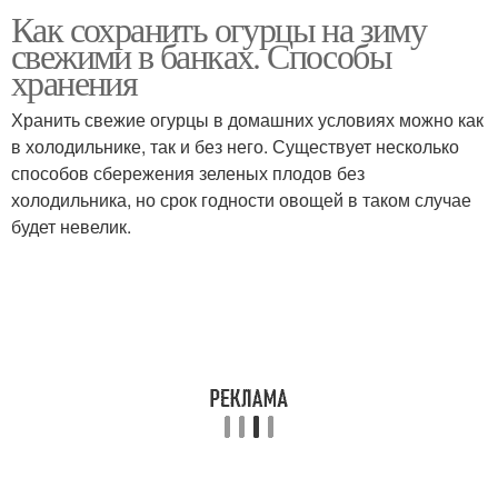
Как сохранить огурцы на зиму
свежими в банках. Способы
хранения
Хранить свежие огурцы в домашних условиях можно как
в холодильнике, так и без него. Существует несколько
способов сбережения зеленых плодов без
холодильника, но срок годности овощей в таком случае
будет невелик.