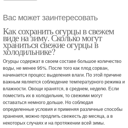
Вас может заинтересовать
Как сохранить огурцы в свежем
виде на зиму. Сколько могут
храниться свежие огурцы в
холодильнике?
Огурцы содержат в своем составе большое количество
воды, не менее 95%. После того как плод сорван,
начинается процесс выделения влаги. По этой причине
важным является соблюдение температурного режима и
влажности. Овощи хранятся, в среднем, неделю. Если
поместить их в холодильник, то свежими могут
оставаться немного дольше. Но соблюдая
определенные условия и применяя различные способы
хранения, можно продлить свежесть до месяца, а в
некоторых случаях и на протяжении всей зимы.