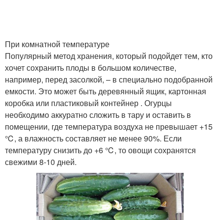
При комнатной температуре
Популярный метод хранения, который подойдет тем, кто
хочет сохранить плоды в большом количестве,
например, перед засолкой, – в специально подобранной
емкости. Это может быть деревянный ящик, картонная
коробка или пластиковый контейнер . Огурцы
необходимо аккуратно сложить в тару и оставить в
помещении, где температура воздуха не превышает +15
℃, а влажность составляет не менее 90%. Если
температуру снизить до +6 ℃, то овощи сохранятся
свежими 8-10 дней.