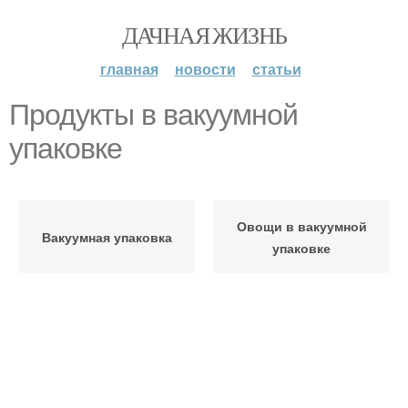
ДАЧНАЯ ЖИЗНЬ
главная
новости
статьи
Продукты в вакуумной
упаковке
Овощи в вакуумной
Вакуумная упаковка
упаковке