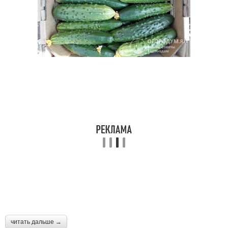
читать дальше →