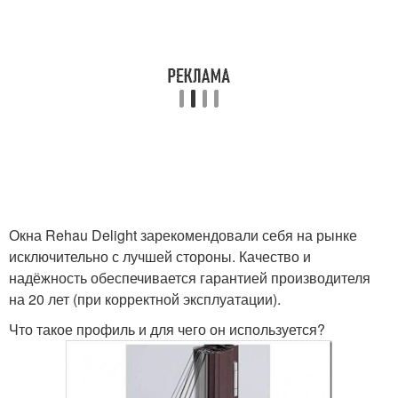
Окна Rehau Delight зарекомендовали себя на рынке
исключительно с лучшей стороны. Качество и
надёжность обеспечивается гарантией производителя
на 20 лет (при корректной эксплуатации).
Что такое профиль и для чего он используется?