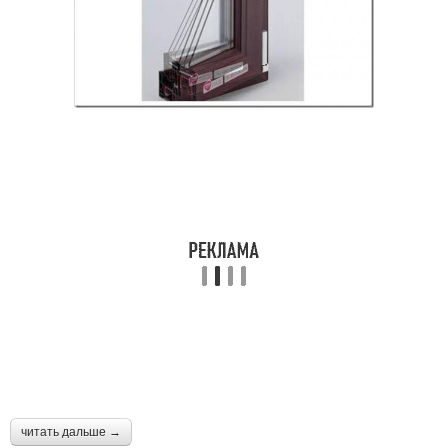
читать дальше →