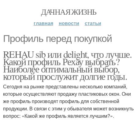
ДАЧНАЯ ЖИЗНЬ
главная
новости
статьи
Профиль перед покупкой
REHAU sib или delight, что лучше.
Какой профиль Рехау выбрать?
Наиболее оптимальный выбор,
который прослужит долгие годы.
Сегодня на рынке представлены несколько компаний,
которые осуществляют продажу пластиковых окон. Они
же профиль производят профиль для собственной
продукции. В связи с этим у обывателя может возникнуть
вопрос: «Какой же профиль является лучшим?».