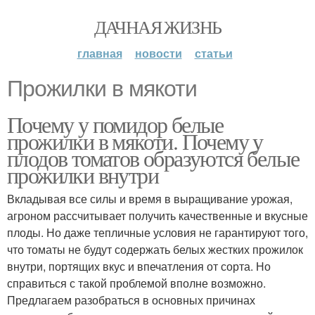
ДАЧНАЯ ЖИЗНЬ
главная
новости
статьи
Прожилки в мякоти
Почему у помидор белые
прожилки в мякоти. Почему у
плодов томатов образуются белые
прожилки внутри
Вкладывая все силы и время в выращивание урожая,
агроном рассчитывает получить качественные и вкусные
плоды. Но даже тепличные условия не гарантируют того,
что томаты не будут содержать белых жестких прожилок
внутри, портящих вкус и впечатления от сорта. Но
справиться с такой проблемой вполне возможно.
Предлагаем разобраться в основных причинах