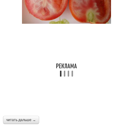
читать дальше →