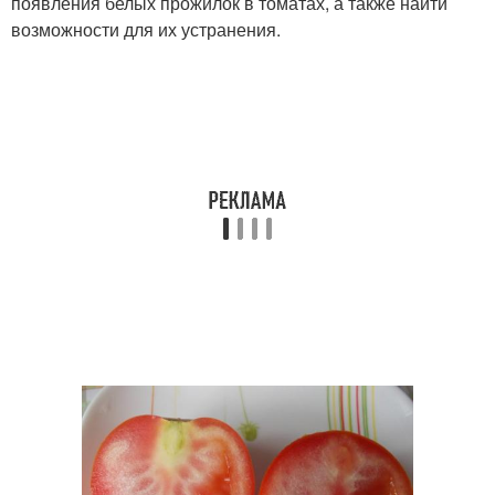
появления белых прожилок в томатах, а также найти
возможности для их устранения.