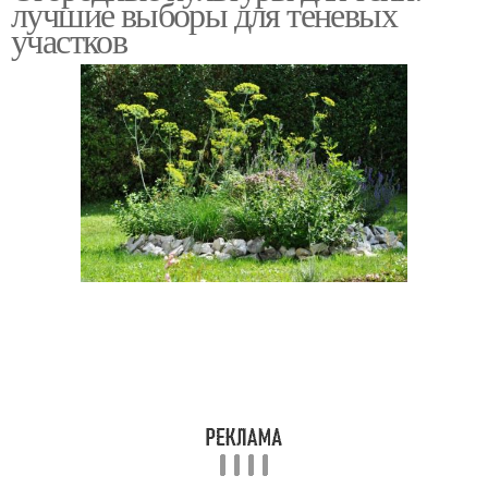
лучшие выборы для теневых
участков