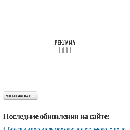
читать дальше →
Последние обновления на сайте:
1.
Болезни и вредители моркови: полное руководство по