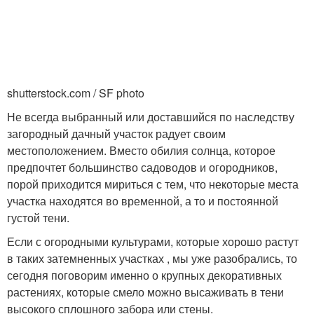
shutterstock.com / SF photo
Не всегда выбранный или доставшийся по наследству
загородный дачный участок радует своим
местоположением. Вместо обилия солнца, которое
предпочтет большинство садоводов и огородников,
порой приходится мириться с тем, что некоторые места
участка находятся во временной, а то и постоянной
густой тени.
Если с огородными культурами, которые хорошо растут
в таких затемненных участках , мы уже разобрались, то
сегодня поговорим именно о крупных декоративных
растениях, которые смело можно высаживать в тени
высокого сплошного забора или стены.