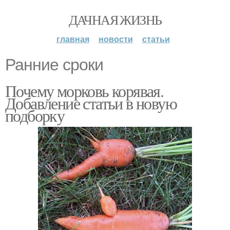
ДАЧНАЯ ЖИЗНЬ
главная
новости
статьи
Ранние сроки
Почему морковь корявая.
Добавление статьи в новую
подборку