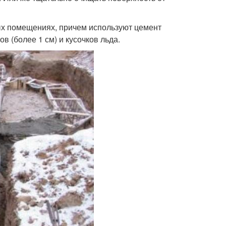
ых помещениях, причем используют цемент
в (более 1 см) и кусочков льда.