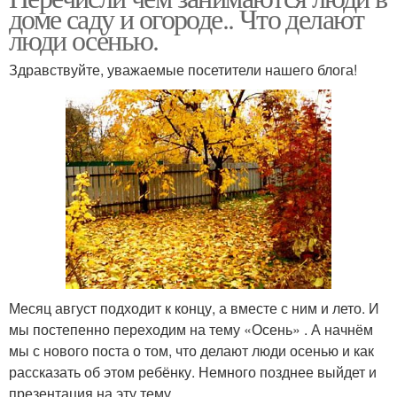
доме саду и огороде.. Что делают
люди осенью.
Здравствуйте, уважаемые посетители нашего блога!
Месяц август подходит к концу, а вместе с ним и лето. И
мы постепенно переходим на тему «Осень» . А начнём
мы с нового поста о том, что делают люди осенью и как
рассказать об этом ребёнку. Немного позднее выйдет и
презентация на эту тему.