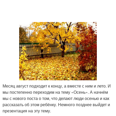
Месяц август подходит к концу, а вместе с ним и лето. И
мы постепенно переходим на тему «Осень». А начнём
мы с нового поста о том, что делают люди осенью и как
рассказать об этом ребёнку. Немного позднее выйдет и
презентация на эту тему.