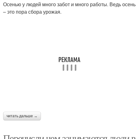
Осенью у людей много забот и много работы. Ведь осень
– это пора сбора урожая.
читать дальше →
Перечисли чем занимаются люди в