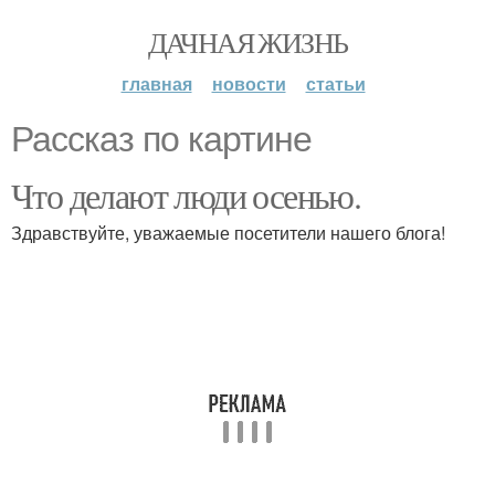
ДАЧНАЯ ЖИЗНЬ
главная
новости
статьи
Рассказ по картине
Что делают люди осенью.
Здравствуйте, уважаемые посетители нашего блога!