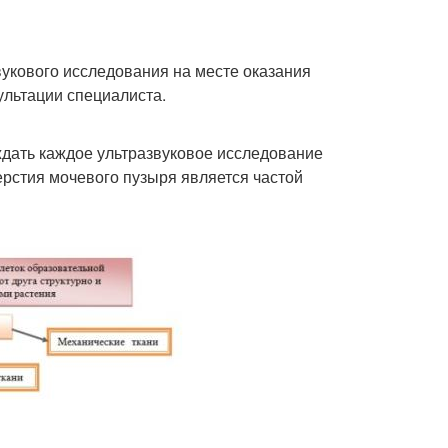
укового исследования на месте оказания
ультации специалиста.
дать каждое ультразвуковое исследование
ерстия мочевого пузыря является частой