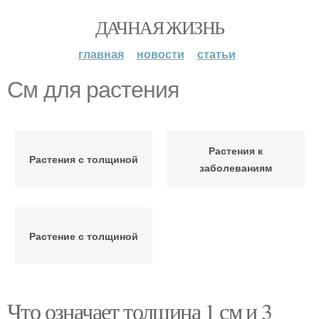
ДАЧНАЯ ЖИЗНЬ
главная
новости
статьи
См для растения
Растения к
Растения с толщиной
заболеваниям
Растение с толщиной
Что означает толщина 1 см и 3