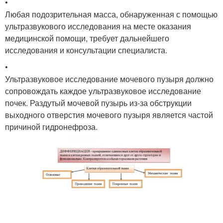
•
Любая подозрительная масса, обнаруженная с помощью
ультразвукового исследования на месте оказания
медицинской помощи, требует дальнейшего
исследования и консультации специалиста.
•
Ультразвуковое исследование мочевого пузыря должно
сопровождать каждое ультразвуковое исследование
почек. Раздутый мочевой пузырь из-за обструкции
выходного отверстия мочевого пузыря является частой
причиной гидронефроза.