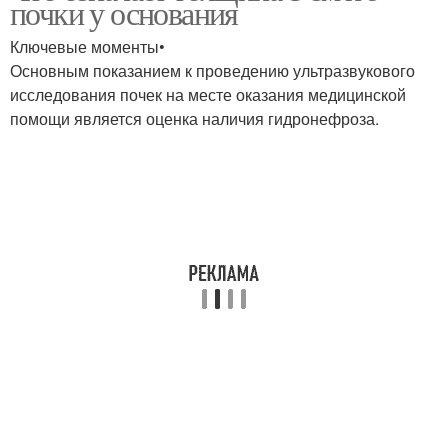
почки у основания
Ключевые моменты•
Основным показанием к проведению ультразвукового
исследования почек на месте оказания медицинской
помощи является оценка наличия гидронефроза.