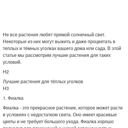
Не все растения любят прямой солнечный свет.
Некоторые из них могут выжить и даже процветать в
теплых и тёмных уголках вашего дома или сада. В этой
статье мы рассмотрим лучшие растения для таких
условий.
H2
Лучшие растения для тёплых уголков
H3
1. Фиалка
Фиалка - это прекрасное растение, которое может расти
в условиях с недостатком света. Оно имеет красивые
цветы и не требует большого ухода. Фиалка хорошо