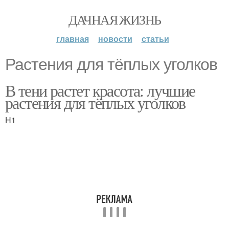
ДАЧНАЯ ЖИЗНЬ
главная
новости
статьи
Растения для тёплых уголков
В тени растет красота: лучшие
растения для тёплых уголков
H1