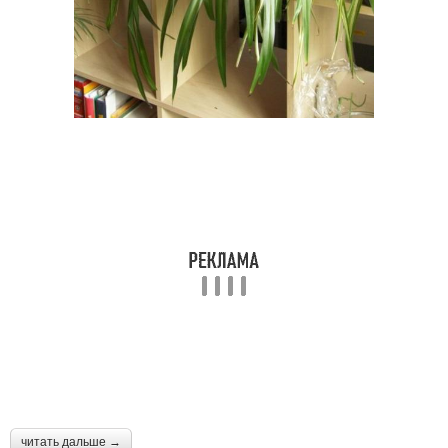
читать дальше →