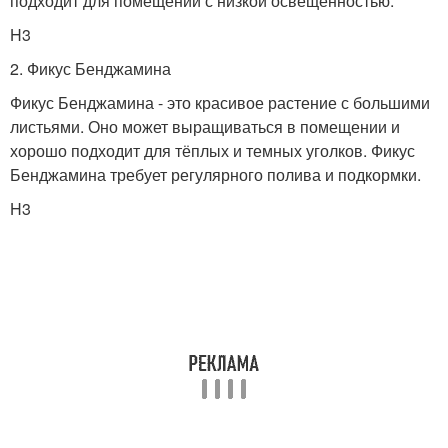
подходит для помещений с низкой освещенностью.
H3
2. Фикус Бенджамина
Фикус Бенджамина - это красивое растение с большими
листьями. Оно может выращиваться в помещении и
хорошо подходит для тёплых и темных уголков. Фикус
Бенджамина требует регулярного полива и подкормки.
H3