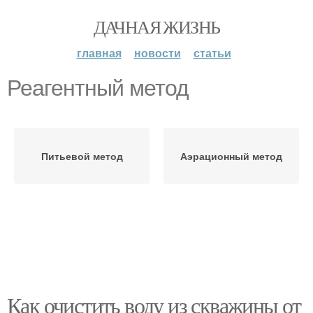
ДАЧНАЯ ЖИЗНЬ
главная
новости
статьи
Реагентный метод
Питьевой метод
Аэрационный метод
Как очистить воду из скважины от