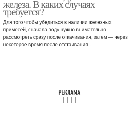
железа. В каких случаях
требуется?
Для того чтобы убедиться в наличии железных
примесей, сначала воду нужно внимательно
рассмотреть сразу после откачивания, затем — через
некоторое время после отстаивания .