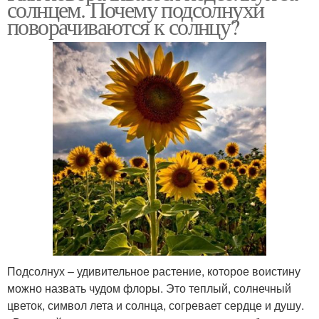
солнцем. Почему подсолнухи
поворачиваются к солнцу?
Подсолнух – удивительное растение, которое воистину
можно назвать чудом флоры. Это теплый, солнечный
цветок, символ лета и солнца, согревает сердце и душу.