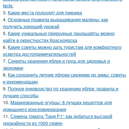
facts:
3.
Какие места подходят для пикника
4.
Основные правила выращивания малины: как
получить хороший урожай
5.
Какие уникальные природные ландшафты можно
найти в окрестностях Красноярска
6.
Какие советы можно дать туристам для комфортного
осмотра достопримечательностей
7.
Секреты хранения яблок и груш для здоровья и
экономии
8.
Как сохранить летние яблоки свежими до зимы: советы
и рекомендации
9.
Полное руководство по хранению яблок: правила и
лучшие способы
10.
Маринованные огурцы: 8 лучших рецептов для
домашнего консервирования
11.
Семена томата 'Таня F1': как добиться высокой
урожайности из 1000 семян