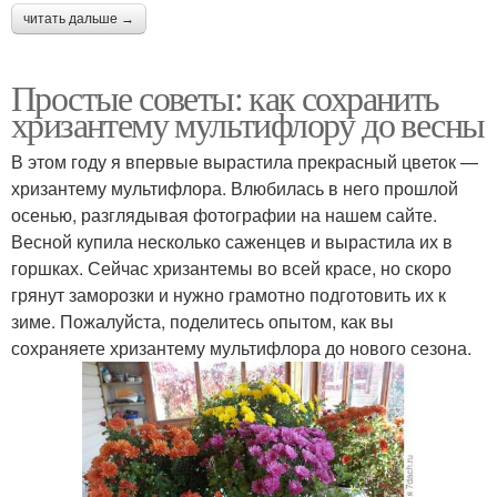
читать дальше →
Простые советы: как сохранить
хризантему мультифлору до весны
В этом году я впервые вырастила прекрасный цветок —
хризантему мультифлора. Влюбилась в него прошлой
осенью, разглядывая фотографии на нашем сайте.
Весной купила несколько саженцев и вырастила их в
горшках. Сейчас хризантемы во всей красе, но скоро
грянут заморозки и нужно грамотно подготовить их к
зиме. Пожалуйста, поделитесь опытом, как вы
сохраняете хризантему мультифлора до нового сезона.