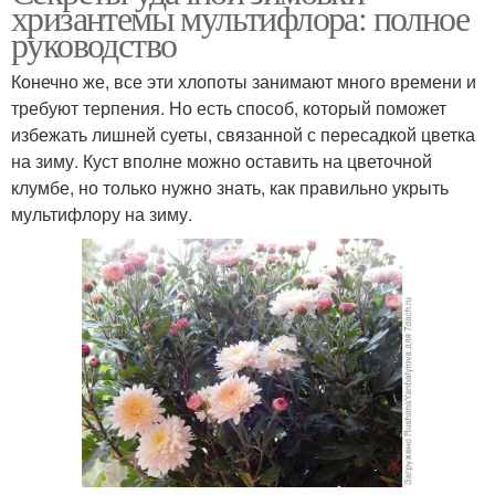
хризантемы мультифлора: полное
руководство
Конечно же, все эти хлопоты занимают много времени и
требуют терпения. Но есть способ, который поможет
избежать лишней суеты, связанной с пересадкой цветка
на зиму. Куст вполне можно оставить на цветочной
клумбе, но только нужно знать, как правильно укрыть
мультифлору на зиму.