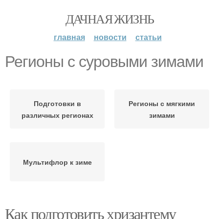
ДАЧНАЯ ЖИЗНЬ
главная
новости
статьи
Регионы с суровыми зимами
Подготовки в
Регионы с мягкими
различных регионах
зимами
Мультифлор к зиме
Как подготовить хризантему