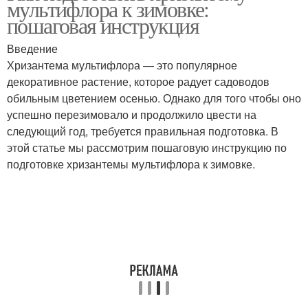
мультифлора к зимовке:
пошаговая инструкция
Введение
Хризантема мультифлора — это популярное
декоративное растение, которое радует садоводов
обильным цветением осенью. Однако для того чтобы оно
успешно перезимовало и продолжило цвести на
следующий год, требуется правильная подготовка. В
этой статье мы рассмотрим пошаговую инструкцию по
подготовке хризантемы мультифлора к зимовке.