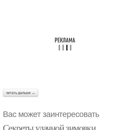
читать дальше →
Вас может заинтересовать
Секреты удачной зимовки