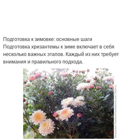
Подготовка к зимовке: основные шаги
Подготовка хризантемы к зиме включает в себя
несколько важных этапов. Каждый из них требует
внимания и правильного подхода.