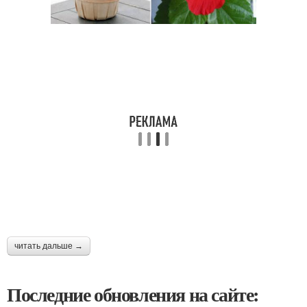
читать дальше →
Последние обновления на сайте: