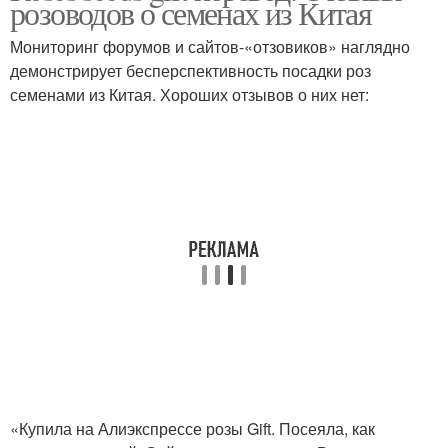
розоводов о семенах из Китая
Мониторинг форумов и сайтов-«отзовиков» наглядно
демонстрирует бесперспективность посадки роз
семенами из Китая. Хороших отзывов о них нет:
«Купила на Алиэкспрессе розы Gift. Посеяла, как