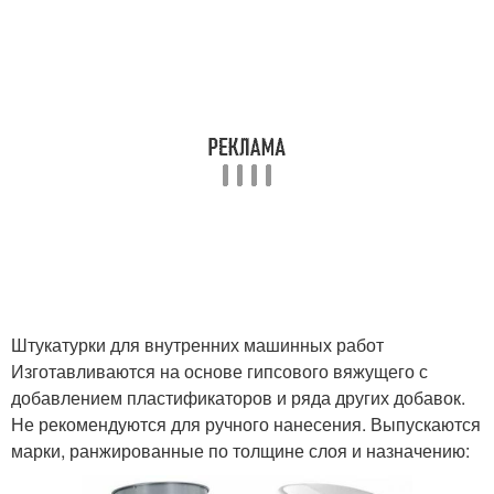
Штукатурки для внутренних машинных работ
Изготавливаются на основе гипсового вяжущего с
добавлением пластификаторов и ряда других добавок.
Не рекомендуются для ручного нанесения. Выпускаются
марки, ранжированные по толщине слоя и назначению: