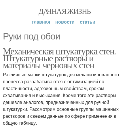
ДАЧНАЯ ЖИЗНЬ
главная
новости
статьи
Руки под обои
Механическая штукатурка стен.
Штукатурные растворы и
материалы черновых стен
Различные марки штукатурок для механизированного
процесса разрабатываются с оптимизацией по
пластичности, адгезионным свойствам, срокам
схватывания и высыхания. Кроме того эти растворы
дешевле аналогов, предназначенных для ручной
штукатурки. Рассмотрим основные группы машинных
растворов и сведем данные по сфере применения в
общую таблицу.