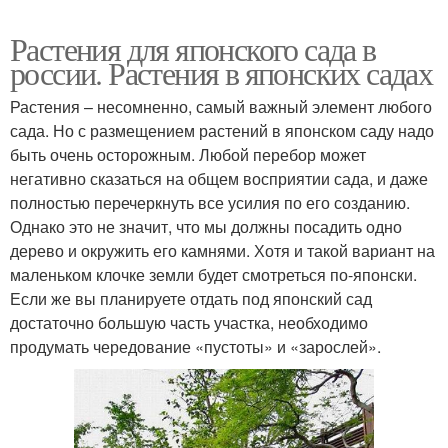
Растения для японского сада в
россии. Растения в японских садах
Растения – несомненно, самый важный элемент любого
сада. Но с размещением растений в японском саду надо
быть очень осторожным. Любой перебор может
негативно сказаться на общем восприятии сада, и даже
полностью перечеркнуть все усилия по его созданию.
Однако это не значит, что мы должны посадить одно
дерево и окружить его камнями. Хотя и такой вариант на
маленьком клочке земли будет смотреться по-японски.
Если же вы планируете отдать под японский сад
достаточно большую часть участка, необходимо
продумать чередование «пустоты» и «зарослей».