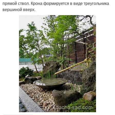
прямой ствол. Крона формируется в виде треугольника
вершиной вверх.