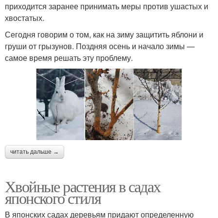
приходится заранее принимать меры против ушастых и
хвостатых.
Сегодня говорим о том, как на зиму защитить яблони и
груши от грызунов. Поздняя осень и начало зимы —
самое время решать эту проблему.
читать дальше →
Хвойные растения в садах
японского стиля
В японских садах деревьям придают определенную