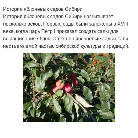
История яблоневых садов Сибири
История яблоневых садов Сибири насчитывает
несколько веков. Первые сады были заложены в XVIII
веке, когда царь Пётр I приказал создать сады для
выращивания яблок. С тех пор яблоневые сады стали
неотъемлемой частью сибирской культуры и традиций.