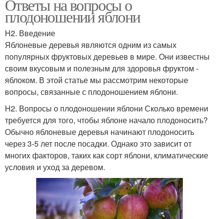
Ответы на вопросы о
плодоношении яблони
H2. Введение
Яблоневые деревья являются одним из самых
популярных фруктовых деревьев в мире. Они известны
своим вкусовым и полезным для здоровья фруктом -
яблоком. В этой статье мы рассмотрим некоторые
вопросы, связанные с плодоношением яблони.
H2. Вопросы о плодоношении яблони Сколько времени
требуется для того, чтобы яблоне начало плодоносить?
Обычно яблоневые деревья начинают плодоносить
через 3-5 лет после посадки. Однако это зависит от
многих факторов, таких как сорт яблони, климатические
условия и уход за деревом.