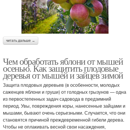
читать дальше →
Чем обработать яблони от мышей
осенью. Как защитить плодовые
деревья от мышей и зайцев зимой
Защита плодовых деревьев (в особенности, молодых
саженцев яблони и груши) от голодных грызунов — одна
из первостепенных задач садовода в предзимний
период. Увы, повреждения коры, нанесенные зайцами и
мышами, бывают очень серьезными. Случается, что они
становятся причиной преждевременной гибели дерева.
Чтобы не оплакивать весной свои насаждения,