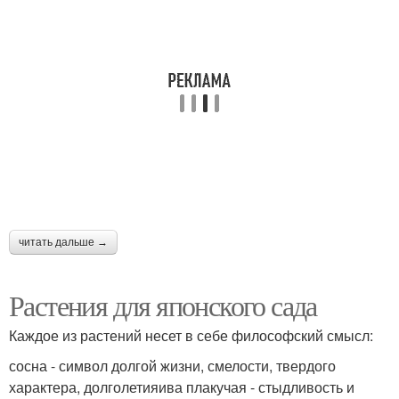
читать дальше →
Растения для японского сада
Каждое из растений несет в себе философский смысл:
сосна - символ долгой жизни, смелости, твердого
характера, долголетияива плакучая - стыдливость и