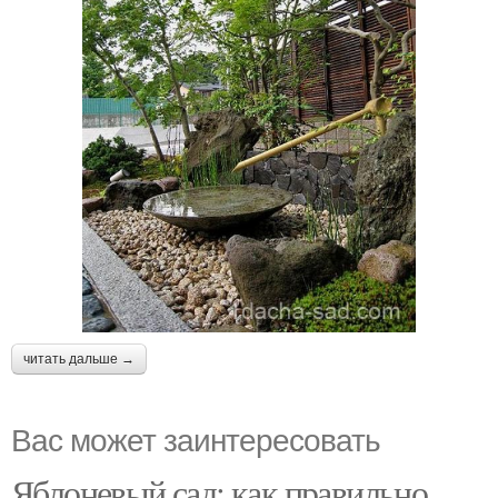
читать дальше →
Вас может заинтересовать
Яблоневый сад: как правильно