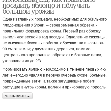
посадить яблоню и получить
большой урожай
Одна из главных процедур, необходимых для обильного
плодоношения яблони, – своевременная обрезка и
правильная формировка кроны. Первый раз обрезку
выполняют весной в год посадки. Однолетние саженцы,
не имеющие боковых побегов, обрезают на высоте 80-
90 см от земли; у двухлетних деревьев, помимо
центрального проводника, обрезают и боковые ветки,
укорачивая их до 2/3.
Формировать яблоню необходимо в течение первых 4-5
лет, ежегодно удаляя в первую очередь сухие, больные,
поврежденные ветки, а также загущающие побеги,
растущие внутрь кроны, волчки и прикорневую поросль.
читать дальше →