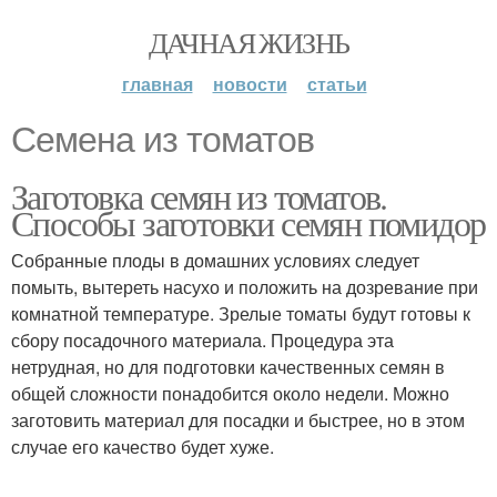
ДАЧНАЯ ЖИЗНЬ
главная
новости
статьи
Семена из томатов
Заготовка семян из томатов.
Способы заготовки семян помидор
Собранные плоды в домашних условиях следует
помыть, вытереть насухо и положить на дозревание при
комнатной температуре. Зрелые томаты будут готовы к
сбору посадочного материала. Процедура эта
нетрудная, но для подготовки качественных семян в
общей сложности понадобится около недели. Можно
заготовить материал для посадки и быстрее, но в этом
случае его качество будет хуже.