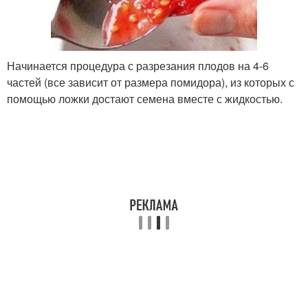
Начинается процедура с разрезания плодов на 4-6
частей (все зависит от размера помидора), из которых с
помощью ложки достают семена вместе с жидкостью.