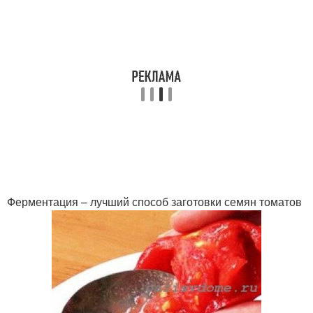
Ферментация – лучший способ заготовки семян томатов