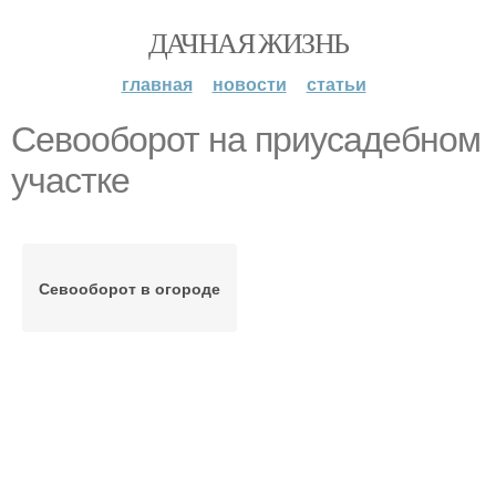
ДАЧНАЯ ЖИЗНЬ
главная
новости
статьи
Севооборот на приусадебном
участке
Севооборот в огороде