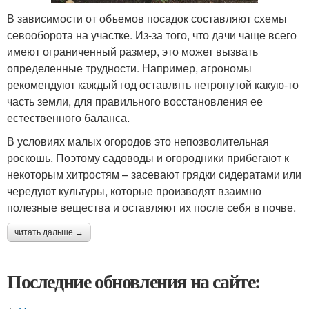
В зависимости от объемов посадок составляют схемы
севооборота на участке. Из-за того, что дачи чаще всего
имеют ограниченный размер, это может вызвать
определенные трудности. Например, агрономы
рекомендуют каждый год оставлять нетронутой какую-то
часть земли, для правильного восстановления ее
естественного баланса.
В условиях малых огородов это непозволительная
роскошь. Поэтому садоводы и огородники прибегают к
некоторым хитростям – засевают грядки сидератами или
чередуют культуры, которые производят взаимно
полезные вещества и оставляют их после себя в почве.
читать дальше →
Последние обновления на сайте: