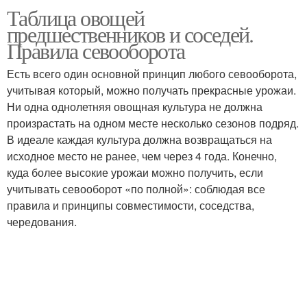
Таблица овощей
предшественников и соседей.
Правила севооборота
Есть всего один основной принцип любого севооборота,
учитывая который, можно получать прекрасные урожаи.
Ни одна однолетняя овощная культура не должна
произрастать на одном месте несколько сезонов подряд.
В идеале каждая культура должна возвращаться на
исходное место не ранее, чем через 4 года. Конечно,
куда более высокие урожаи можно получить, если
учитывать севооборот «по полной»: соблюдая все
правила и принципы совместимости, соседства,
чередования.