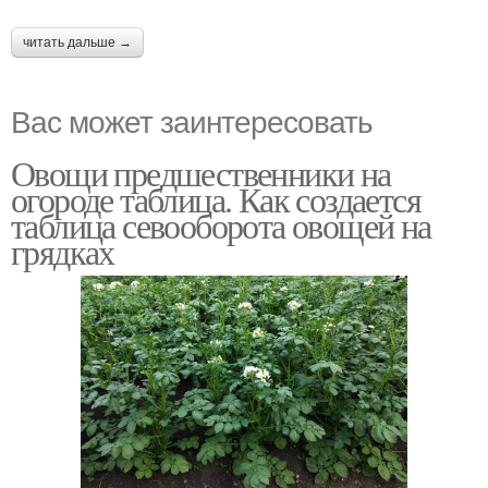
читать дальше →
Вас может заинтересовать
Овощи предшественники на
огороде таблица. Как создается
таблица севооборота овощей на
грядках