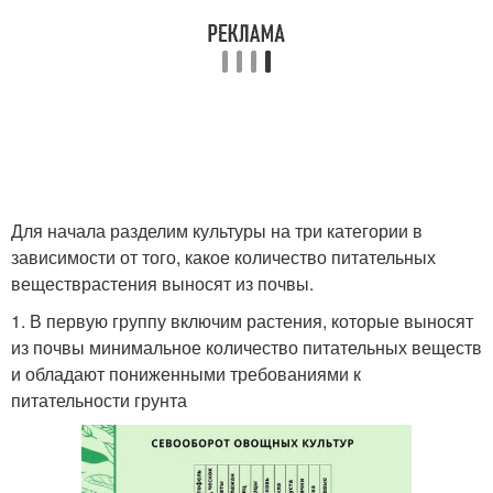
Для начала разделим культуры на три категории в
зависимости от того, какое количество питательных
веществрастения выносят из почвы.
1. В первую группу включим растения, которые выносят
из почвы минимальное количество питательных веществ
и обладают пониженными требованиями к
питательности грунта