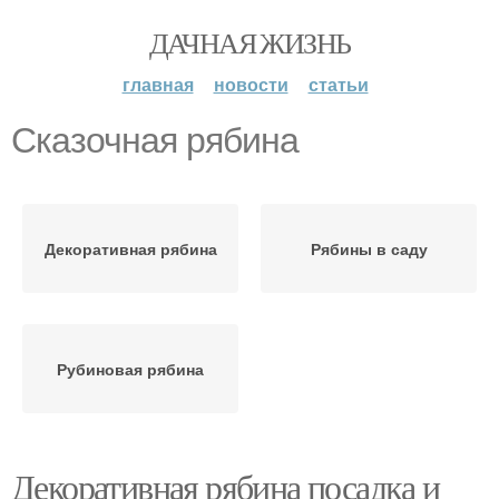
ДАЧНАЯ ЖИЗНЬ
главная
новости
статьи
Сказочная рябина
Декоративная рябина
Рябины в саду
Рубиновая рябина
Декоративная рябина посадка и