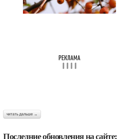
читать дальше →
Последние обновления на сайте: