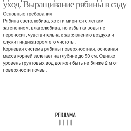
уход. Выращивание рябины в саду
Основные требования
Рябина светолюбива, хотя и мирится с легким
затенением, влаголюбива, но избытка воды не
переносит, чувствительна к загрязнению воздуха и
служит индикатором его чистоты.
Корневая система рябины поверхностная, основная
масса корней залегает на глубине до 50 см. Однако
уровень грунтовых вод должен быть не ближе 2 м от
поверхности почвы.