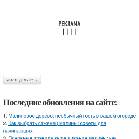
читать дальше →
Последние обновления на сайте:
1.
Малиновое дерево: необычный гость в вашем огороде
2.
Как выбрать саженец малины: советы для
начинающих
3.
Основные правила выращивания малины: как