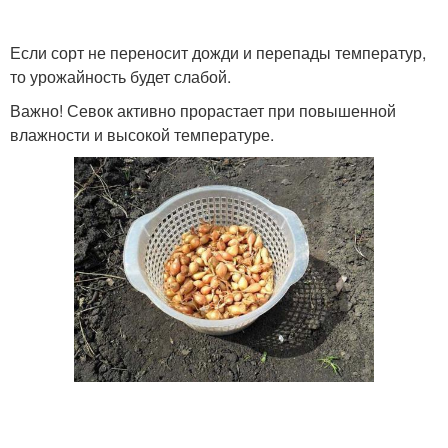
Если сорт не переносит дожди и перепады температур,
то урожайность будет слабой.
Важно! Севок активно прорастает при повышенной
влажности и высокой температуре.