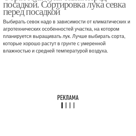
посадкой. Сортировка лука севка
перед посадкой
Выбирать севок надо в зависимости от климатических и
агротехнических особенностей участка, на котором
планируется выращивать лук. Лучше выбирать сорта,
которые хорошо растут в грунте с умеренной
влажностью и средней температурой воздуха.