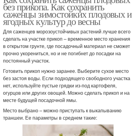
без прикопа. Как сохранить
саженцы зимостойких плодовых и
ягодных культур до весны
Для саженцев морозоустойчивых растений лучше всего
сделать на участке прикоп – временное место хранения
в открытом грунте, где посадочный материал не сможет
прочно укорениться, но и не погибнет до посадки на
постоянный участок.
Готовить прикоп нужно заранее. Выберите сухое место
без застоя воды. Если подходящего свободного участка
нет, используйте пустые грядки из-под картофеля,
огурцов или других овощей. Можно сделать прикоп и на
месте будущей посадочной ямы.
Место выбрано – можно приступать к выкапыванию
траншеи. Ее параметры в среднем такие: