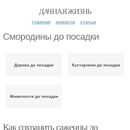
ДАЧНАЯ ЖИЗНЬ
главная
новости
статьи
Смородины до посадки
Дерева до посадки
Кустарники до посадки
Жимолости до посадки
Как сохранить саженцы до