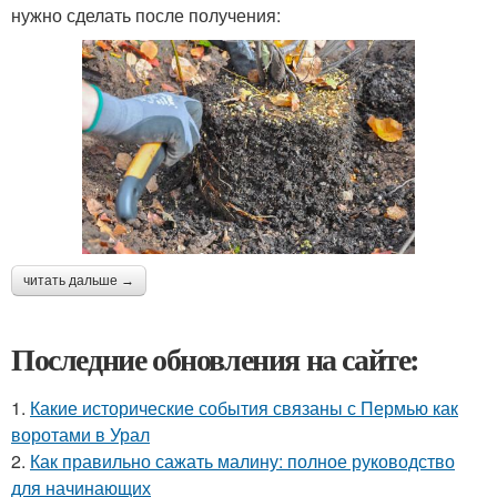
нужно сделать после получения:
читать дальше →
Последние обновления на сайте:
1.
Какие исторические события связаны с Пермью как
воротами в Урал
2.
Как правильно сажать малину: полное руководство
для начинающих