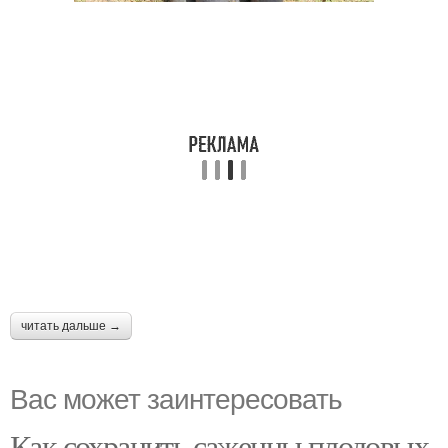
читать дальше →
Вас может заинтересовать
Как сохранить саженцы плодовых