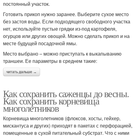
постоянный участок.
Готовить прикоп нужно заранее. Выберите сухое место
без застоя воды. Если подходящего свободного участка
нет, используйте пустые грядки из-под картофеля,
огурцов или других овощей. Можно сделать прикоп и на
месте будущей посадочной ямы.
Место выбрано – можно приступать к выкапыванию
траншеи. Ее параметры в среднем такие:
читать дальше →
Как сохранить саженцы до весны.
Как сохранить корневища
многолетников
Корневища многолетников (флоксов, хосты, гейхер,
мискантуса и других) приходят в пакетах с перфорацией,
помещенные в сухой питательный субстрат. Что с ними