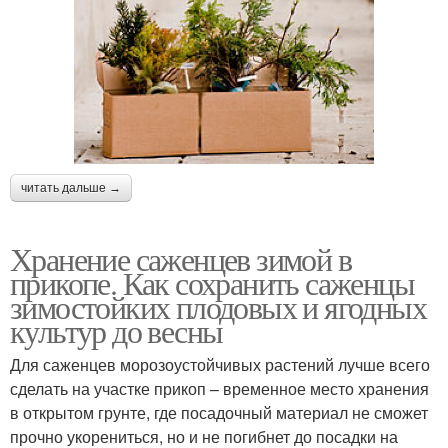
читать дальше →
Хранение саженцев зимой в
прикопе. Как сохранить саженцы
зимостойких плодовых и ягодных
культур до весны
Для саженцев морозоустойчивых растений лучше всего
сделать на участке прикоп – временное место хранения
в открытом грунте, где посадочный материал не сможет
прочно укорениться, но и не погибнет до посадки на