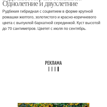
Однолетние и двухлетние
Рудбекия гибридная с соцветием в форме крупной
ромашки желтого, золотистого и красно-коричневого
цвета с выпуклой бархатной серединкой. Куст высотой
до 70 сантиметров. Цветет с июля по сентябрь.