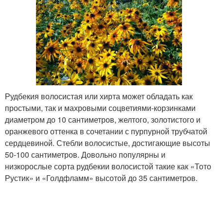
Рудбекия волосистая или хирта может обладать как
простыми, так и махровыми соцветиями-корзинками
диаметром до 10 сантиметров, желтого, золотистого и
оранжевого оттенка в сочетании с пурпурной трубчатой
сердцевиной. Стебли волосистые, достигающие высоты
50-100 сантиметров. Довольно популярны и
низкорослые сорта рудбекии волосистой такие как «Тото
Рустик» и «Голдфламм» высотой до 35 сантиметров.