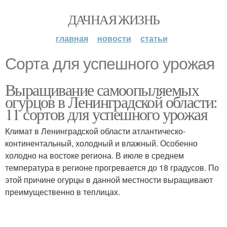
ДАЧНАЯ ЖИЗНЬ
главная
новости
статьи
Сорта для успешного урожая
Выращивание самоопыляемых
огурцов в Ленинградской области:
11 сортов для успешного урожая
Климат в Ленинградской области атлантическо-
континентальный, холодный и влажный. Особенно
холодно на востоке региона. В июле в среднем
температура в регионе прогревается до 18 градусов. По
этой причине огурцы в данной местности выращивают
преимущественно в теплицах.