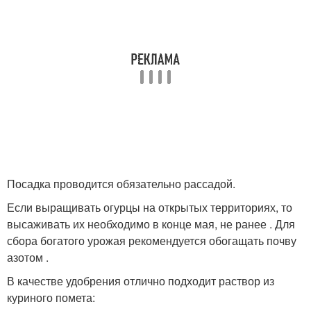
Посадка проводится обязательно рассадой.
Если выращивать огурцы на открытых территориях, то
высаживать их необходимо в конце мая, не ранее . Для
сбора богатого урожая рекомендуется обогащать почву
азотом .
В качестве удобрения отлично подходит раствор из
куриного помета: