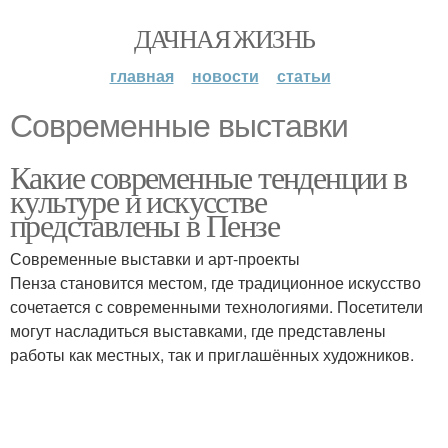
ДАЧНАЯ ЖИЗНЬ
главная
новости
статьи
Современные выставки
Какие современные тенденции в
культуре и искусстве
представлены в Пензе
Современные выставки и арт-проекты
Пенза становится местом, где традиционное искусство
сочетается с современными технологиями. Посетители
могут насладиться выставками, где представлены
работы как местных, так и приглашённых художников.