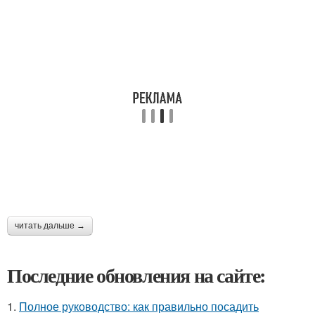
читать дальше →
Последние обновления на сайте:
1.
Полное руководство: как правильно посадить