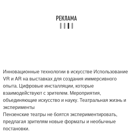
Инновационные технологии в искусстве Использование
VR и AR на выставках для создания иммерсивного
опыта. Цифровые инсталляции, которые
взаимодействуют с зрителем. Мероприятия,
объединяющие искусство и науку. Театральная жизнь и
эксперименты
Пензенские театры не боятся экспериментировать,
предлагая зрителям новые форматы и необычные
постановки.