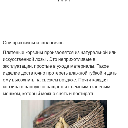
Они практичны и экологичны
Плетеные корзины производятся из натуральной или
искусственной лозы . Это неприхотливые в
эксплуатации, простые в уходе материалы. Такое
изделие достаточно протереть влажной губкой и дать
ему высохнуть на свежем воздухе. Почти каждая
корзина в ванную оснащается съемным тканевым
мешком, который можно снять и постирать.