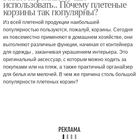
использовать.. Почему плетеные
корзины так популярны?
Из всей плетеной продукции наибольшей
популярностью пользуются, пожалуй, корзины. Сегодня
их повсеместно применяют в домашнем хозяйстве, они
выполняют различные функции, начиная от контейнера
для одежды , заканчивая украшением интерьера. Это
оригинальный аксессуар, с которым можно ходить за
покупками или на пляж, а также практичный органайзер
для белья или мелочей. В чем же причина столь большой
популярности плетеных корзин?