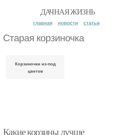
ДАЧНАЯ ЖИЗНЬ
главная
новости
статьи
Старая корзиночка
Корзиночки из-под
цветов
Какие корзины лучше