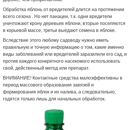
Обработка яблонь от вредителей длится на протяжении
всего сезона . Но нет панацеи, т.к. одни вредители
уничтожают крону деревьев яблони, вторые поселяются
в корьевой массе, третьи выедают семена в яблоке.
Вследствие этого любому садоводу нужно иметь
правильную и точную информацию о том, какие именно
виды заболеваний или вредителей заразилили его сад, и
против каждого конкретного насекомого использовать
свой, действенный метод или препарат.
ВНИМАНИЕ! Контактные средства малоэффективны в
период массового образования завязей и
формирования яблок и их налива, а следовательно,
годятся только лишь для начальных обработок.