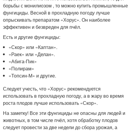
борьбы с монилиозом , то можно купить промышленные
фунгициды. Весной в прохладную погоду лучше
опрыскивать препаратом «Хорус». Он наиболее
эффективен и безвреден для пчёл.
Есть и другие фунгициды:
«Скор» или «Каптан».
«Раек» или «Делан».
«Абига-Пик»
«Полирам»
«Топсин-М» и другие.
Следует учесть, что «Хорус» рекомендуется
использовать в прохладную погоду, а в жару во время
роста плодов лучше использовать «Скор».
На заметку! Все эти фунгициды не опасны для людей и
животных, в том числе пчёл, хотя обработку плодов
следует провести за две недели до сбора урожая, а