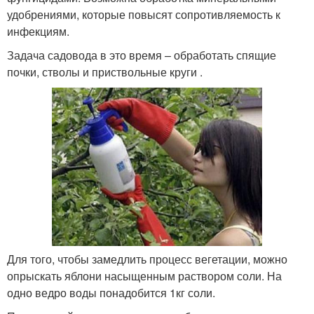
удобрениями, которые повысят сопротивляемость к
инфекциям.
Задача садовода в это время – обработать спящие
почки, стволы и приствольные круги .
Для того, чтобы замедлить процесс вегетации, можно
опрыскать яблони насыщенным раствором соли. На
одно ведро воды понадобится 1кг соли.