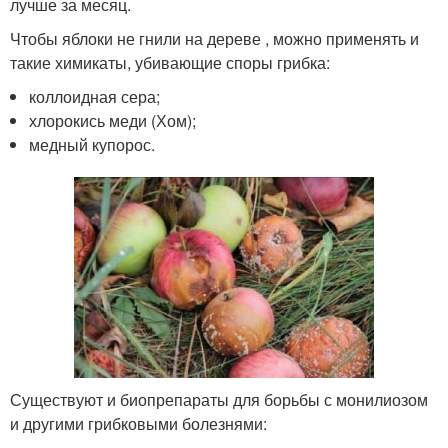
лучше за месяц.
Чтобы яблоки не гнили на дереве , можно применять и
такие химикаты, убивающие споры грибка:
коллоидная сера;
хлорокись меди (Хом);
медный купорос.
Существуют и биопрепараты для борьбы с монилиозом
и другими грибковыми болезнями: