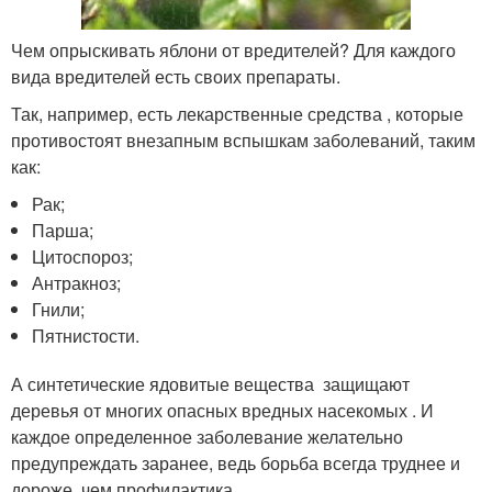
Чем опрыскивать яблони от вредителей? Для каждого
вида вредителей есть своих препараты.
Так, например, есть лекарственные средства , которые
противостоят внезапным вспышкам заболеваний, таким
как:
Рак;
Парша;
Цитоспороз;
Антракноз;
Гнили;
Пятнистости.
А синтетические ядовитые вещества защищают
деревья от многих опасных вредных насекомых . И
каждое определенное заболевание желательно
предупреждать заранее, ведь борьба всегда труднее и
дороже, чем профилактика.