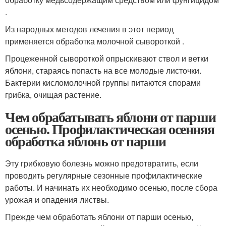
.
Из народных методов лечения в этот период
применяется обработка молочной сывороткой .
Процеженной сывороткой опрыскивают ствол и ветки
яблони, стараясь попасть на все молодые листочки.
Бактерии кисломолочной группы питаются спорами
грибка, очищая растение.
Чем обрабатывать яблони от парши
осенью. Профилактическая осенняя
обработка яблонь от парши
Эту грибковую болезнь можно предотвратить, если
проводить регулярные сезонные профилактические
работы. И начинать их необходимо осенью, после сбора
урожая и опадения листвы.
Прежде чем обработать яблони от парши осенью,