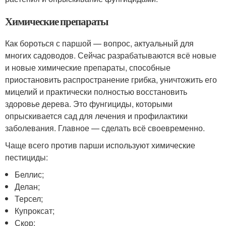
Химические препараты
Как бороться с паршой — вопрос, актуальный для
многих садоводов. Сейчас разрабатываются всё новые
и новые химические препараты, способные
приостановить распространение грибка, уничтожить его
мицелий и практически полностью восстановить
здоровье дерева. Это фунгициды, которыми
опрыскивается сад для лечения и профилактики
заболевания. Главное — сделать всё своевременно.
Чаще всего против парши используют химические
пестициды:
Беллис;
Делан;
Терсел;
Купроксат;
Скор;