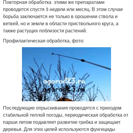
Повторная обработка этими же препаратами
проводится спустя 3 недели или месяц. В этом случае
борьба заключается не только в орошении ствола и
ветвей, но и земли в области приствольного круга, а
также растущих поблизости растений.
Профилактическая обработка, фото:
Последующие опрыскивания проводятся с приходом
стабильной теплой погоды, периодическая обработка от
парши летом подавляет развитие грибка и защищает
деревья. Для этих целей используются фунгициды