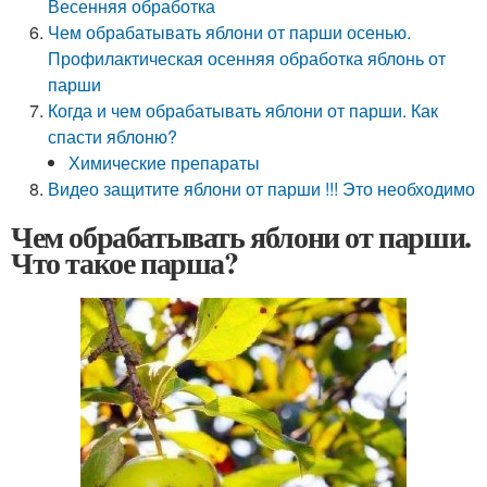
Весенняя обработка
Чем обрабатывать яблони от парши осенью.
Профилактическая осенняя обработка яблонь от
парши
Когда и чем обрабатывать яблони от парши. Как
спасти яблоню?
Химические препараты
Видео защитите яблони от парши !!! Это необходимо
Чем обрабатывать яблони от парши.
Что такое парша?