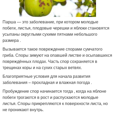
Парша — это заболевание, при котором молодые
побеги, листья, плодовые черешки и яблоки становятся
усыпаны округлыми сухими пятнами небольшого
размера .
Вызывается такое повреждение спорами сумчатого
гриба. Споры зимуют на опавшей листве и осыпавшихся
повреждённых плодах. Часть спор сохраняется в
трещинах коры и на сухих старых ветвях.
Благоприятные условия для начала развития
заболевания – прохладная и влажная погода .
Пробуждение спор начинается тогда , когда на яблоне
побеги трогаются в рост и распускаются молодые
листья. Споры прикрепляются к поверхности листа, но
не проникают внутрь.