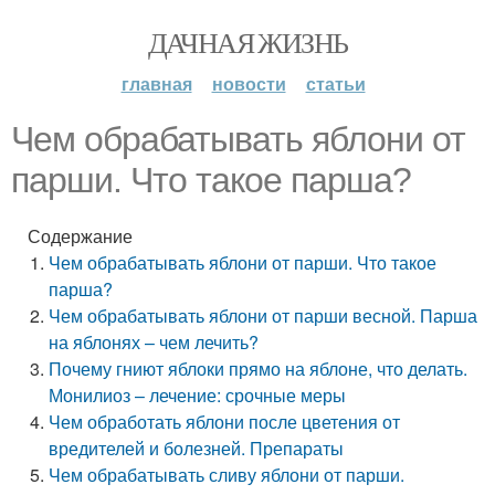
ДАЧНАЯ ЖИЗНЬ
главная
новости
статьи
Чем обрабатывать яблони от
парши. Что такое парша?
Содержание
Чем обрабатывать яблони от парши. Что такое
парша?
Чем обрабатывать яблони от парши весной. Парша
на яблонях – чем лечить?
Почему гниют яблоки прямо на яблоне, что делать.
Монилиоз – лечение: срочные меры
Чем обработать яблони после цветения от
вредителей и болезней. Препараты
Чем обрабатывать сливу яблони от парши.