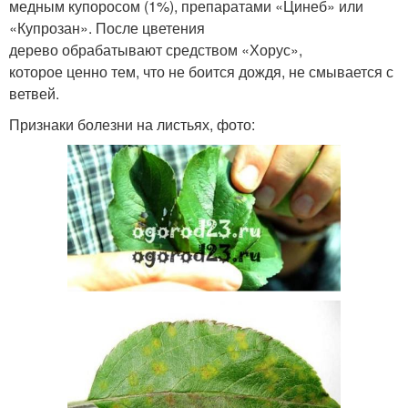
медным купоросом (1%), препаратами «Цинеб» или
«Купрозан». После цветения
дерево обрабатывают средством «Хорус»,
которое ценно тем, что не боится дождя, не смывается с
ветвей.
Признаки болезни на листьях, фото: