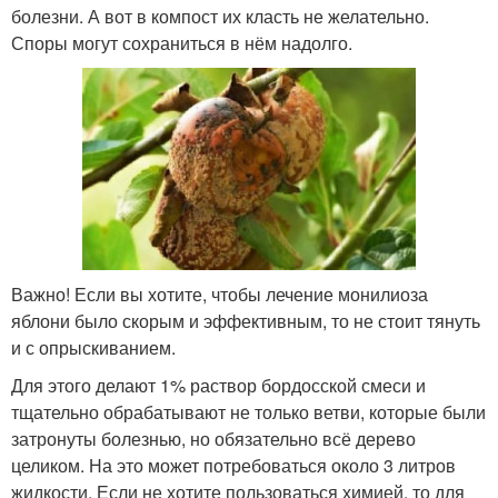
болезни. А вот в компост их класть не желательно.
Споры могут сохраниться в нём надолго.
Важно! Если вы хотите, чтобы лечение монилиоза
яблони было скорым и эффективным, то не стоит тянуть
и с опрыскиванием.
Для этого делают 1% раствор бордосской смеси и
тщательно обрабатывают не только ветви, которые были
затронуты болезнью, но обязательно всё дерево
целиком. На это может потребоваться около 3 литров
жидкости. Если не хотите пользоваться химией, то для