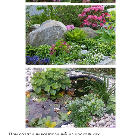
При создании композиций из нескольких