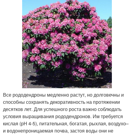
Все рододендроны медленно растут, но долговечны и
способны сохранять декоративность на протяжении
десятков лет. Для успешного роста важно соблюдать
условия выращивания рододендронов. Им требуется
кислая (рН 4-5), питательная, богатая, рыхлая, воздухо–
и водонепроницаемая почва, застоя воды они не