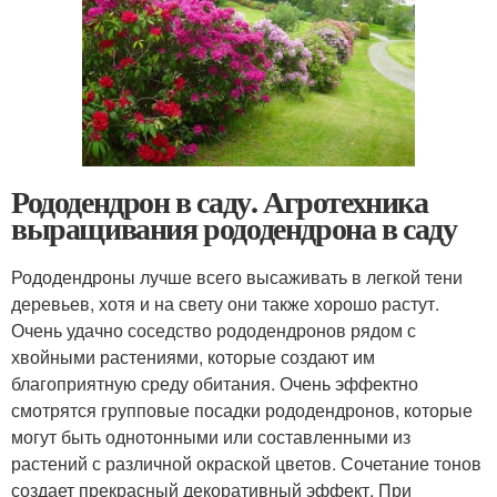
Рододендрон в саду. Агротехника
выращивания рододендрона в саду
Рододендроны лучше всего высаживать в легкой тени
деревьев, хотя и на свету они также хорошо растут.
Очень удачно соседство рододендронов рядом с
хвойными растениями, которые создают им
благоприятную среду обитания. Очень эффектно
смотрятся групповые посадки рододендронов, которые
могут быть однотонными или составленными из
растений с различной окраской цветов. Сочетание тонов
создает прекрасный декоративный эффект. При