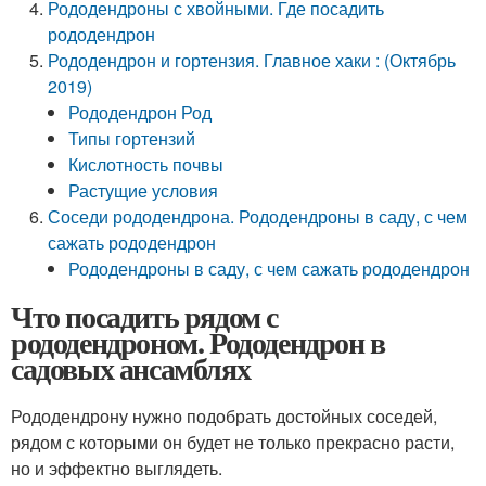
Рододендроны с хвойными. Где посадить
рододендрон
Рододендрон и гортензия. Главное хаки : (Октябрь
2019)
Рододендрон Род
Типы гортензий
Кислотность почвы
Растущие условия
Соседи рододендрона. Рододендроны в саду, с чем
сажать рододендрон
Рододендроны в саду, с чем сажать рододендрон
Что посадить рядом с
рододендроном. Рододендрон в
садовых ансамблях
Рододендрону нужно подобрать достойных соседей,
рядом с которыми он будет не только прекрасно расти,
но и эффектно выглядеть.