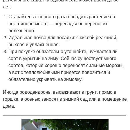
лет.
Старайтесь с первого раза посадить растение на
постоянное место — пересадки он переносит
болезненно.
Идеальная почва для посадки: с кислой реакцией,
рыхлая и увлажненная.
При покупке обязательно уточняйте, нуждается ли
сорт в укрытии на зиму. Сейчас существует много
сортов, которые хорошо переносят сильные морозы,
а вот с теплолюбивыми придется повозиться и
обязательно укрывать на зимовку.
Иногда рододендроны высаживают в грунт, прямо в
горшке, а осенью заносят в зимний сад или в помещение
дома.
_______________________________________________