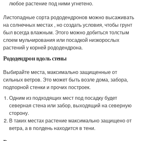
любое растение под ними угнетено.
Листопадные сорта рододендронов можно высаживать
на солнечных местах , но создать условия, чтобы грунт
был всегда влажным. Этого можно добиться толстым
слоем мульчирования или посадкой низкорослых
растений у корней рододендрона.
Рододендрон вдоль стены
Выбирайте места, максимально защищенные от
сильных ветров. Это может быть возле дома, забора,
подпорной стенки и прочих построек.
Одним из подходящих мест под посадку будет
северная стена или забор, выходящий на северную
сторону.
В таких местах растение максимально защищено от
ветра, а в полдень находится в тени.