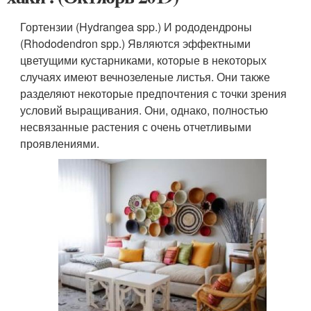
Гортензии (Hydrangea spp.) И рододендроны
(Rhododendron spp.) Являются эффектными
цветущими кустарниками, которые в некоторых
случаях имеют вечнозеленые листья. Они также
разделяют некоторые предпочтения с точки зрения
условий выращивания. Они, однако, полностью
несвязанные растения с очень отчетливыми
проявлениями.