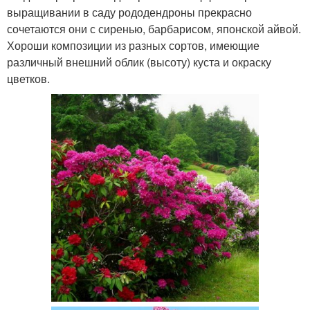
выращивании в саду рододендроны прекрасно
сочетаются они с сиренью, барбарисом, японской айвой.
Хороши композиции из разных сортов, имеющие
различный внешний облик (высоту) куста и окраску
цветков.