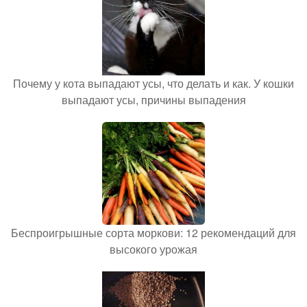
Почему у кота выпадают усы, что делать и как. У кошки
выпадают усы, причины выпадения
Беспроигрышные сорта моркови: 12 рекомендаций для
высокого урожая