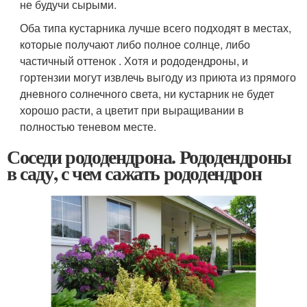
не будучи сырыми.
Оба типа кустарника лучше всего подходят в местах,
которые получают либо полное солнце, либо
частичный оттенок . Хотя и рододендроны, и
гортензии могут извлечь выгоду из приюта из прямого
дневного солнечного света, ни кустарник не будет
хорошо расти, а цветит при выращивании в
полностью теневом месте.
Соседи рододендрона. Рододендроны
в саду, с чем сажать рододендрон