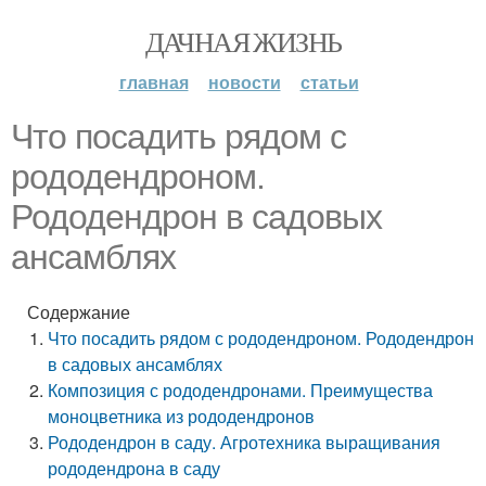
ДАЧНАЯ ЖИЗНЬ
главная
новости
статьи
Что посадить рядом с
рододендроном.
Рододендрон в садовых
ансамблях
Содержание
Что посадить рядом с рододендроном. Рододендрон
в садовых ансамблях
Композиция с рододендронами. Преимущества
моноцветника из рододендронов
Рододендрон в саду. Агротехника выращивания
рододендрона в саду