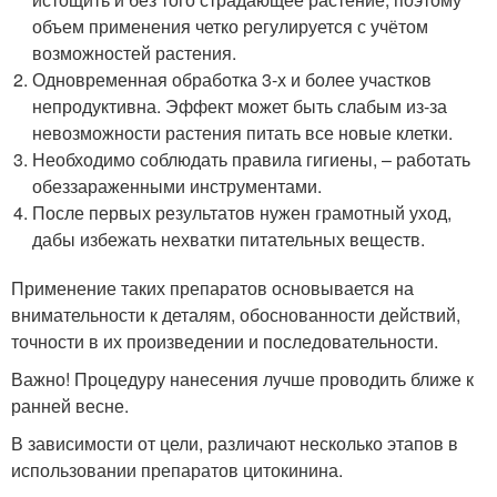
объем применения четко регулируется с учётом
возможностей растения.
Одновременная обработка 3-х и более участков
непродуктивна. Эффект может быть слабым из-за
невозможности растения питать все новые клетки.
Необходимо соблюдать правила гигиены, – работать
обеззараженными инструментами.
После первых результатов нужен грамотный уход,
дабы избежать нехватки питательных веществ.
Применение таких препаратов основывается на
внимательности к деталям, обоснованности действий,
точности в их произведении и последовательности.
Важно! Процедуру нанесения лучше проводить ближе к
ранней весне.
В зависимости от цели, различают несколько этапов в
использовании препаратов цитокинина.