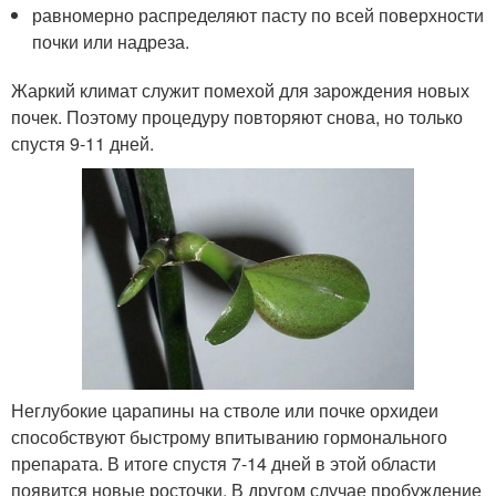
равномерно распределяют пасту по всей поверхности
почки или надреза.
Жаркий климат служит помехой для зарождения новых
почек. Поэтому процедуру повторяют снова, но только
спустя 9-11 дней.
Неглубокие царапины на стволе или почке орхидеи
способствуют быстрому впитыванию гормонального
препарата. В итоге спустя 7-14 дней в этой области
появится новые росточки. В другом случае пробуждение