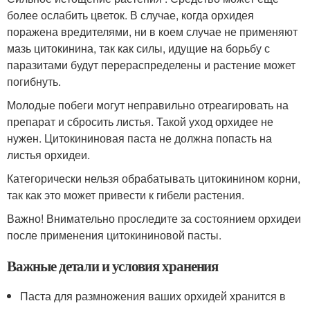
более ослабить цветок. В случае, когда орхидея
поражена вредителями, ни в коем случае не применяют
мазь цитокинина, так как силы, идущие на борьбу с
паразитами будут перераспределены и растение может
погибнуть.
Молодые побеги могут неправильно отреагировать на
препарат и сбросить листья. Такой уход орхидее не
нужен. Цитокининовая паста не должна попасть на
листья орхидеи.
Категорически нельзя обрабатывать цитокинином корни,
так как это может привести к гибели растения.
Важно! Внимательно проследите за состоянием орхидеи
после применения цитокининовой пасты.
Важные детали и условия хранения
Паста для размножения ваших орхидей хранится в