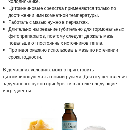
холодильнике.
Цитокининовые средства применяются только по
достижении ими комнатной температуры.
Работать с мазью нужно в перчатках.
Длительно нагревание губительно для гормональных
фитопрепаратов, поэтому следует держать мазь
подальше от постоянных источников тепла.
Противопоказано использовать мазь по истечении
срока годности.
В домашних условиях можно приготовить
цитокининовую мазь своими руками. Для осуществления
задуманного нужно приобрести в аптеке следующие
ингредиенты: