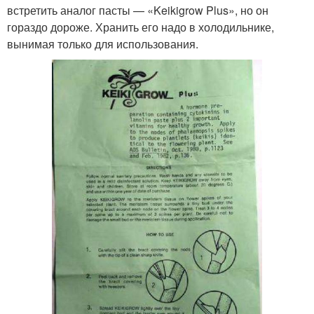
встретить аналог пасты — «Keikigrow Plus», но он
гораздо дороже. Хранить его надо в холодильнике,
вынимая только для использования.