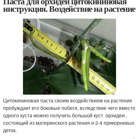
Паста для орхидей цитокининовая
инструкция. Воздействие на растение
Цитокининовая паста своим воздействием на растение
пробуждает его боковые побеги, вследствие чего вместо
одного куста можно получить большой куст орхидеи ,
состоящий из материнского растения и 2-4 прикорневых
деток.