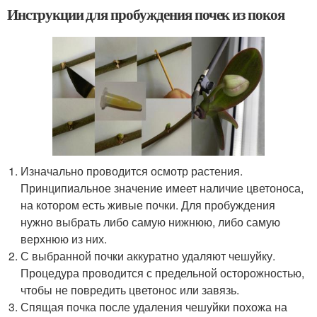
Инструкции для пробуждения почек из покоя
Изначально проводится осмотр растения.
Принципиальное значение имеет наличие цветоноса,
на котором есть живые почки. Для пробуждения
нужно выбрать либо самую нижнюю, либо самую
верхнюю из них.
С выбранной почки аккуратно удаляют чешуйку.
Процедура проводится с предельной осторожностью,
чтобы не повредить цветонос или завязь.
Спящая почка после удаления чешуйки похожа на