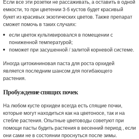
Если все эти розетки не рассаживать, а оставить в одной
емкости, то при цветении 3-5 кустов будет красивый
букет из красивых экзотических цветов. Также препарат
сможет помочь в таких случаях:
если цветок культивировался в помещении с
пониженной температурой;
поможет при засушенной / залитой корневой системе.
Иногда цитокининовая паста для роста орхидей
является последним шансом для погибающего
растения.
Пробуждение спящих почек
На любом кусте орхидеи всегда есть спящие почки,
которые могут находиться как на цветоносе, так и на
стебле растения. Опытные цветоводы советуют при
помощи пасты будить растения в весенний период , если
они сами не в состоянии проснуться после зимы.