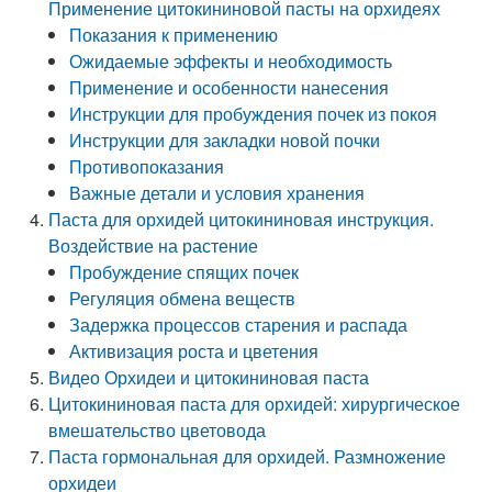
Применение цитокининовой пасты на орхидеях
Показания к применению
Ожидаемые эффекты и необходимость
Применение и особенности нанесения
Инструкции для пробуждения почек из покоя
Инструкции для закладки новой почки
Противопоказания
Важные детали и условия хранения
Паста для орхидей цитокининовая инструкция.
Воздействие на растение
Пробуждение спящих почек
Регуляция обмена веществ
Задержка процессов старения и распада
Активизация роста и цветения
Видео Орхидеи и цитокининовая паста
Цитокининовая паста для орхидей: хирургическое
вмешательство цветовода
Паста гормональная для орхидей. Размножение
орхидеи