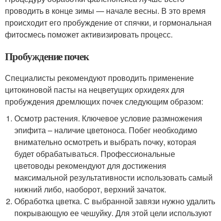
проводить в конце зимы — начале весны. В это время
происходит его пробуждение от спячки, и гормональная
фитосмесь поможет активизировать процесс.
Пробуждение почек
Специалисты рекомендуют проводить применение
цитокиновой пасты на нецветущих орхидеях для
пробуждения дремлющих почек следующим образом:
Осмотр растения. Ключевое условие размножения
эпифита – наличие цветоноса. Побег необходимо
внимательно осмотреть и выбрать почку, которая
будет обрабатываться. Профессиональные
цветоводы рекомендуют для достижения
максимальной результативности использовать самый
нижний либо, наоборот, верхний зачаток.
Обработка цветка. С выбранной завязи нужно удалить
покрывающую ее чешуйку. Для этой цели используют