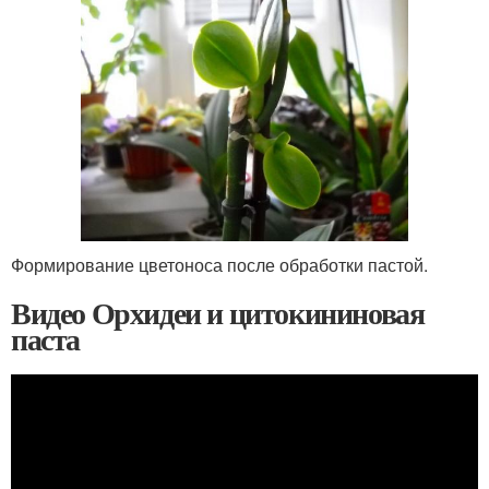
Формирование цветоноса после обработки пастой.
Видео Орхидеи и цитокининовая
паста