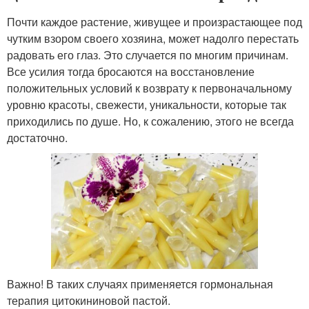
Почти каждое растение, живущее и произрастающее под
чутким взором своего хозяина, может надолго перестать
радовать его глаз. Это случается по многим причинам.
Все усилия тогда бросаются на восстановление
положительных условий к возврату к первоначальному
уровню красоты, свежести, уникальности, которые так
приходились по душе. Но, к сожалению, этого не всегда
достаточно.
Важно! В таких случаях применяется гормональная
терапия цитокининовой пастой.