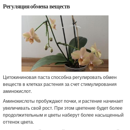
Регуляция обмена веществ
Цитокининовая паста способна регулировать обмен
веществ в клетках растения за счет стимулирования
аминокислот.
Аминокислоты пробуждают почки, и растение начинает
увеличивать свой рост. При этом цветение будет более
продолжительным и цветы наберут более насыщенный
оттенок цвета.