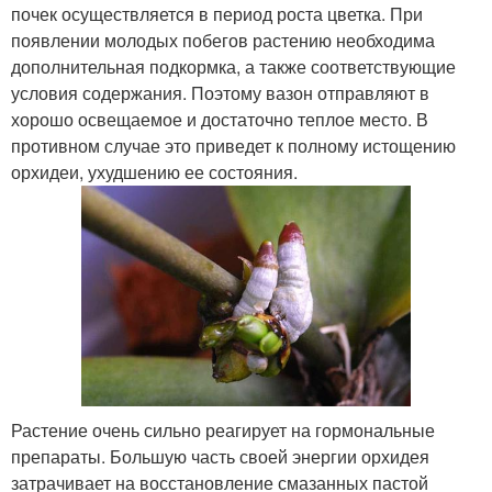
почек осуществляется в период роста цветка. При
появлении молодых побегов растению необходима
дополнительная подкормка, а также соответствующие
условия содержания. Поэтому вазон отправляют в
хорошо освещаемое и достаточно теплое место. В
противном случае это приведет к полному истощению
орхидеи, ухудшению ее состояния.
Растение очень сильно реагирует на гормональные
препараты. Большую часть своей энергии орхидея
затрачивает на восстановление смазанных пастой