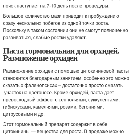
почек наступает на 7-10 день после процедуры.
Большое количество мази приводит к пробуждению
сразу нескольких побегов из одной точки роста.
Поскольку в таком состоянии они не смогут полноценно
развиваться, слабые ростки удаляют.
Паста гормональная для орхидей.
Размножение орхидеи
Размножение орхидеи с помощью цитокининовой пасты
становится благодарным занятием, особенно это можно
сказать о фаленопсисах – достаточно просто смазать
участок на цветоносе. Кроме орхидей, паста дает
превосходный эффект с сенполиями, суккулентами,
гибискусами, камелиями, розами, бегониями,
цитрусовыми и др.
Этот гормональный препарат содержит в себе
цитокинины — вещества для роста. В продаже можно