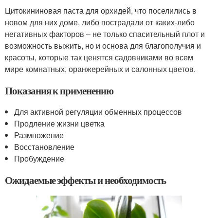
Цитокининовая паста для орхидей, что поселились в
новом для них доме, либо пострадали от каких-либо
негативных факторов – не только спасительный плот и
возможность выжить, но и основа для благополучия и
красоты, которые так ценятся садовниками во всем
мире комнатных, оранжерейных и салонных цветов.
Показания к применению
Для активной регуляции обменных процессов
Продление жизни цветка
Размножение
Восстановление
Пробуждение
Ожидаемые эффекты и необходимость