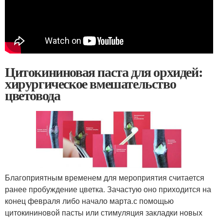
Цитокининовая паста для орхидей:
хирургическое вмешательство
цветовода
Благоприятным временем для мероприятия считается
ранее пробуждение цветка. Зачастую оно приходится на
конец февраля либо начало марта.с помощью
цитокининовой пасты или стимуляция закладки новых