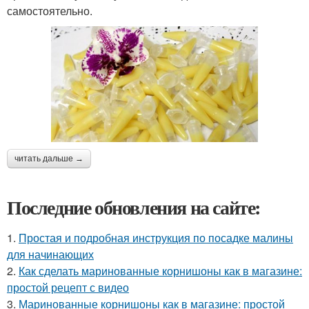
самостоятельно.
читать дальше →
Последние обновления на сайте:
1.
Простая и подробная инструкция по посадке малины
для начинающих
2.
Как сделать маринованные корнишоны как в магазине:
простой рецепт с видео
3.
Маринованные корнишоны как в магазине: простой