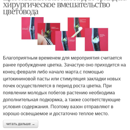
хирургическое вмешательство
цветовода
Благоприятным временем для мероприятия считается
ранее пробуждение цветка. Зачастую оно приходится на
конец февраля либо начало марта.с помощью
цитокининовой пасты или стимуляция закладки новых
почек осуществляется в период роста цветка. При
появлении молодых побегов растению необходима
дополнительная подкормка, а также соответствующие
условия содержания. Поэтому вазон отправляют в
хорошо освещаемое и достаточно теплое место.
читать дальше →