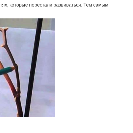
стях, которые перестали развиваться. Тем самым