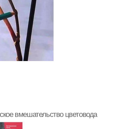
еское вмешательство цветовода