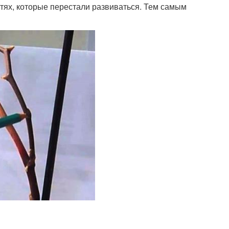
стях, которые перестали развиваться. Тем самым