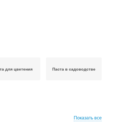
та для цветения
Паста в садоводстве
Показать все