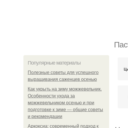
Пас
Популярные материалы
Ц
Полезные советы для успешного
выращивания саженцев осенью
Как укрыть на зиму можжевельник.
Особенности ухода за
можжевельником осенью и при
подготовке к зиме — общие советы
и рекомендации
Аркоксиа: современный подход к