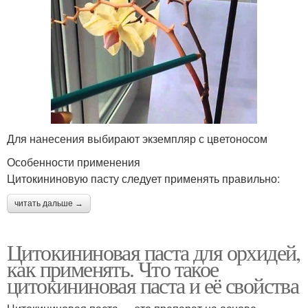
Для нанесения выбирают экземпляр с цветоносом
Особенности применения
Цитокининовую пасту следует применять правильно:
читать дальше →
Цитокининовая паста для орхидей,
как применять. Что такое
цитокининовая паста и её свойства