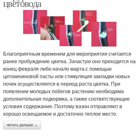
цветовода
Благоприятным временем для мероприятия считается
ранее пробуждение цветка. Зачастую оно приходится на
конец февраля либо начало марта.с помощью
цитокининовой пасты или стимуляция закладки новых
почек осуществляется в период роста цветка. При
появлении молодых побегов растению необходима
дополнительная подкормка, а также соответствующие
условия содержания. Поэтому вазон отправляют в
хорошо освещаемое и достаточно теплое место.
читать дальше →