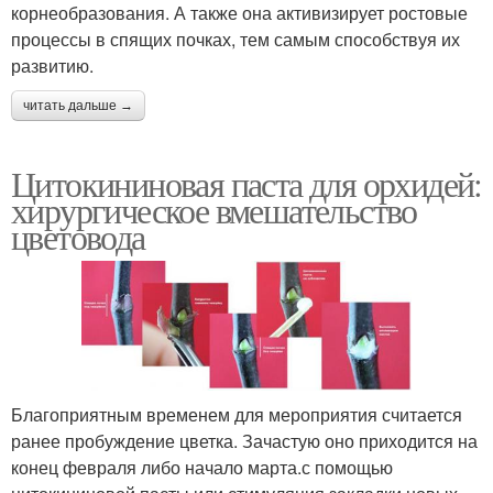
корнеобразования. А также она активизирует ростовые
процессы в спящих почках, тем самым способствуя их
развитию.
читать дальше →
Цитокининовая паста для орхидей:
хирургическое вмешательство
цветовода
Благоприятным временем для мероприятия считается
ранее пробуждение цветка. Зачастую оно приходится на
конец февраля либо начало марта.с помощью