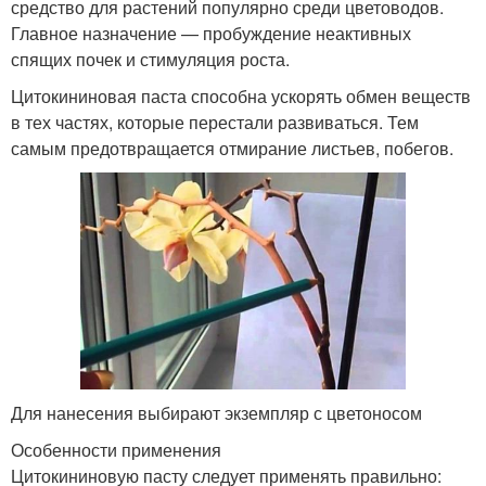
средство для растений популярно среди цветоводов.
Главное назначение — пробуждение неактивных
спящих почек и стимуляция роста.
Цитокининовая паста способна ускорять обмен веществ
в тех частях, которые перестали развиваться. Тем
самым предотвращается отмирание листьев, побегов.
Для нанесения выбирают экземпляр с цветоносом
Особенности применения
Цитокининовую пасту следует применять правильно: