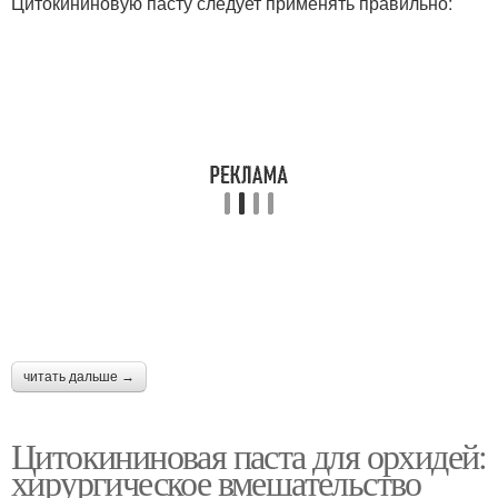
Цитокининовую пасту следует применять правильно:
читать дальше →
Цитокининовая паста для орхидей:
хирургическое вмешательство