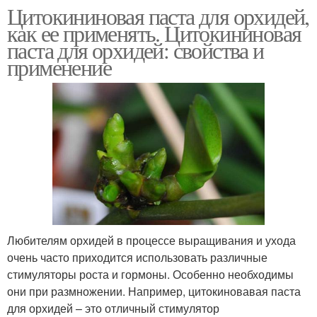
Цитокининовая паста для орхидей,
как ее применять. Цитокининовая
паста для орхидей: свойства и
применение
Любителям орхидей в процессе выращивания и ухода
очень часто приходится использовать различные
стимуляторы роста и гормоны. Особенно необходимы
они при размножении. Например, цитокиновавая паста
для орхидей – это отличный стимулятор