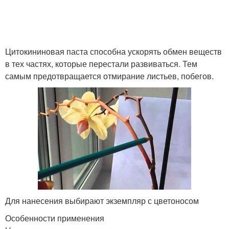
Цитокининовая паста способна ускорять обмен веществ
в тех частях, которые перестали развиваться. Тем
самым предотвращается отмирание листьев, побегов.
Для нанесения выбирают экземпляр с цветоносом
Особенности применения