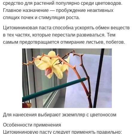
средство для растений популярно среди цветоводов.
Главное назначение — пробуждение неактивных
спящих почек и стимуляция роста.
Цитокининовая паста способна ускорять обмен веществ
в тех частях, которые перестали развиваться. Тем
самым предотвращается отмирание листьев, побегов.
Для нанесения выбирают экземпляр с цветоносом
Особенности применения
Цитокининовую пасту следует применять правильно: