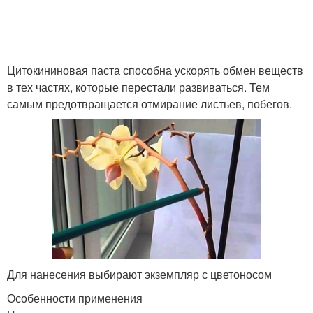
Цитокининовая паста способна ускорять обмен веществ
в тех частях, которые перестали развиваться. Тем
самым предотвращается отмирание листьев, побегов.
Для нанесения выбирают экземпляр с цветоносом
Особенности применения