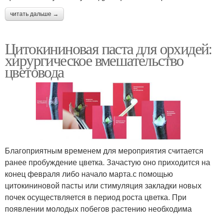
читать дальше →
Цитокининовая паста для орхидей:
хирургическое вмешательство
цветовода
Благоприятным временем для мероприятия считается
ранее пробуждение цветка. Зачастую оно приходится на
конец февраля либо начало марта.с помощью
цитокининовой пасты или стимуляция закладки новых
почек осуществляется в период роста цветка. При
появлении молодых побегов растению необходима