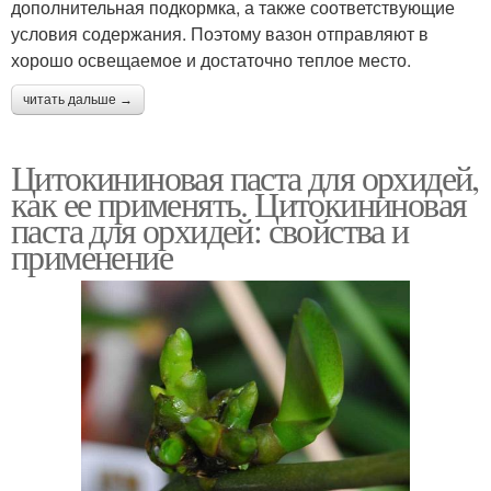
дополнительная подкормка, а также соответствующие
условия содержания. Поэтому вазон отправляют в
хорошо освещаемое и достаточно теплое место.
читать дальше →
Цитокининовая паста для орхидей,
как ее применять. Цитокининовая
паста для орхидей: свойства и
применение