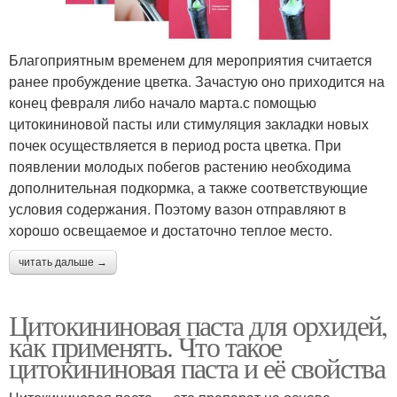
Благоприятным временем для мероприятия считается
ранее пробуждение цветка. Зачастую оно приходится на
конец февраля либо начало марта.с помощью
цитокининовой пасты или стимуляция закладки новых
почек осуществляется в период роста цветка. При
появлении молодых побегов растению необходима
дополнительная подкормка, а также соответствующие
условия содержания. Поэтому вазон отправляют в
хорошо освещаемое и достаточно теплое место.
читать дальше →
Цитокининовая паста для орхидей,
как применять. Что такое
цитокининовая паста и её свойства