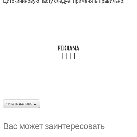
Цитокининовую пасту следует применять правильно:
читать дальше →
Вас может заинтересовать