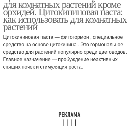
для комнатных растений кроме
орхидей. Цитокининовая паста:
как использовать для комнатных
растений
Цитокининовая паста — фитогормон , специальное
средство на основе цитокинина . Это гормональное
средство для растений популярно среди цветоводов.
Главное назначение — пробуждение неактивных
спящих почек и стимуляция роста.