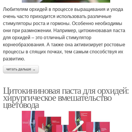
Любителям орхидей в процессе выращивания и ухода
очень часто приходится использовать различные
стимуляторы роста и гормоны. Особенно необходимы
они при размножении. Например, цитокиновавая паста
для орхидей – это отличный стимулятор
корнеобразования. А также она активизирует ростовые
процессы в спящих почках, тем самым способствуя их
развитию.
читать дальше →
Цитокининовая паста для орхидей:
хирургическое вмешательство
цветовода