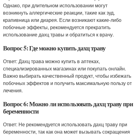
Однако, при длительном использовании могут
возникнуть аллергические реакции, такие как зуд,
крапивница или диарея. Если возникают какие-либо
побочные эффекты, рекомендуется прекратить
использование дахц травы и обратиться к врачу.
Вопрос 5: Где можно купить дахц траву
Ответ: Дахц трава можно купить в аптеках,
специализированных магазинах или покупать онлайн.
Важно выбирать качественный продукт, чтобы избежать
побочных эффектов и получить максимальную пользу от
лечения.
Вопрос 6: Можно ли использовать дахц траву при
беременности
Ответ: Не рекомендуется использовать дахц траву при
беременности, так как она может вызывать сокращения