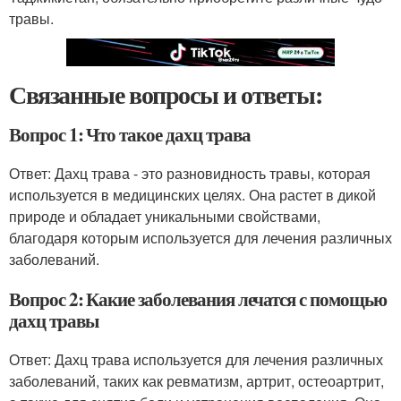
травы.
Связанные вопросы и ответы:
Вопрос 1: Что такое дахц трава
Ответ: Дахц трава - это разновидность травы, которая
используется в медицинских целях. Она растет в дикой
природе и обладает уникальными свойствами,
благодаря которым используется для лечения различных
заболеваний.
Вопрос 2: Какие заболевания лечатся с помощью
дахц травы
Ответ: Дахц трава используется для лечения различных
заболеваний, таких как ревматизм, артрит, остеоартрит,