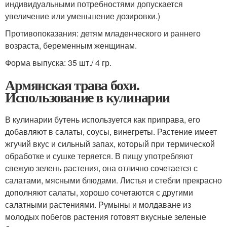
индивидуальными потребностями допускается
увеличение или уменьшение дозировки.)
Противопоказания: детям младенческого и раннего
возраста, беременным женщинам.
Форма выпуска: 35 шт./ 4 гр.
Армянская трава бохи.
Использование в кулинарии
В кулинарии бутень используется как приправа, его
добавляют в салаты, соусы, винегреты. Растение имеет
жгучий вкус и сильный запах, который при термической
обработке и сушке теряется. В пищу употребляют
свежую зелень растения, она отлично сочетается с
салатами, мясными блюдами. Листья и стебли прекрасно
дополняют салаты, хорошо сочетаются с другими
салатными растениями. Румыны и молдаване из
молодых побегов растения готовят вкусные зеленые