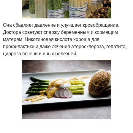
Она сбавляет давление и улучшает кровобращение.
Доктора советуют спаржу беременным и кормящим
матерям. Никотиновая кислота хороша для
профилактики и даже лечения атеросклероза, гепатита,
цирроза печени и иных болезней.