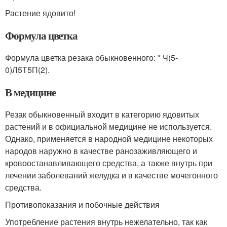
Растение ядовито!
Формула цветка
Формула цветка резака обыкновенного: * Ч(5-
0)Л5Т5П(2).
В медицине
Резак обыкновенный входит в категорию ядовитых
растений и в официальной медицине не используется.
Однако, применяется в народной медицине некоторых
народов наружно в качестве ранозаживляющего и
кровоостанавливающего средства, а также внутрь при
лечении заболеваний желудка и в качестве мочегонного
средства.
Противопоказания и побочные действия
Употребление растения внутрь нежелательно, так как