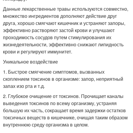
Данные лекарственные травы используются совместно,
множество ингредиентов дополняют действие друг
друга, хорошо смягчают кишечник и устраняют запоры,
эффективно растворяют застой крови и улучшают
проходимость сосудов путем стимулирования их
жизнедеятельности, эффективно снижают липидность
крови и регулируют иммунитет.
Уникальное воздействие
1. Быстрое смягчение симптомов, вызванных
скоплением токсинов в организме: запор, неприятный
запах изо рта и т.д.
2. Глубокое очищение от токсинов. Прочищает каналы
выведения токсинов по всему организму, устраняя
большую их часть, сокращает время задержки остатков
токсичных веществ в кишечнике, очищая таким образом
внутреннюю среду организма в целом.