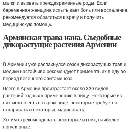
матки и вызвать преждевременные роды. Если
беременная женщина испытывает боль или воспаление,
рекомендуется обратиться к врачу и получить
медицинскую помощь.
Армянская трава нана. Съедобные
дикорастущие растения Армении
В Армении уже распахнулся сезон дикорастущих трав и
медики настойчиво рекомендуют применять их в еду во
период весеннего авитаминоза.
Всего в Армении произрастает около 320 видов
растений годных к применению в пищу. Некоторые из
них можно есть в сыром виде, некоторые требуется
отваривать и некоторые мариновать.
Хотим отрекомендовать некоторые из них, наиболее
популярные.