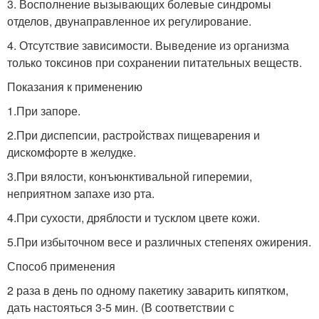
3. Восполнение вызывающих болевые синдромы
отделов, двунаправленное их регулирование.
4. Отсутствие зависимости. Выведение из организма
только токсинов при сохранении питательных веществ.
Показания к применению
1.При запоре.
2.При диспепсии, растройствах пищеварения и
дискомфорте в желудке.
3.При вялости, конъюнктивальной гиперемии,
неприятном запахе изо рта.
4.При сухости, дряблости и тусклом цвете кожи.
5.При избыточном весе и различных степенях ожирения.
Способ применения
2 раза в день по одному пакетику заварить кипятком,
дать настояться 3-5 мин. (В соответствии с