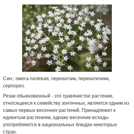
Син.: омега полевая, перекатчик, перекатичник,
серпорез.
Резак обыкновенный - это травянистое растение,
относящееся к семейству зонтичных, является одним из
самых первых весенних растений. Принадлежит к
ядовитым растениям, однако весенние всходы
употребляются в национальных блюдах некоторых
стран.