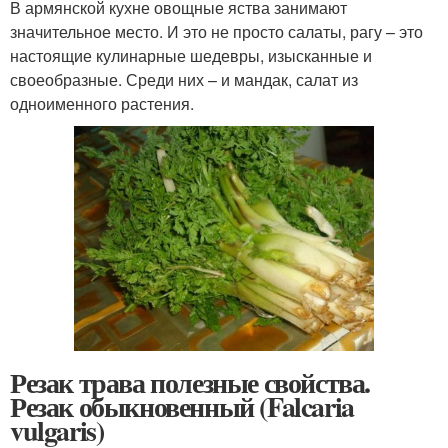
В армянской кухне овощные яства занимают
значительное место. И это не просто салаты, рагу – это
настоящие кулинарные шедевры, изысканные и
своеобразные. Среди них – и мандак, салат из
одноименного растения.
Резак трава полезные свойства.
Резак обыкновенный (Falcaria
vulgaris)