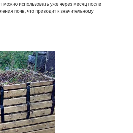
ст можно использовать уже через месяц после
ения почв, что приводит к значительному