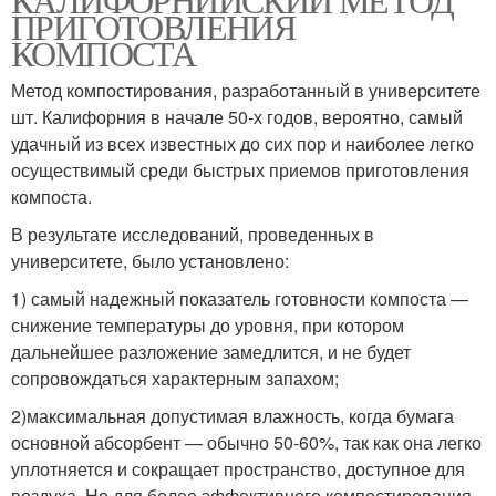
ПРИГОТОВЛЕНИЯ
КОМПОСТА
Метод компостирования, разработанный в университете
шт. Калифорния в начале 50-х годов, вероятно, самый
удачный из всех известных до сих пор и наиболее легко
осуществимый среди быстрых приемов приготовления
компоста.
В результате исследований, проведенных в
университете, было установлено:
1) самый надежный показатель готовности компоста —
снижение температуры до уровня, при котором
дальнейшее разложение замедлится, и не будет
сопровождаться характерным запахом;
2)максимальная допустимая влажность, когда бумага
основной абсорбент — обычно 50-60%, так как она легко
уплотняется и сокращает пространство, доступное для
воздуха. Но для более эффективного компостирования