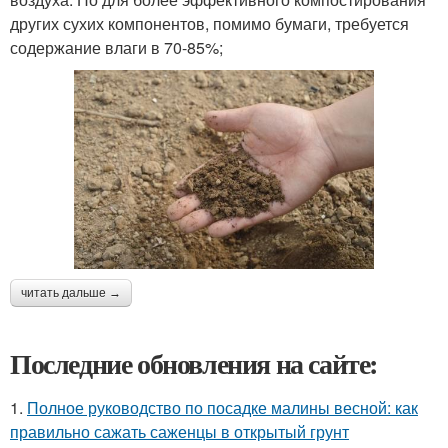
других сухих компонентов, помимо бумаги, требуется
содержание влаги в 70-85%;
читать дальше →
Последние обновления на сайте:
1.
Полное руководство по посадке малины весной: как
правильно сажать саженцы в открытый грунт