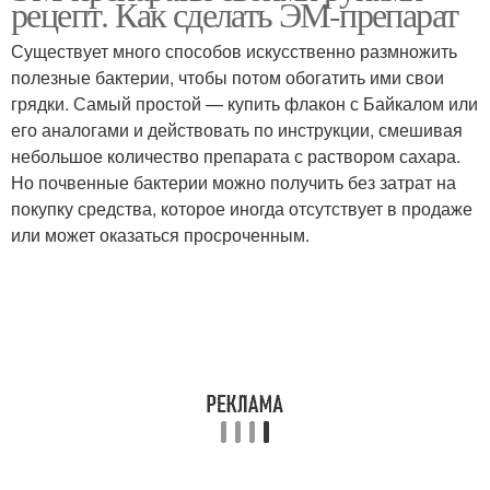
рецепт. Как сделать ЭМ-препарат
Существует много способов искусственно размножить
полезные бактерии, чтобы потом обогатить ими свои
грядки. Самый простой — купить флакон с Байкалом или
его аналогами и действовать по инструкции, смешивая
небольшое количество препарата с раствором сахара.
Но почвенные бактерии можно получить без затрат на
покупку средства, которое иногда отсутствует в продаже
или может оказаться просроченным.