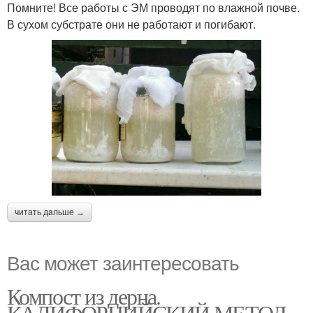
Помните! Все работы с ЭМ проводят по влажной почве.
В сухом субстрате они не работают и погибают.
читать дальше →
Вас может заинтересовать
Компост из дерна.
КАЛИФОРНИЙСКИЙ МЕТОД