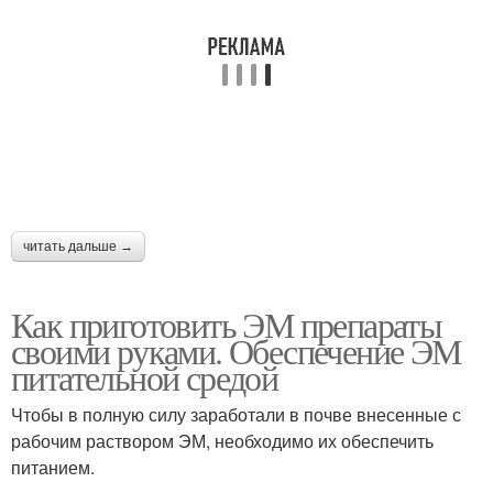
читать дальше →
Как приготовить ЭМ препараты
своими руками. Обеспечение ЭМ
питательной средой
Чтобы в полную силу заработали в почве внесенные с
рабочим раствором ЭМ, необходимо их обеспечить
питанием.