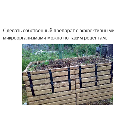
Сделать собственный препарат с эффективными
микроорганизмами можно по таким рецептам: