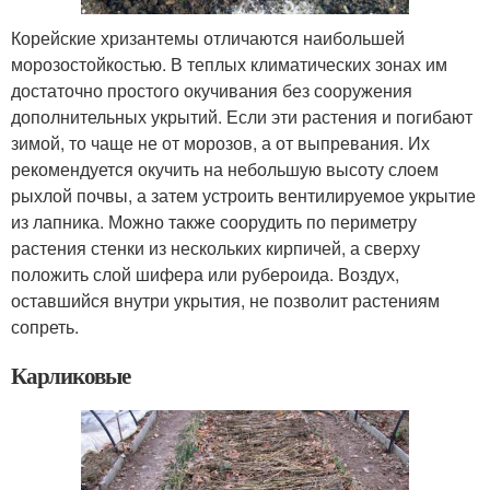
Корейские хризантемы отличаются наибольшей
морозостойкостью. В теплых климатических зонах им
достаточно простого окучивания без сооружения
дополнительных укрытий. Если эти растения и погибают
зимой, то чаще не от морозов, а от выпревания. Их
рекомендуется окучить на небольшую высоту слоем
рыхлой почвы, а затем устроить вентилируемое укрытие
из лапника. Можно также соорудить по периметру
растения стенки из нескольких кирпичей, а сверху
положить слой шифера или рубероида. Воздух,
оставшийся внутри укрытия, не позволит растениям
сопреть.
Карликовые