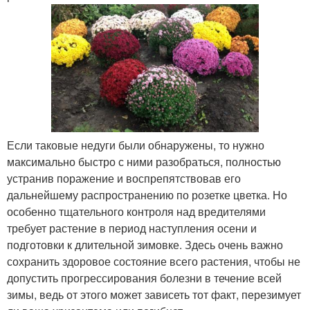
Если таковые недуги были обнаружены, то нужно
максимально быстро с ними разобраться, полностью
устранив поражение и воспрепятствовав его
дальнейшему распространению по розетке цветка. Но
особенно тщательного контроля над вредителями
требует растение в период наступления осени и
подготовки к длительной зимовке. Здесь очень важно
сохранить здоровое состояние всего растения, чтобы не
допустить прогрессирования болезни в течение всей
зимы, ведь от этого может зависеть тот факт, перезимует