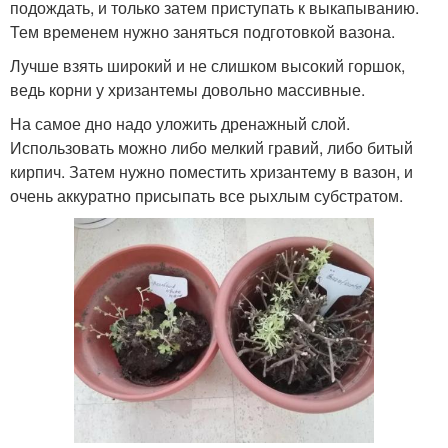
подождать, и только затем приступать к выкапыванию.
Тем временем нужно заняться подготовкой вазона.
Лучше взять широкий и не слишком высокий горшок,
ведь корни у хризантемы довольно массивные.
На самое дно надо уложить дренажный слой.
Использовать можно либо мелкий гравий, либо битый
кирпич. Затем нужно поместить хризантему в вазон, и
очень аккуратно присыпать все рыхлым субстратом.