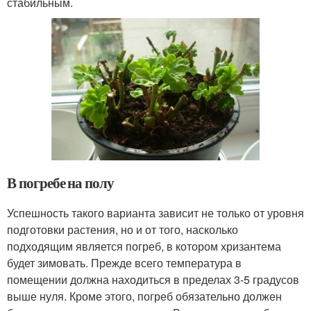
стабильным.
В погребе на полу
Успешность такого варианта зависит не только от уровня
подготовки растения, но и от того, насколько
подходящим является погреб, в котором хризантема
будет зимовать. Прежде всего температура в
помещении должна находиться в пределах 3-5 градусов
выше нуля. Кроме этого, погреб обязательно должен