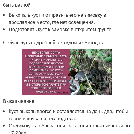
быть разной:
Выкопать куст и отправить его на зимовку в
прохладное место, где нет освещения.
Подготовить куст к зимовке в открытом грунте.
Сейчас чуть подробней о каждом из методов.
Выкапывание.
Куст выкапывается и оставляется на день-два, чтобы
корни и почва на них подсохла.
Стебли куста обрезаются, остаются только черенки по
17-20см.