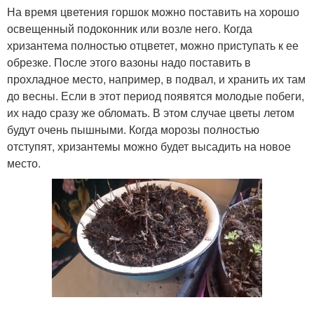
На время цветения горшок можно поставить на хорошо
освещенный подоконник или возле него. Когда
хризантема полностью отцветет, можно приступать к ее
обрезке. После этого вазоны надо поставить в
прохладное место, например, в подвал, и хранить их там
до весны. Если в этот период появятся молодые побеги,
их надо сразу же обломать. В этом случае цветы летом
будут очень пышными. Когда морозы полностью
отступят, хризантемы можно будет высадить на новое
место.