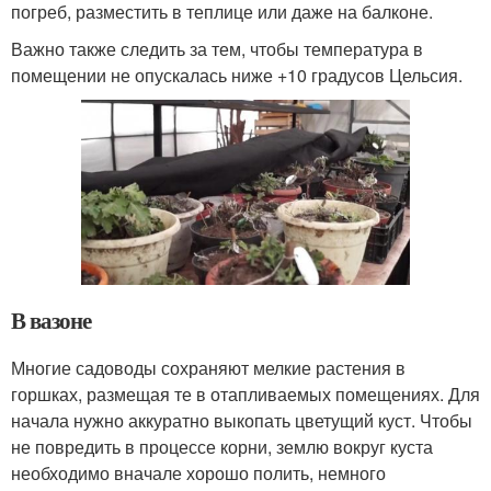
погреб, разместить в теплице или даже на балконе.
Важно также следить за тем, чтобы температура в
помещении не опускалась ниже +10 градусов Цельсия.
В вазоне
Многие садоводы сохраняют мелкие растения в
горшках, размещая те в отапливаемых помещениях. Для
начала нужно аккуратно выкопать цветущий куст. Чтобы
не повредить в процессе корни, землю вокруг куста
необходимо вначале хорошо полить, немного