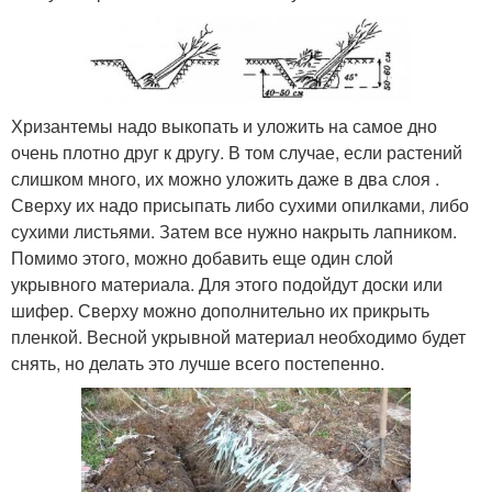
Хризантемы надо выкопать и уложить на самое дно
очень плотно друг к другу. В том случае, если растений
слишком много, их можно уложить даже в два слоя .
Сверху их надо присыпать либо сухими опилками, либо
сухими листьями. Затем все нужно накрыть лапником.
Помимо этого, можно добавить еще один слой
укрывного материала. Для этого подойдут доски или
шифер. Сверху можно дополнительно их прикрыть
пленкой. Весной укрывной материал необходимо будет
снять, но делать это лучше всего постепенно.