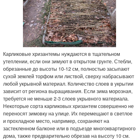
Карликовые хризантемы нуждаются в тщательном
утеплении, если они зимуют в открытом грунте. Стебли,
обрезанные до высоты 10-12 см, полностью засыпают
сухой землей торфом или листвой, сверху набрасывают
любой укрывной материал. Количество слоев в укрытии
зависит от региона выращивания. Если зима морозная,
требуется не меньше 2-3 слоев укрывного материала.
Некоторые сорта карликовых хризантем совершенно не
переносят зимовку на улице. Их перемещают в светлое
и прохладное место, например, сохраняют на
застекленном балконе или в подъезде многоквартирного
дома, также предварительно обрезав на высоту 10 см.