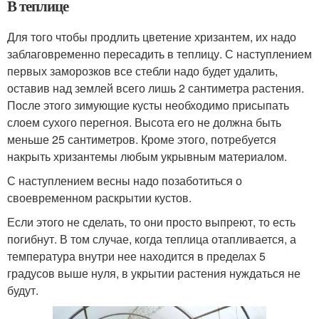
В теплице
Для того чтобы продлить цветение хризантем, их надо
заблаговременно пересадить в теплицу. С наступлением
первых заморозков все стебли надо будет удалить,
оставив над землей всего лишь 2 сантиметра растения.
После этого зимующие кусты необходимо присыпать
слоем сухого перегноя. Высота его не должна быть
меньше 25 сантиметров. Кроме этого, потребуется
накрыть хризантемы любым укрывным материалом.
С наступлением весны надо позаботиться о
своевременном раскрытии кустов.
Если этого не сделать, то они просто выпреют, то есть
погибнут. В том случае, когда теплица отапливается, а
температура внутри нее находится в пределах 5
градусов выше нуля, в укрытии растения нуждаться не
будут.