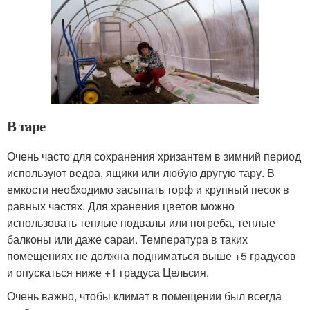
В таре
Очень часто для сохранения хризантем в зимний период
используют ведра, ящики или любую другую тару. В
емкости необходимо засыпать торф и крупный песок в
равных частях. Для хранения цветов можно
использовать теплые подвалы или погреба, теплые
балконы или даже сараи. Температура в таких
помещениях не должна подниматься выше +5 градусов
и опускаться ниже +1 градуса Цельсия.
Очень важно, чтобы климат в помещении был всегда