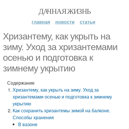
ДАЧНАЯ ЖИЗНЬ
главная
новости
статьи
Хризантему, как укрыть на
зиму. Уход за хризантемами
осенью и подготовка к
зимнему укрытию
Содержание
Хризантему, как укрыть на зиму. Уход за
хризантемами осенью и подготовка к зимнему
укрытию
Как сохранить хризантемы зимой на балконе.
Способы хранения
В вазоне