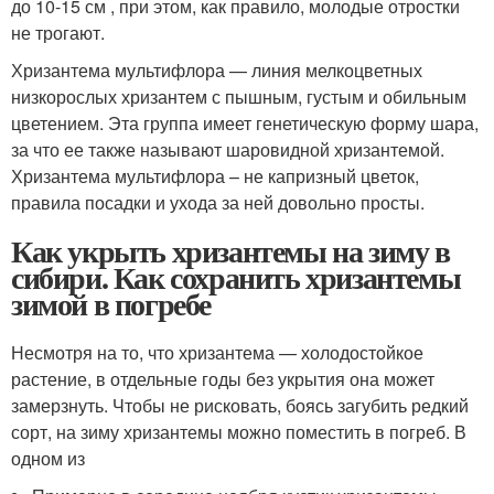
до 10-15 см , при этом, как правило, молодые отростки
не трогают.
Хризантема мультифлора — линия мелкоцветных
низкорослых хризантем с пышным, густым и обильным
цветением. Эта группа имеет генетическую форму шара,
за что ее также называют шаровидной хризантемой.
Хризантема мультифлора – не капризный цветок,
правила посадки и ухода за ней довольно просты.
Как укрыть хризантемы на зиму в
сибири. Как сохранить хризантемы
зимой в погребе
Несмотря на то, что хризантема — холодостойкое
растение, в отдельные годы без укрытия она может
замерзнуть. Чтобы не рисковать, боясь загубить редкий
сорт, на зиму хризантемы можно поместить в погреб. В
одном из