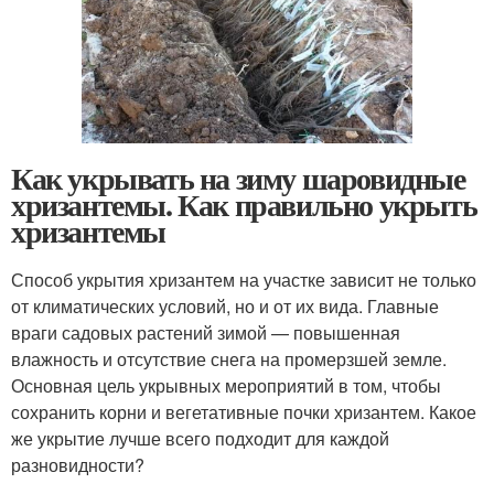
Как укрывать на зиму шаровидные
хризантемы. Как правильно укрыть
хризантемы
Способ укрытия хризантем на участке зависит не только
от климатических условий, но и от их вида. Главные
враги садовых растений зимой — повышенная
влажность и отсутствие снега на промерзшей земле.
Основная цель укрывных мероприятий в том, чтобы
сохранить корни и вегетативные почки хризантем. Какое
же укрытие лучше всего подходит для каждой
разновидности?