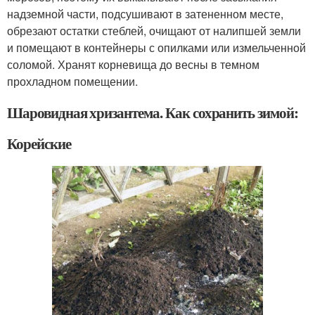
надземной части, подсушивают в затененном месте,
обрезают остатки стеблей, очищают от налипшей земли
и помещают в контейнеры с опилками или измельченной
соломой. Хранят корневища до весны в темном
прохладном помещении.
Шаровидная хризантема. Как сохранить зимой:
Корейские