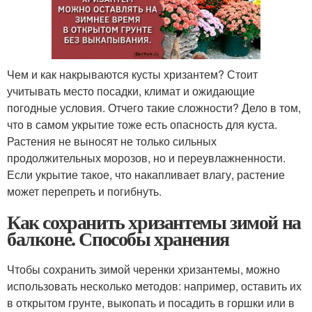
Чем и как накрываются кусты хризантем? Стоит
учитывать место посадки, климат и ожидающие
погодные условия. Отчего такие сложности? Дело в том,
что в самом укрытие тоже есть опасность для куста.
Растения не выносят не только сильных
продолжительных морозов, но и переувлажненности.
Если укрытие такое, что накапливает влагу, растение
может перепреть и погибнуть.
Как сохранить хризантемы зимой на
балконе. Способы хранения
Чтобы сохранить зимой черенки хризантемы, можно
использовать несколько методов: например, оставить их
в открытом грунте, выкопать и посадить в горшки или в