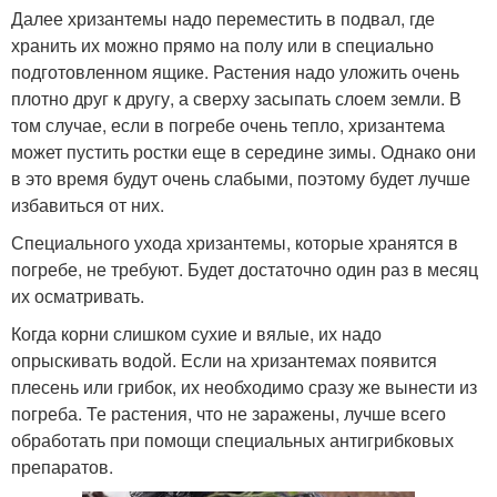
Далее хризантемы надо переместить в подвал, где
хранить их можно прямо на полу или в специально
подготовленном ящике. Растения надо уложить очень
плотно друг к другу, а сверху засыпать слоем земли. В
том случае, если в погребе очень тепло, хризантема
может пустить ростки еще в середине зимы. Однако они
в это время будут очень слабыми, поэтому будет лучше
избавиться от них.
Специального ухода хризантемы, которые хранятся в
погребе, не требуют. Будет достаточно один раз в месяц
их осматривать.
Когда корни слишком сухие и вялые, их надо
опрыскивать водой. Если на хризантемах появится
плесень или грибок, их необходимо сразу же вынести из
погреба. Те растения, что не заражены, лучше всего
обработать при помощи специальных антигрибковых
препаратов.