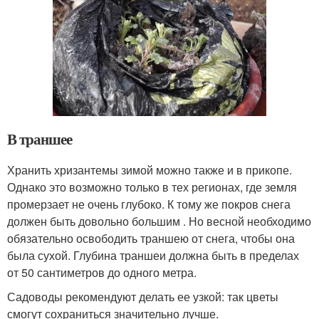
В траншее
Хранить хризантемы зимой можно также и в прикопе.
Однако это возможно только в тех регионах, где земля
промерзает не очень глубоко. К тому же покров снега
должен быть довольно большим . Но весной необходимо
обязательно освободить траншею от снега, чтобы она
была сухой. Глубина траншеи должна быть в пределах
от 50 сантиметров до одного метра.
Садоводы рекомендуют делать ее узкой: так цветы
смогут сохраниться значительно лучше.