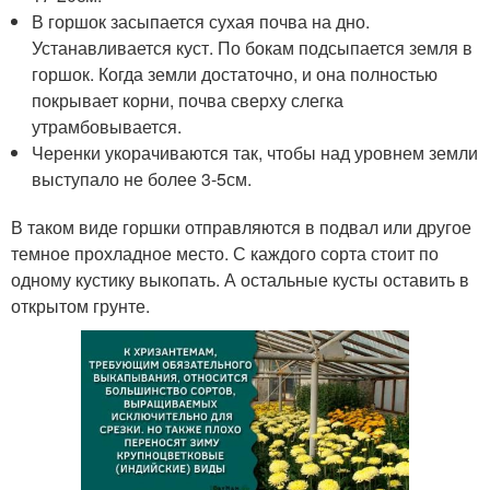
В горшок засыпается сухая почва на дно.
Устанавливается куст. По бокам подсыпается земля в
горшок. Когда земли достаточно, и она полностью
покрывает корни, почва сверху слегка
утрамбовывается.
Черенки укорачиваются так, чтобы над уровнем земли
выступало не более 3-5см.
В таком виде горшки отправляются в подвал или другое
темное прохладное место. С каждого сорта стоит по
одному кустику выкопать. А остальные кусты оставить в
открытом грунте.