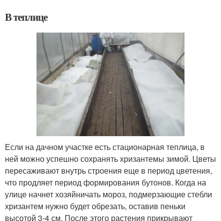
В теплице
Если на дачном участке есть стационарная теплица, в
ней можно успешно сохранять хризантемы зимой. Цветы
пересаживают внутрь строения еще в период цветения,
что продляет период формирования бутонов. Когда на
улице начнет хозяйничать мороз, подмерзающие стебли
хризантем нужно будет обрезать, оставив пеньки
высотой 3-4 см. После этого растения прикрывают