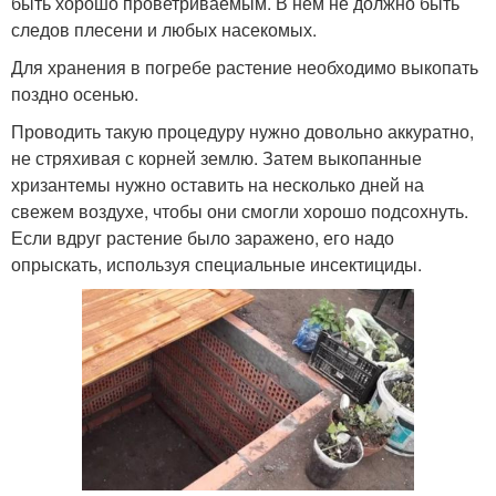
быть хорошо проветриваемым. В нем не должно быть
следов плесени и любых насекомых.
Для хранения в погребе растение необходимо выкопать
поздно осенью.
Проводить такую процедуру нужно довольно аккуратно,
не стряхивая с корней землю. Затем выкопанные
хризантемы нужно оставить на несколько дней на
свежем воздухе, чтобы они смогли хорошо подсохнуть.
Если вдруг растение было заражено, его надо
опрыскать, используя специальные инсектициды.