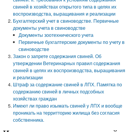
свиней в хозяйствах открытого типа в целях их
воспроизводства, выращивания и реализации
Бухгалтерский учет в свиноводстве. Первичные
документы учета в свиноводстве
Документы зоотехнического учета
Первичные бухгалтерские документы по учету в
свиноводстве
Закон о запрете содержания свиней. Об
утверждении Ветеринарных правил содержания
свиней в целях их воспроизводства, выращивания
и реализации
Штраф за содержание свиней в ЛПХ. Памятка по
содержанию свиней в личных подсобных
хозяйствах граждан
Имеют ли право изымать свиней у ЛПХ и вообще
проникать на территторию жилища без согласия
собственника.