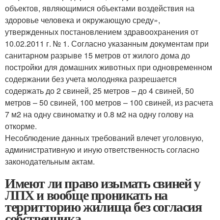
объектов, являющимися объектами воздействия на
здоровье человека и окружающую среду»,
утвержденных постановлением здравоохранения от
10.02.2011 г. № 1. Согласно указанным документам при
санитарном разрыве 15 метров от жилого дома до
постройки для домашних животных при одновременном
содержании без учета молодняка разрешается
содержать до 2 свиней, 25 метров – до 4 свиней, 50
метров – 50 свиней, 100 метров – 100 свиней, из расчета
7 м2 на одну свиноматку и 0.8 м2 на одну голову на
откорме.
Несоблюдение данных требований влечет уголовную,
административную и иную ответственность согласно
законодательным актам.
Имеют ли право изымать свиней у
ЛПХ и вообще проникать на
территторию жилища без согласия
собственника.