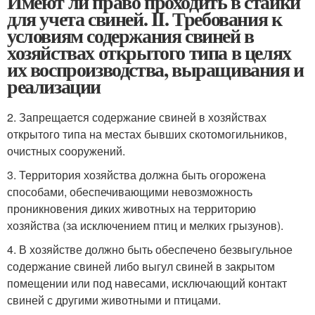
Имеют ли право проходить в стайки
для учета свиней. II. Требования к
условиям содержания свиней в
хозяйствах открытого типа в целях
их воспроизводства, выращивания и
реализации
2. Запрещается содержание свиней в хозяйствах
открытого типа на местах бывших скотомогильников,
очистных сооружений.
3. Территория хозяйства должна быть огорожена
способами, обеспечивающими невозможность
проникновения диких животных на территорию
хозяйства (за исключением птиц и мелких грызунов).
4. В хозяйстве должно быть обеспечено безвыгульное
содержание свиней либо выгул свиней в закрытом
помещении или под навесами, исключающий контакт
свиней с другими животными и птицами.