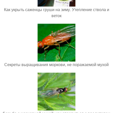
Как укрыть саженцы груши на зиму. Утепление ствола и
веток
Секреты выращивания моркови, не поражаемой мухой