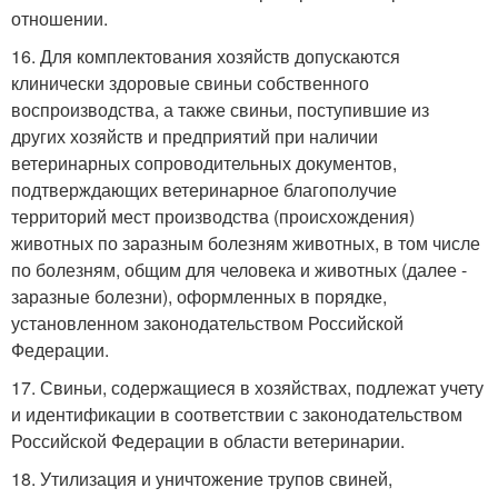
отношении.
16. Для комплектования хозяйств допускаются
клинически здоровые свиньи собственного
воспроизводства, а также свиньи, поступившие из
других хозяйств и предприятий при наличии
ветеринарных сопроводительных документов,
подтверждающих ветеринарное благополучие
территорий мест производства (происхождения)
животных по заразным болезням животных, в том числе
по болезням, общим для человека и животных (далее -
заразные болезни), оформленных в порядке,
установленном законодательством Российской
Федерации.
17. Свиньи, содержащиеся в хозяйствах, подлежат учету
и идентификации в соответствии с законодательством
Российской Федерации в области ветеринарии.
18. Утилизация и уничтожение трупов свиней,