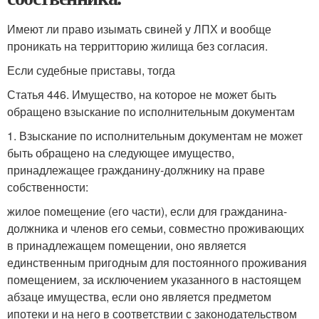
Имеют ли право изымать свиней у ЛПХ и вообще
проникать на территторию жилища без согласия.
Если судебные приставы, тогда
Статья 446. Имущество, на которое не может быть
обращено взыскание по исполнительным документам
1. Взыскание по исполнительным документам не может
быть обращено на следующее имущество,
принадлежащее гражданину-должнику на праве
собственности:
жилое помещение (его части), если для гражданина-
должника и членов его семьи, совместно проживающих
в принадлежащем помещении, оно является
единственным пригодным для постоянного проживания
помещением, за исключением указанного в настоящем
абзаце имущества, если оно является предметом
ипотеки и на него в соответствии с законодательством