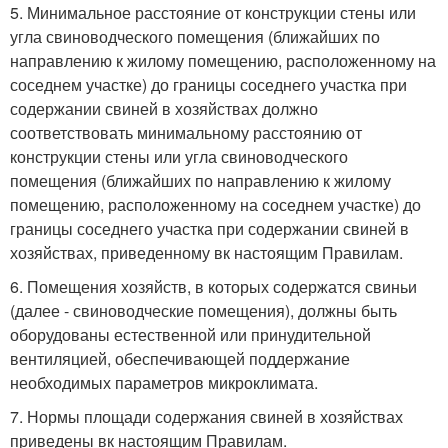
5. Минимальное расстояние от конструкции стены или
угла свиноводческого помещения (ближайших по
направлению к жилому помещению, расположенному на
соседнем участке) до границы соседнего участка при
содержании свиней в хозяйствах должно
соответствовать минимальному расстоянию от
конструкции стены или угла свиноводческого
помещения (ближайших по направлению к жилому
помещению, расположенному на соседнем участке) до
границы соседнего участка при содержании свиней в
хозяйствах, приведенному вк настоящим Правилам.
6. Помещения хозяйств, в которых содержатся свиньи
(далее - свиноводческие помещения), должны быть
оборудованы естественной или принудительной
вентиляцией, обеспечивающей поддержание
необходимых параметров микроклимата.
7. Нормы площади содержания свиней в хозяйствах
приведены вк настоящим Правилам.