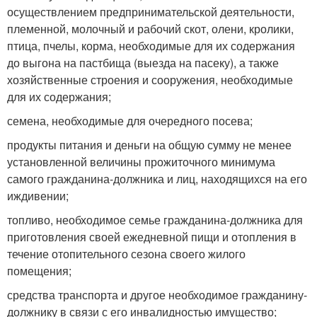
осуществлением предпринимательской деятельности,
племенной, молочный и рабочий скот, олени, кролики,
птица, пчелы, корма, необходимые для их содержания
до выгона на пастбища (выезда на пасеку), а также
хозяйственные строения и сооружения, необходимые
для их содержания;
семена, необходимые для очередного посева;
продукты питания и деньги на общую сумму не менее
установленной величины прожиточного минимума
самого гражданина-должника и лиц, находящихся на его
иждивении;
топливо, необходимое семье гражданина-должника для
приготовления своей ежедневной пищи и отопления в
течение отопительного сезона своего жилого
помещения;
средства транспорта и другое необходимое гражданину-
должнику в связи с его инвалидностью имущество;