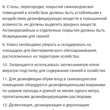
8. Стены, перегородки, покрытия свиноводческих
помещений в хозяйствах должны быть устойчивыми к
воздействию дезинфицирующих веществ и повышенной
влажности, не должны выделять вредных веществ.
Антикоррозийные и отделочные покрытия должны быть
безвредными для свиней.
9. Навоз необходимо убирать и складировать на
площадках для биотермического обеззараживания,
расположенных на территории хозяйства.
10. Запрещается использовать заплесневелую и/или
мерзлую подстилку для содержания свиней в хозяйстве.
11. Для дезинфекции обуви вход в свиноводческое
помещение оборудуется дезинфекционными ковриками
по ширине прохода и длиной не менее одного метра,
пропитанными дезинфицирующими растворами.
12. Дезинсекция, дезакаризация и дератизация