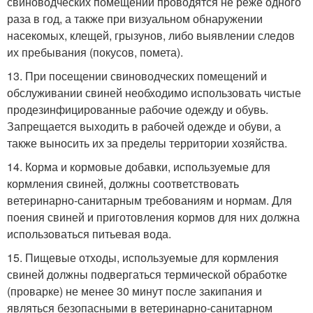
свиноводческих помещений проводятся не реже одного
раза в год, а также при визуальном обнаружении
насекомых, клещей, грызунов, либо выявлении следов
их пребывания (покусов, помета).
13. При посещении свиноводческих помещений и
обслуживании свиней необходимо использовать чистые
продезинфицированные рабочие одежду и обувь.
Запрещается выходить в рабочей одежде и обуви, а
также выносить их за пределы территории хозяйства.
14. Корма и кормовые добавки, используемые для
кормления свиней, должны соответствовать
ветеринарно-санитарным требованиям и нормам. Для
поения свиней и приготовления кормов для них должна
использоваться питьевая вода.
15. Пищевые отходы, используемые для кормления
свиней должны подвергаться термической обработке
(проварке) не менее 30 минут после закипания и
являться безопасными в ветеринарно-санитарном