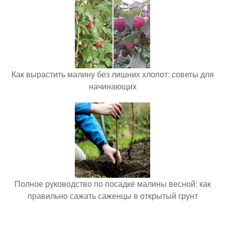
Как вырастить малину без лишних хлопот: советы для
начинающих
Полное руководство по посадке малины весной: как
правильно сажать саженцы в открытый грунт