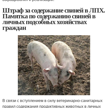
Штраф за содержание свиней в ЛПХ.
Памятка по содержанию свиней в
личных подсобных хозяйствах
граждан
В связи с вступлением в силу ветеринарно-санитарных
правил содержания продуктивных животных в личных