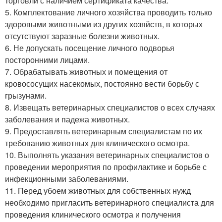
торговли с наличием сертификата качества.
5. Комплектование личного хозяйства проводить только
здоровыми животными из других хозяйств, в которых
отсутствуют заразные болезни животных.
6. Не допускать посещение личного подворья
посторонними лицами.
7. Обрабатывать животных и помещения от
кровососущих насекомых, постоянно вести борьбу с
грызунами.
8. Извещать ветеринарных специалистов о всех случаях
заболевания и падежа животных.
9. Предоставлять ветеринарным специалистам по их
требованию животных для клинического осмотра.
10. Выполнять указания ветеринарных специалистов о
проведении мероприятия по профилактике и борьбе с
инфекционными заболеваниями.
11. Перед убоем животных для собственных нужд
необходимо пригласить ветеринарного специалиста для
проведения клинического осмотра и получения