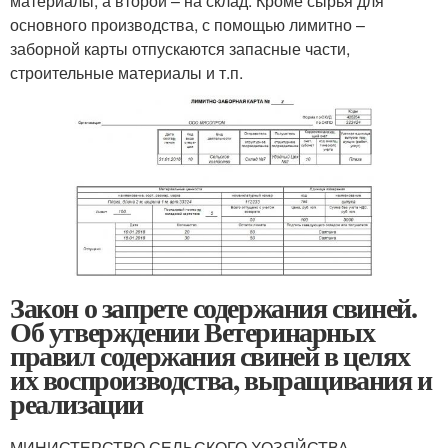
материалы, а второй – на склад. Кроме сырья для
основного производства, с помощью лимитно –
заборной карты отпускаются запасные части,
строительные материалы и т.п.
Закон о запрете содержания свиней.
Об утверждении Ветеринарных
правил содержания свиней в целях
их воспроизводства, выращивания и
реализации
МИНИСТЕРСТВО СЕЛЬСКОГО ХОЗЯЙСТВА