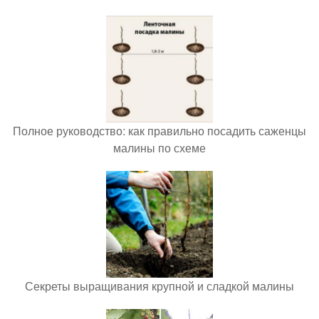
Полное руководство: как правильно посадить саженцы
малины по схеме
Секреты выращивания крупной и сладкой малины