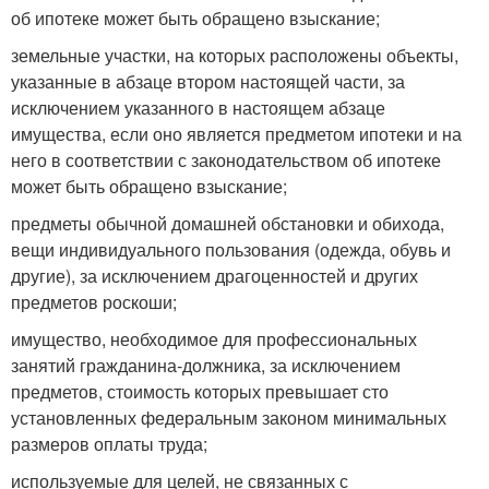
об ипотеке может быть обращено взыскание;
земельные участки, на которых расположены объекты,
указанные в абзаце втором настоящей части, за
исключением указанного в настоящем абзаце
имущества, если оно является предметом ипотеки и на
него в соответствии с законодательством об ипотеке
может быть обращено взыскание;
предметы обычной домашней обстановки и обихода,
вещи индивидуального пользования (одежда, обувь и
другие), за исключением драгоценностей и других
предметов роскоши;
имущество, необходимое для профессиональных
занятий гражданина-должника, за исключением
предметов, стоимость которых превышает сто
установленных федеральным законом минимальных
размеров оплаты труда;
используемые для целей, не связанных с