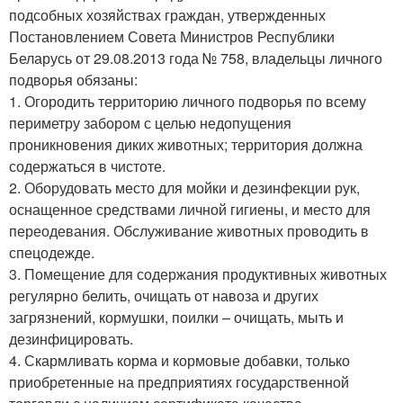
подсобных хозяйствах граждан, утвержденных
Постановлением Совета Министров Республики
Беларусь от 29.08.2013 года № 758, владельцы личного
подворья обязаны:
1. Огородить территорию личного подворья по всему
периметру забором с целью недопущения
проникновения диких животных; территория должна
содержаться в чистоте.
2. Оборудовать место для мойки и дезинфекции рук,
оснащенное средствами личной гигиены, и место для
переодевания. Обслуживание животных проводить в
спецодежде.
3. Помещение для содержания продуктивных животных
регулярно белить, очищать от навоза и других
загрязнений, кормушки, поилки – очищать, мыть и
дезинфицировать.
4. Скармливать корма и кормовые добавки, только
приобретенные на предприятиях государственной