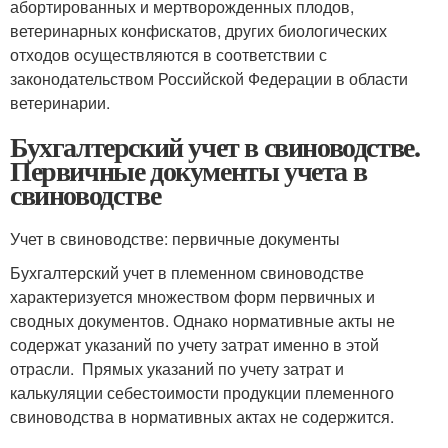
абортированных и мертворожденных плодов,
ветеринарных конфискатов, других биологических
отходов осуществляются в соответствии с
законодательством Российской Федерации в области
ветеринарии.
Бухгалтерский учет в свиноводстве.
Первичные документы учета в
свиноводстве
Учет в свиноводстве: первичные документы
Бухгалтерский учет в племенном свиноводстве
характеризуется множеством форм первичных и
сводных документов. Однако нормативные акты не
содержат указаний по учету затрат именно в этой
отрасли. Прямых указаний по учету затрат и
калькуляции себестоимости продукции племенного
свиноводства в нормативных актах не содержится.