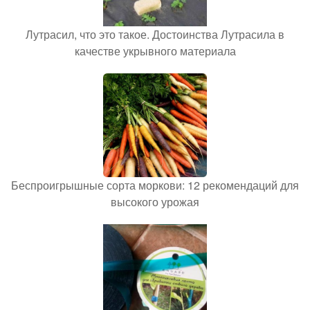
Лутрасил, что это такое. Достоинства Лутрасила в
качестве укрывного материала
Беспроигрышные сорта моркови: 12 рекомендаций для
высокого урожая