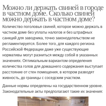
Можно ли держать свиней в городе
в частном доме. Сколько свиней
можно держать в частном доме?
Количество поголовья свиней, которое можно держать в
частном доме без уплаты налогов и без штрафных
санкций для заводчика, точно законодательством не
регламентируется. Более того, для каждого региона
Российской Федерации даже уже существующие
нормативы могут разниться между собой в указанных
значениях. Оптимальным вариантом определения
количества голов для домашнего содержания выступает
расстояние от стен помещения, в котором разводят
живность, до границы с соседским участком.
Данные нормы определены на государственном уровне.
Законодательные акты предполагают такие их значения: