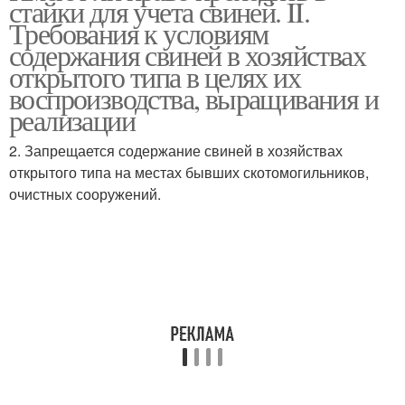
стайки для учета свиней. II.
Требования к условиям
содержания свиней в хозяйствах
открытого типа в целях их
воспроизводства, выращивания и
реализации
2. Запрещается содержание свиней в хозяйствах
открытого типа на местах бывших скотомогильников,
очистных сооружений.