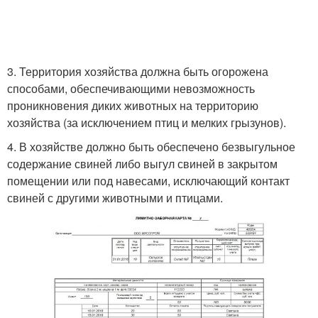
3. Территория хозяйства должна быть огорожена
способами, обеспечивающими невозможность
проникновения диких животных на территорию
хозяйства (за исключением птиц и мелких грызунов).
4. В хозяйстве должно быть обеспечено безвыгульное
содержание свиней либо выгул свиней в закрытом
помещении или под навесами, исключающий контакт
свиней с другими животными и птицами.