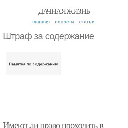
ДАЧНАЯ ЖИЗНЬ
главная
новости
статьи
Штраф за содержание
Памятка по содержанию
Имеют ли право проходить в