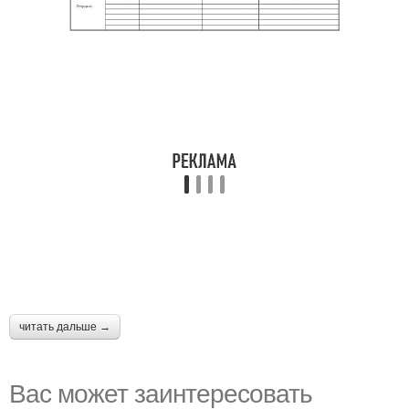
читать дальше →
Вас может заинтересовать