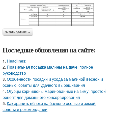
читать дальше →
Последние обновления на сайте:
1.
Headlines:
2.
Правильная посадка малины на даче: полное
руководство
3.
Особенности посадки и ухода за малиной весной и
осенью: советы для удачного выращивания
4.
Огурцы корнишоны маринованные на зиму: простой
рецепт для домашнего консервирования
5.
Как хранить яблоки на балконе осенью и зимой:
советы и рекомендации