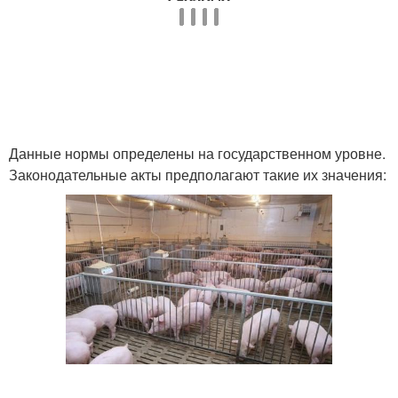
Данные нормы определены на государственном уровне.
Законодательные акты предполагают такие их значения: