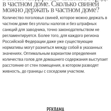
в частном доме. Сколько свиней
можно держать в частном доме?
Количество поголовья свиней, которое можно держать в
частном доме без уплаты налогов и без штрафных
санкций для заводчика, точно законодательством не
регламентируется. Более того, для каждого региона
Российской Федерации даже уже существующие
нормативы могут разниться между собой в указанных
значениях. Оптимальным вариантом определения
количества голов для домашнего содержания выступает
расстояние от стен помещения, в котором разводят
живность, до границы с соседским участком.