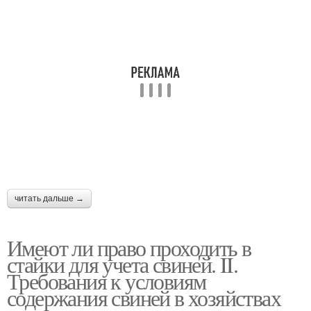
читать дальше →
Имеют ли право проходить в
стайки для учета свиней. II.
Требования к условиям
содержания свиней в хозяйствах