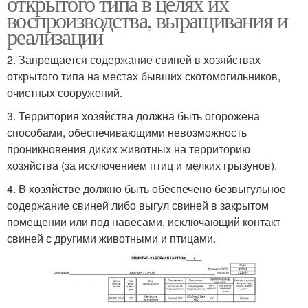
открытого типа в целях их
воспроизводства, выращивания и
реализации
2. Запрещается содержание свиней в хозяйствах
открытого типа на местах бывших скотомогильников,
очистных сооружений.
3. Территория хозяйства должна быть огорожена
способами, обеспечивающими невозможность
проникновения диких животных на территорию
хозяйства (за исключением птиц и мелких грызунов).
4. В хозяйстве должно быть обеспечено безвыгульное
содержание свиней либо выгул свиней в закрытом
помещении или под навесами, исключающий контакт
свиней с другими животными и птицами.