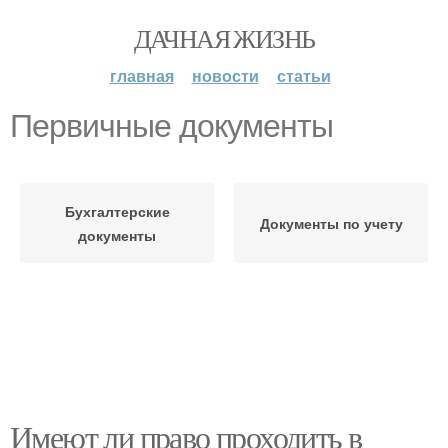
ДАЧНАЯ ЖИЗНЬ
главная
новости
статьи
Первичные документы
Бухгалтерские
Документы по учету
документы
Имеют ли право проходить в