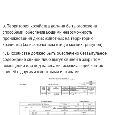
3. Территория хозяйства должна быть огорожена
способами, обеспечивающими невозможность
проникновения диких животных на территорию
хозяйства (за исключением птиц и мелких грызунов).
4. В хозяйстве должно быть обеспечено безвыгульное
содержание свиней либо выгул свиней в закрытом
помещении или под навесами, исключающий контакт
свиней с другими животными и птицами.