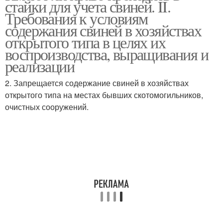
стайки для учета свиней. II.
Требования к условиям
содержания свиней в хозяйствах
открытого типа в целях их
воспроизводства, выращивания и
реализации
2. Запрещается содержание свиней в хозяйствах
открытого типа на местах бывших скотомогильников,
очистных сооружений.