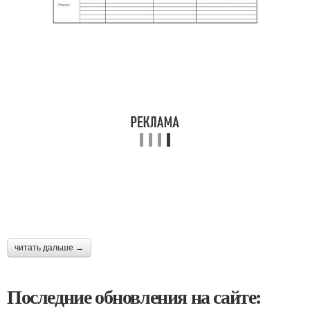
читать дальше →
Последние обновления на сайте: