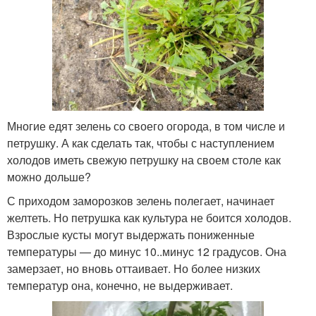
Многие едят зелень со своего огорода, в том числе и
петрушку. А как сделать так, чтобы с наступлением
холодов иметь свежую петрушку на своем столе как
можно дольше?
С приходом заморозков зелень полегает, начинает
желтеть. Но петрушка как культура не боится холодов.
Взрослые кусты могут выдержать пониженные
температуры — до минус 10..минус 12 градусов. Она
замерзает, но вновь оттаивает. Но более низких
температур она, конечно, не выдерживает.