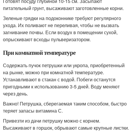
Готовят посуду глубиной 10-15 см. Засыпают
питательный грунт, высаживают заготовленные корни.
Зеленые грядки на подоконнике требуют регулярного
ухода. Их поливают не переливая, чтобы не вызвать
загнивание почвы. Если воздух в помещении сухой,
опрыскивают всходы пульверизатором.
При комнатной температуре
Содержать пучок петрушки или укропа, приобретенный
на рынке, можно при комнатной температуре.
Устанавливают в стакан с водой. Побеги останутся
пригодными к использованию 3-5 дней. Воду меняют
через день.
Важно! Петрушка, сберегаемая таким способом, быстро
теряет запасы витамина С.
Привезти из дачи петрушку можно с корнем.
Высаживают в горшок, обрывают самые крупные листки.