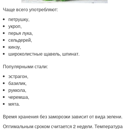
Чаще всего употребляют:
петрушку,
укроп,
перья лука,
сельдерей,
кинзу,
широколистные щавель, шпинат.
Популярными стали:
эстрагон,
базилик,
руккола,
черемша,
мята.
Время хранения без заморозки зависит от вида зелени.
Оптимальным сроком считается 2 недели. Температура