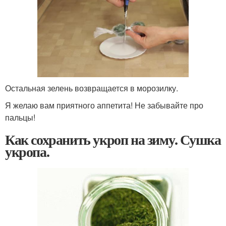
Остальная зелень возвращается в морозилку.
Я желаю вам приятного аппетита! Не забывайте про
пальцы!
Как сохранить укроп на зиму. Сушка
укропа.