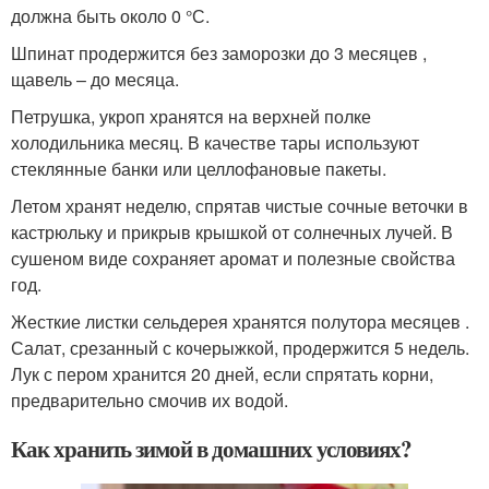
должна быть около 0 °С.
Шпинат продержится без заморозки до 3 месяцев ,
щавель – до месяца.
Петрушка, укроп хранятся на верхней полке
холодильника месяц. В качестве тары используют
стеклянные банки или целлофановые пакеты.
Летом хранят неделю, спрятав чистые сочные веточки в
кастрюльку и прикрыв крышкой от солнечных лучей. В
сушеном виде сохраняет аромат и полезные свойства
год.
Жесткие листки сельдерея хранятся полутора месяцев .
Салат, срезанный с кочерыжкой, продержится 5 недель.
Лук с пером хранится 20 дней, если спрятать корни,
предварительно смочив их водой.
Как хранить зимой в домашних условиях?