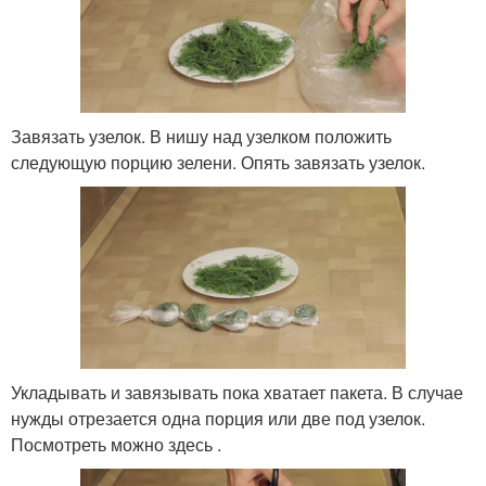
Завязать узелок. В нишу над узелком положить
следующую порцию зелени. Опять завязать узелок.
Укладывать и завязывать пока хватает пакета. В случае
нужды отрезается одна порция или две под узелок.
Посмотреть можно здесь .