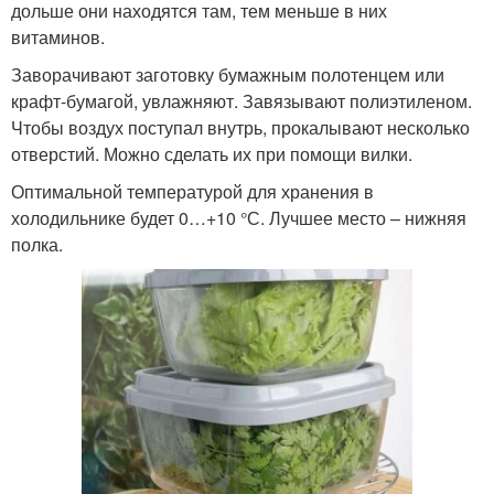
дольше они находятся там, тем меньше в них
витаминов.
Заворачивают заготовку бумажным полотенцем или
крафт-бумагой, увлажняют. Завязывают полиэтиленом.
Чтобы воздух поступал внутрь, прокалывают несколько
отверстий. Можно сделать их при помощи вилки.
Оптимальной температурой для хранения в
холодильнике будет 0…+10 °С. Лучшее место – нижняя
полка.