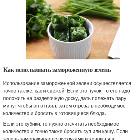
Как использовать замороженную зелень
Использование замороженной зелени осуществляется
точно так же, как и свежей. Если это пучок, то его надо
положить на разделочную доску, дать полежать пару
минут чтобы он оттаял, затем отрезать необходимое
количество и бросить в готовящиеся блюда.
Если это кубики, то нужно отсчитать необходимое
количество и точно также бросить суп или кашу. Если
зелень замораживается кусочками и хранится в