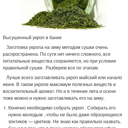
Высушенный укроп в банке
Заготовка укропа на зиму методом сушки очень
распространена. По сути нет ничего сложного, все
питательные вещества сохраняются, но при условии
правильной сушки . Разберем все по этапам.
Лучше всего заготавливать укроп майский или начало
июня. В таком укропе максимум полезных веществ и
восхитительный аромат. Но и в течение лета и осени
тоже можно и нужно заготавливать его на зиму.
Конечно необходимо собрать укроп . Собирать его
нужно молодым , чтобы не было даже образующихся
зонтиков — цветков. Не знаю как правильно назвать.