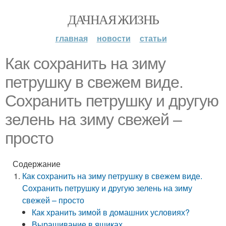
ДАЧНАЯ ЖИЗНЬ
главная
новости
статьи
Как сохранить на зиму
петрушку в свежем виде.
Сохранить петрушку и другую
зелень на зиму свежей –
просто
Содержание
Как сохранить на зиму петрушку в свежем виде.
Сохранить петрушку и другую зелень на зиму
свежей – просто
Как хранить зимой в домашних условиях?
Выращивание в ящиках