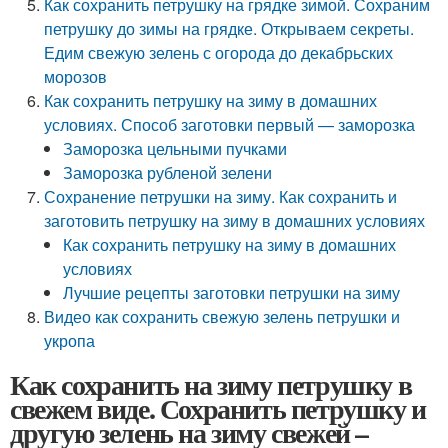
Как сохранить петрушку на грядке зимой. Сохраним
петрушку до зимы на грядке. Открываем секреты.
Едим свежую зелень с огорода до декабрьских
морозов
Как сохранить петрушку на зиму в домашних
условиях. Способ заготовки первый — заморозка
Заморозка цельными пучками
Заморозка рубленой зелени
Сохранение петрушки на зиму. Как сохранить и
заготовить петрушку на зиму в домашних условиях
Как сохранить петрушку на зиму в домашних
условиях
Лучшие рецепты заготовки петрушки на зиму
Видео как сохранить свежую зелень петрушки и
укропа
Как сохранить на зиму петрушку в
свежем виде. Сохранить петрушку и
другую зелень на зиму свежей –