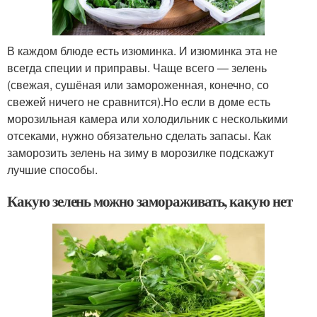
В каждом блюде есть изюминка. И изюминка эта не
всегда специи и приправы. Чаще всего — зелень
(свежая, сушёная или замороженная, конечно, со
свежей ничего не сравнится).Но если в доме есть
морозильная камера или холодильник с несколькими
отсеками, нужно обязательно сделать запасы. Как
заморозить зелень на зиму в морозилке подскажут
лучшие способы.
Какую зелень можно замораживать, какую нет