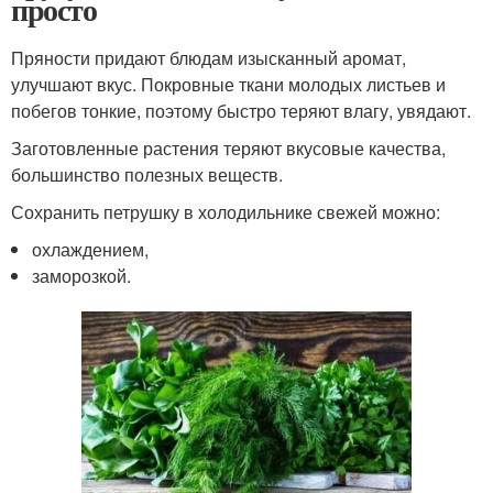
просто
Пряности придают блюдам изысканный аромат,
улучшают вкус. Покровные ткани молодых листьев и
побегов тонкие, поэтому быстро теряют влагу, увядают.
Заготовленные растения теряют вкусовые качества,
большинство полезных веществ.
Сохранить петрушку в холодильнике свежей можно:
охлаждением,
заморозкой.