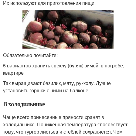
Их используют для приготовления пищи.
Обязательно почитайте:
5 вариантов хранить свеклу (буряк) зимой: в погребе,
квартире
Так выращивают базилик, мяту, рукколу. Лучше
установить горшки с ними на балконе.
В холодильнике
Чаще всего принесенные пряности хранят в
холодильнике. Пониженная температура способствует
тому, что тургор листьев и стеблей сохраняется. Чем