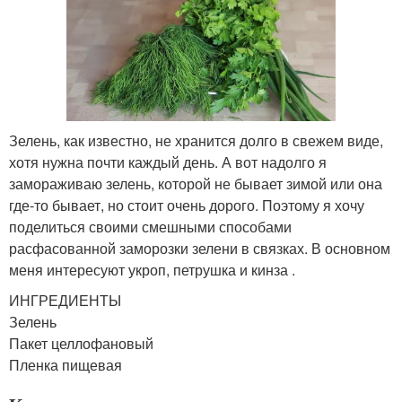
Зелень, как известно, не хранится долго в свежем виде,
хотя нужна почти каждый день. А вот надолго я
замораживаю зелень, которой не бывает зимой или она
где-то бывает, но стоит очень дорого. Поэтому я хочу
поделиться своими смешными способами
расфасованной заморозки зелени в связках. В основном
меня интересуют укроп, петрушка и кинза .
ИНГРЕДИЕНТЫ
Зелень
Пакет целлофановый
Пленка пищевая