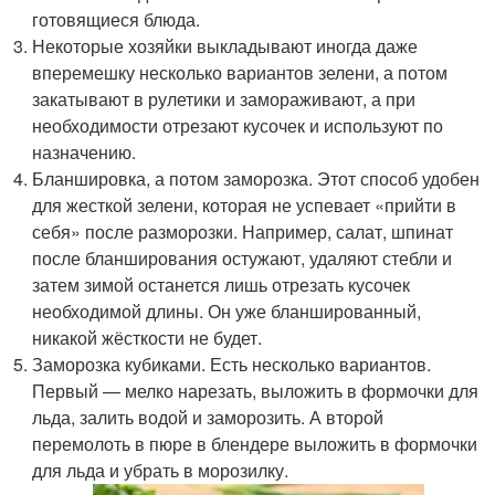
готовящиеся блюда.
Некоторые хозяйки выкладывают иногда даже
вперемешку несколько вариантов зелени, а потом
закатывают в рулетики и замораживают, а при
необходимости отрезают кусочек и используют по
назначению.
Бланшировка, а потом заморозка. Этот способ удобен
для жесткой зелени, которая не успевает «прийти в
себя» после разморозки. Например, салат, шпинат
после бланширования остужают, удаляют стебли и
затем зимой останется лишь отрезать кусочек
необходимой длины. Он уже бланшированный,
никакой жёсткости не будет.
Заморозка кубиками. Есть несколько вариантов.
Первый — мелко нарезать, выложить в формочки для
льда, залить водой и заморозить. А второй
перемолоть в пюре в блендере выложить в формочки
для льда и убрать в морозилку.