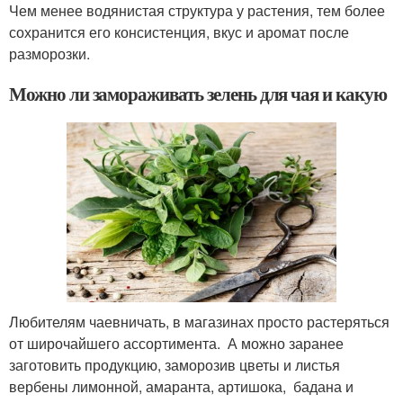
Чем менее водянистая структура у растения, тем более
сохранится его консистенция, вкус и аромат после
разморозки.
Можно ли замораживать зелень для чая и какую
Любителям чаевничать, в магазинах просто растеряться
от широчайшего ассортимента. А можно заранее
заготовить продукцию, заморозив цветы и листья
вербены лимонной, амаранта, артишока, бадана и