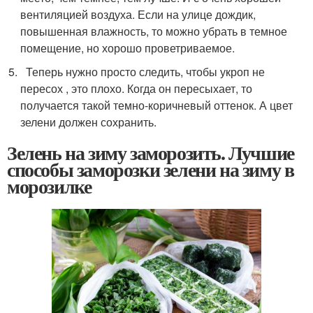
вентиляцией воздуха. Если на улице дождик,
повышенная влажность, то можно убрать в темное
помещение, но хорошо проветриваемое.
Теперь нужно просто следить, чтобы укроп не
пересох , это плохо. Когда он пересыхает, то
получается такой темно-коричневый оттенок. А цвет
зелени должен сохранить.
Зелень на зиму заморозить. Лучшие
способы заморозки зелени на зиму в
морозилке