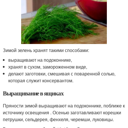
Зимой зелень хранят такими способами:
выращивают на подоконнике,
хранят в сухом, замороженном виде,
делают заготовки, смешивая с поваренной солью,
которая служит консервантом.
Выращивание в ящиках
Пряности зимой выращивают на подоконнике, поближе к
источнику освещения . Осенью заготавливают корешки
петрушки, сельдерея, фенхеля, черемши, луковицы.