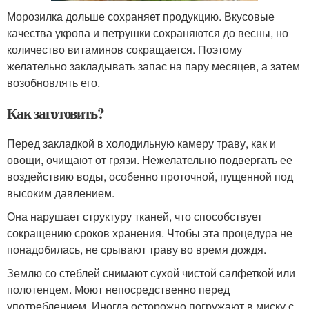
Морозилка дольше сохраняет продукцию. Вкусовые
качества укропа и петрушки сохраняются до весны, но
количество витаминов сокращается. Поэтому
желательно закладывать запас на пару месяцев, а затем
возобновлять его.
Как заготовить?
Перед закладкой в холодильную камеру траву, как и
овощи, очищают от грязи. Нежелательно подвергать ее
воздействию воды, особенно проточной, пущенной под
высоким давлением.
Она нарушает структуру тканей, что способствует
сокращению сроков хранения. Чтобы эта процедура не
понадобилась, не срывают траву во время дождя.
Землю со стеблей снимают сухой чистой салфеткой или
полотенцем. Моют непосредственно перед
употреблением. Иногда осторожно погружают в миску с