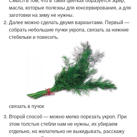
Смысл в том, что в таких цветках образуется эфир,
масла, которые полезны для консервирования, а для
заготовки на зиму не нужны.
Далее можно сделать двумя вариантами. Первый —
собрать небольшие пучки укропа, связать за нижние
стебельки и повесить.
связать в пучок
Второй способ — можно мелко порезать укроп. При
этом толстые стебли нам не нужны, их убираем
отдельно, но желательно не выкидывать, расскажу