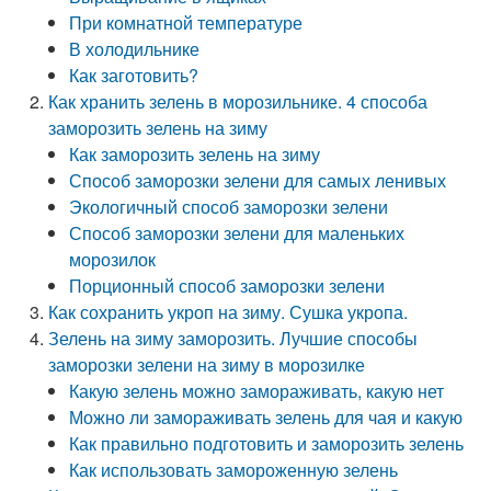
При комнатной температуре
В холодильнике
Как заготовить?
Как хранить зелень в морозильнике. 4 способа
заморозить зелень на зиму
Как заморозить зелень на зиму
Способ заморозки зелени для самых ленивых
Экологичный способ заморозки зелени
Способ заморозки зелени для маленьких
морозилок
Порционный способ заморозки зелени
Как сохранить укроп на зиму. Сушка укропа.
Зелень на зиму заморозить. Лучшие способы
заморозки зелени на зиму в морозилке
Какую зелень можно замораживать, какую нет
Можно ли замораживать зелень для чая и какую
Как правильно подготовить и заморозить зелень
Как использовать замороженную зелень