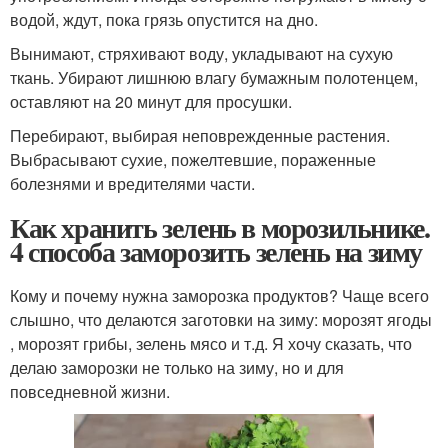
водой, ждут, пока грязь опустится на дно.
Вынимают, стряхивают воду, укладывают на сухую
ткань. Убирают лишнюю влагу бумажным полотенцем,
оставляют на 20 минут для просушки.
Перебирают, выбирая неповрежденные растения.
Выбрасывают сухие, пожелтевшие, пораженные
болезнями и вредителями части.
Как хранить зелень в морозильнике.
4 способа заморозить зелень на зиму
Кому и почему нужна заморозка продуктов? Чаще всего
слышно, что делаются заготовки на зиму: морозят ягоды
, морозят грибы, зелень мясо и т.д. Я хочу сказать, что
делаю заморозки не только на зиму, но и для
повседневной жизни.