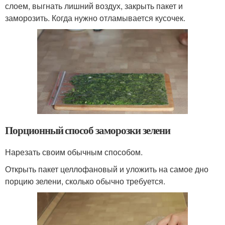
слоем, выгнать лишний воздух, закрыть пакет и
заморозить. Когда нужно отламывается кусочек.
Порционный способ заморозки зелени
Нарезать своим обычным способом.
Открыть пакет целлофановый и уложить на самое дно
порцию зелени, сколько обычно требуется.