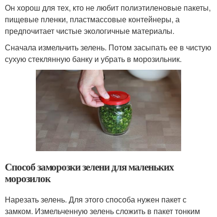
Он хорош для тех, кто не любит полиэтиленовые пакеты,
пищевые пленки, пластмассовые контейнеры, а
предпочитает чистые экологичные материалы.
Сначала измельчить зелень. Потом засыпать ее в чистую
сухую стеклянную банку и убрать в морозильник.
Способ заморозки зелени для маленьких
морозилок
Нарезать зелень. Для этого способа нужен пакет с
замком. Измельченную зелень сложить в пакет тонким