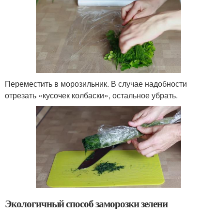
Переместить в морозильник. В случае надобности
отрезать «кусочек колбаски», остальное убрать.
Экологичный способ заморозки зелени