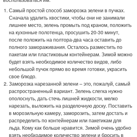
Самый простой способ заморозка зелени в пучках.
Сначала удалить хвостики, чтобы они не занимали
лишнее место, зелень промыть под краном, положить
на кухонные полотенца, просушить 20-30 минут,
после положить на полтора-два часа оставить до
полного замораживания. Осталось разместить по
пакетам или пластиковым контейнерам. Зимой можно
будет взять необходимое количество видов, либо
небольшой пучок прямо во время готовки, украсить
свое блюдо.
Заморозка нарезанной зелени – это, пожалуй, самый
распространенный вариант. Зелень слегка нужно
ополоснуть, дать стечь лишней жидкости, мелко
нарезать, выложить на разделочную доску. Поставить
в морозильную камеру, заморозить, затем достать и
распределить по контейнерам или пакетикам для
льда. Кому как больше нравится. Зимой очень удобно
взять необходимое количество зелени и бросить в