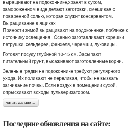
выращивают на подоконнике,хранят в сухом,
замороженном виде,делают заготовки, смешивая с
поваренной солью, которая служит консервантом.
Выращивание в ящиках
Пряности зимой выращивают на подоконнике, поближе к
источнику освещения . Осенью заготавливают корешки
петрушки, сельдерея, фенхеля, черемши, луковицы.
Готовят посуду глубиной 10-15 см. Засыпают
питательный грунт, высаживают заготовленные корни.
Зеленые грядки на подоконнике требуют регулярного
ухода. Их поливают не переливая, чтобы не вызвать
загнивание почвы. Если воздух в помещении сухой,
опрыскивают всходы пульверизатором.
читать дальше →
Последние обновления на сайте: