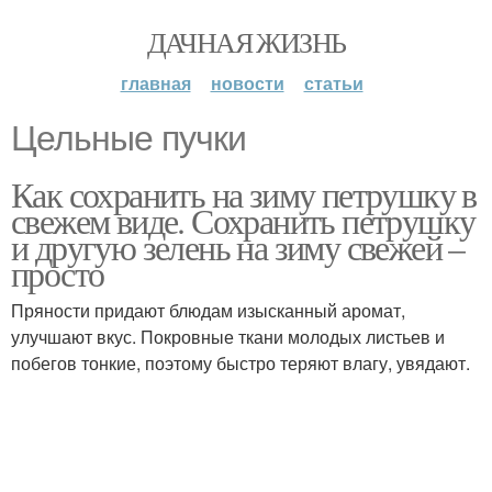
ДАЧНАЯ ЖИЗНЬ
главная
новости
статьи
Цельные пучки
Как сохранить на зиму петрушку в
свежем виде. Сохранить петрушку
и другую зелень на зиму свежей –
просто
Пряности придают блюдам изысканный аромат,
улучшают вкус. Покровные ткани молодых листьев и
побегов тонкие, поэтому быстро теряют влагу, увядают.