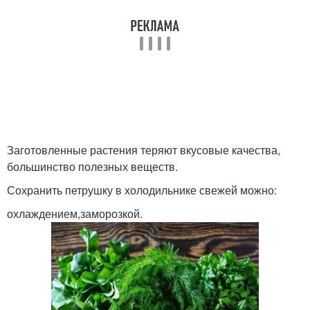
Заготовленные растения теряют вкусовые качества,
большинство полезных веществ.
Сохранить петрушку в холодильнике свежей можно:
охлаждением,заморозкой.