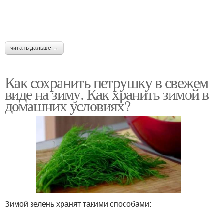
читать дальше →
Как сохранить петрушку в свежем
виде на зиму. Как хранить зимой в
домашних условиях?
Зимой зелень хранят такими способами: