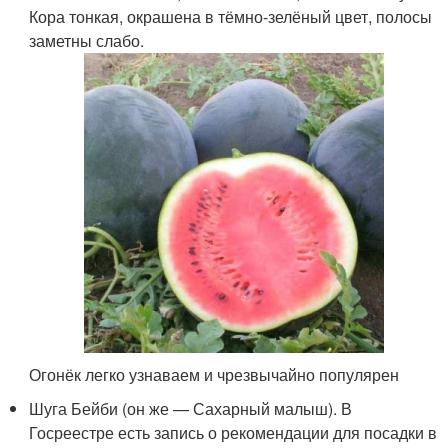
Кора тонкая, окрашена в тёмно-зелёный цвет, полосы
заметны слабо.
Огонёк легко узнаваем и чрезвычайно популярен
Шуга Бейби (он же — Сахарный малыш). В
Госреестре есть запись о рекомендации для посадки в