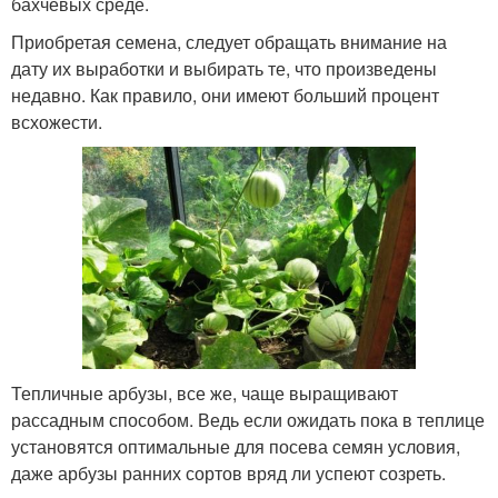
бахчевых среде.
Приобретая семена, следует обращать внимание на
дату их выработки и выбирать те, что произведены
недавно. Как правило, они имеют больший процент
всхожести.
Тепличные арбузы, все же, чаще выращивают
рассадным способом. Ведь если ожидать пока в теплице
установятся оптимальные для посева семян условия,
даже арбузы ранних сортов вряд ли успеют созреть.