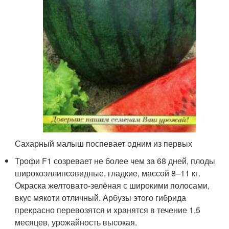
Сахарный малыш поспевает одним из первых
Трофи F1 созревает не более чем за 68 дней, плоды
широкоэллипсовидные, гладкие, массой 8–11 кг.
Окраска желтовато-зелёная с широкими полосами,
вкус мякоти отличный. Арбузы этого гибрида
прекрасно перевозятся и хранятся в течение 1,5
месяцев, урожайность высокая.