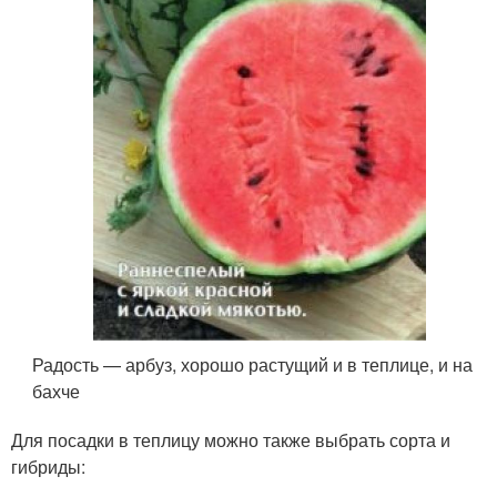
Радость — арбуз, хорошо растущий и в теплице, и на
бахче
Для посадки в теплицу можно также выбрать сорта и
гибриды: