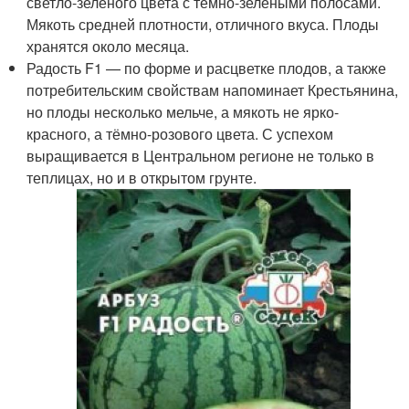
светло-зелёного цвета с тёмно-зелёными полосами.
Мякоть средней плотности, отличного вкуса. Плоды
хранятся около месяца.
Радость F1 — по форме и расцветке плодов, а также
потребительским свойствам напоминает Крестьянина,
но плоды несколько мельче, а мякоть не ярко-
красного, а тёмно-розового цвета. С успехом
выращивается в Центральном регионе не только в
теплицах, но и в открытом грунте.