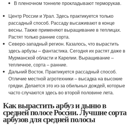
В пленочном тоннеле прокладывают терморукав.
Центр России и Урал. Здесь практикуется только
рассадный способ. Рассаду высаживают в конце
весны. Также применяют выращивание в теплицах.
Растят только ранние сорта.
Северо-западный регион. Казалось, что вырастить
здесь арбузы – фантастика. Сегодня их растят даже в
Мурманской области и Карелии. Выращивание –
тепличное, сорта – ранние.
Дальний Восток. Практикуется рассадный способ.
Отличие местной агротехники – высадка на высокие
грядки. Делается это из-за обильных дождей, которые
часто случаются здесь во второй половине лета.
Как вырастить арбуз и дыню в
средней полосе России. Лучшие сорта
арбузов для средней полосы