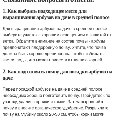
1. Как выбрать подходящее место для
выращивания арбузов на даче в средней полосе
Для выращивания арбузов на даче в средней полосе
выберите участок с хорошим освещением и защитой от
ветра. Обратите внимание на состав почвы - арбузы
предпочитают плодородную почву. Учтите, что почва
должна быть хорошо дренирована, чтобы избежать
застоя воды, что может привести к гниению корней.
2. Как подготовить почву для посадки арбузов на
даче
Перед посадкой арбузов на даче в средней полосе
необходимо хорошо подготовить почву. Пройдитесь по
участку, удалив сорняки и камни. Затем выровняйте
почву и внесите органическое удобрение. Разрыхлите
почву на глубину около 20-30 см, чтобы корни могли