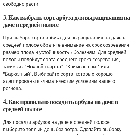
свободно расти.
3. Как выбрать сорт арбуза для выращивания на
даче в средней полосе
При выборе сорта арбуза для выращивания на даче в
средней полосе обратите внимание на срок созревания,
размер плода и устойчивость к болезням. Для средней
полосы подойдут сорта среднего срока созревания,
такие как "Ночной квартет", "Кримсон свит" или
"Бархатный". Выбирайте сорта, которые хорошо
адаптированы к климатическим условиям вашего
региона.
4. Как правильно посадить арбузы на даче в
средней полосе
Для посадки арбузов на даче в средней полосе
выберите теплый день без ветра. Сделайте выборку