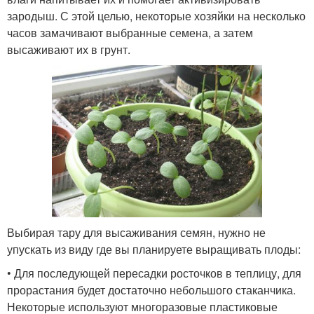
зародыш. С этой целью, некоторые хозяйки на несколько
часов замачивают выбранные семена, а затем
высаживают их в грунт.
Выбирая тару для высаживания семян, нужно не
упускать из виду где вы планируете выращивать плоды:
• Для последующей пересадки росточков в теплицу, для
прорастания будет достаточно небольшого стаканчика.
Некоторые используют многоразовые пластиковые