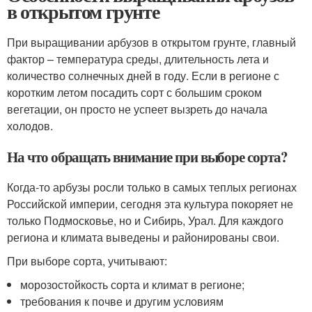
в открытом грунте
При выращивании арбузов в открытом грунте, главный
фактор – температура среды, длительность лета и
количество солнечных дней в году. Если в регионе с
коротким летом посадить сорт с большим сроком
вегетации, он просто не успеет вызреть до начала
холодов.
На что обращать внимание при выборе сорта?
Когда-то арбузы росли только в самых теплых регионах
Российской империи, сегодня эта культура покоряет не
только Подмосковье, но и Сибирь, Урал. Для каждого
региона и климата выведены и районированы свои.
При выборе сорта, учитывают:
морозостойкость сорта и климат в регионе;
требования к почве и другим условиям