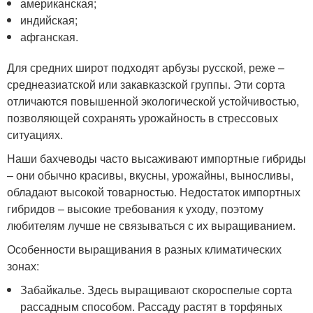
американская;
индийская;
афганская.
Для средних широт подходят арбузы русской, реже –
среднеазиатской или закавказской группы. Эти сорта
отличаются повышенной экологической устойчивостью,
позволяющей сохранять урожайность в стрессовых
ситуациях.
Наши бахчеводы часто высаживают импортные гибриды
– они обычно красивы, вкусны, урожайны, выносливы,
обладают высокой товарностью. Недостаток импортных
гибридов – высокие требования к уходу, поэтому
любителям лучше не связываться с их выращиванием.
Особенности выращивания в разных климатических
зонах:
Забайкалье. Здесь выращивают скороспелые сорта
рассадным способом. Рассаду растят в торфяных