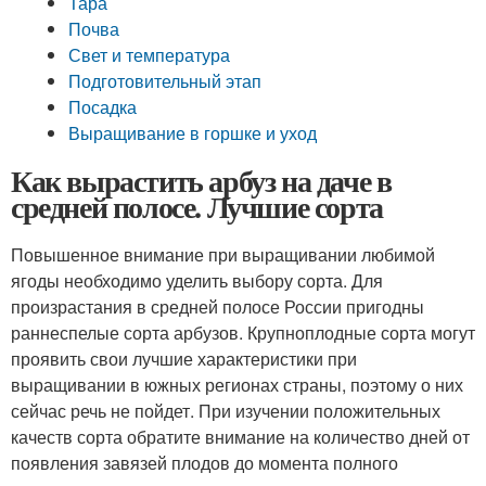
Тара
Почва
Свет и температура
Подготовительный этап
Посадка
Выращивание в горшке и уход
Как вырастить арбуз на даче в
средней полосе. Лучшие сорта
Повышенное внимание при выращивании любимой
ягоды необходимо уделить выбору сорта. Для
произрастания в средней полосе России пригодны
раннеспелые сорта арбузов. Крупноплодные сорта могут
проявить свои лучшие характеристики при
выращивании в южных регионах страны, поэтому о них
сейчас речь не пойдет. При изучении положительных
качеств сорта обратите внимание на количество дней от
появления завязей плодов до момента полного