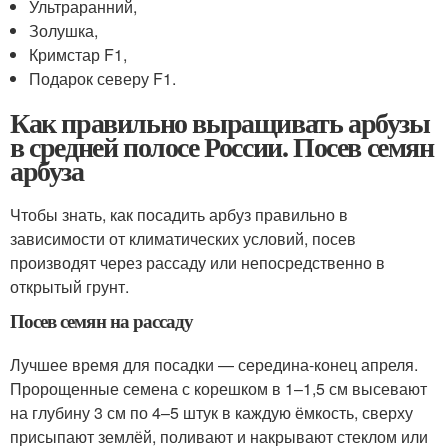
Ультраранний,
Золушка,
Кримстар F1,
Подарок северу F1.
Как правильно выращивать арбузы
в средней полосе России. Посев семян
арбуза
Чтобы знать, как посадить арбуз правильно в
зависимости от климатических условий, посев
производят через рассаду или непосредственно в
открытый грунт.
Посев семян на рассаду
Лучшее время для посадки — середина-конец апреля.
Пророщенные семена с корешком в 1–1,5 см высевают
на глубину 3 см по 4–5 штук в каждую ёмкость, сверху
присыпают землёй, поливают и накрывают стеклом или