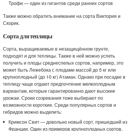
Трофи — один из гигантов среди ранних сортов
Также можно обратить внимание на сорта Виктория и
Скорик.
Сорта для теплицы
Сорта, выращиваемые в незащищённом грунте,
подходят и для теплицы. Также в ней можно успеть
получить и плоды среднеспелых сортов, например, это
может быть Лежебока с плодами массой до 5 кг или
крупноплодный (до 10 кг) Атаман. Однако при посадке в
теплицу чаще отдают предпочтение мелкоплодным
вариантам, которые гарантированно дают высокие
урожаи. Сроки созревания тоже выбирают по
возможности короткие. Среди популярных сортов и
гибридов можно выделить:
Кримсон Свит — довольно новый сорт, пришедший из
Франции. Один из примеров крупноплодных сортов,