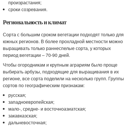
произрастания;
сроки созревания.
Региональность и климат
Сорта с большим сроком вегетации подходят только для
южных регионов. В более прохладной местности можно
выращивать только раннеспелые сорта, у которых
период вегетации – 70-90 дней.
Чтобы огородникам и крупным аграриям было проще
выбирать арбузы, подходящие для выращивания в их
регионе, все сорта поделили на несколько групп. Группы
сортов по географическим признакам:
русская;
западноевропейская;
мало-, средне- и восточноазиатская;
закавказская;
дальневосточная;