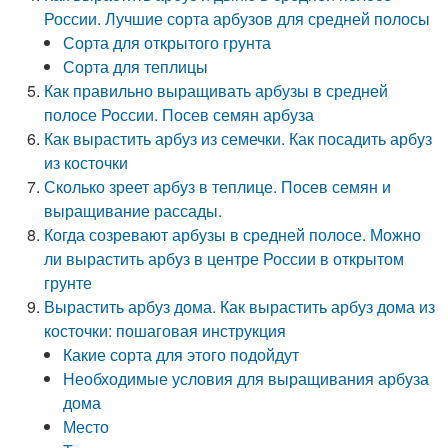
России. Лучшие сорта арбузов для средней полосы
Сорта для открытого грунта
Сорта для теплицы
Как правильно выращивать арбузы в средней
полосе России. Посев семян арбуза
Как вырастить арбуз из семечки. Как посадить арбуз
из косточки
Сколько зреет арбуз в теплице. Посев семян и
выращивание рассады.
Когда созревают арбузы в средней полосе. Можно
ли вырастить арбуз в центре России в открытом
грунте
Вырастить арбуз дома. Как вырастить арбуз дома из
косточки: пошаговая инструкция
Какие сорта для этого подойдут
Необходимые условия для выращивания арбуза
дома
Место