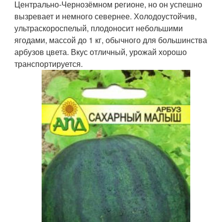
Центрально-Чернозёмном регионе, но он успешно
вызревает и немного севернее. Холодоустойчив,
ультраскороспелый, плодоносит небольшими
ягодами, массой до 1 кг, обычного для большинства
арбузов цвета. Вкус отличный, урожай хорошо
транспортируется.