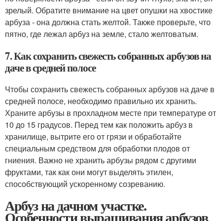
зрелый. Обратите внимание на цвет опушки на хвостике
арбуза - она должна стать желтой. Также проверьте, что
пятно, где лежал арбуз на земле, стало желтоватым.
7. Как сохранить свежесть собранных арбузов на
даче в средней полосе
Чтобы сохранить свежесть собранных арбузов на даче в
средней полосе, необходимо правильно их хранить.
Храните арбузы в прохладном месте при температуре от
10 до 15 градусов. Перед тем как положить арбуз в
хранилище, вытрите его от грязи и обработайте
специальным средством для обработки плодов от
гниения. Важно не хранить арбузы рядом с другими
фруктами, так как они могут выделять этилен,
способствующий ускоренному созреванию.
Арбуз на дачном участке.
Особенности выращивания арбузов