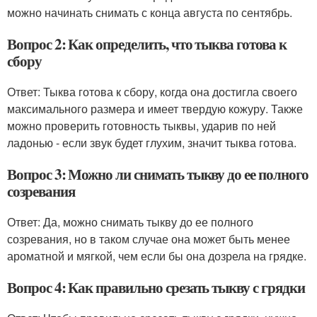
можно начинать снимать с конца августа по сентябрь.
Вопрос 2: Как определить, что тыква готова к
сбору
Ответ: Тыква готова к сбору, когда она достигла своего
максимального размера и имеет твердую кожуру. Также
можно проверить готовность тыквы, ударив по ней
ладонью - если звук будет глухим, значит тыква готова.
Вопрос 3: Можно ли снимать тыкву до ее полного
созревания
Ответ: Да, можно снимать тыкву до ее полного
созревания, но в таком случае она может быть менее
ароматной и мягкой, чем если бы она дозрела на грядке.
Вопрос 4: Как правильно срезать тыкву с грядки