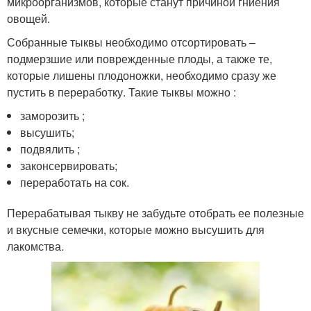
микроорганизмов, которые станут причиной гниения
овощей.
Собранные тыквы необходимо отсортировать –
подмерзшие или поврежденные плоды, а также те,
которые лишены плодоножки, необходимо сразу же
пустить в переработку. Такие тыквы можно :
заморозить ;
высушить;
подвялить ;
законсервировать;
переработать на сок.
Перерабатывая тыкву не забудьте отобрать ее полезные
и вкусные семечки, которые можно высушить для
лакомства.