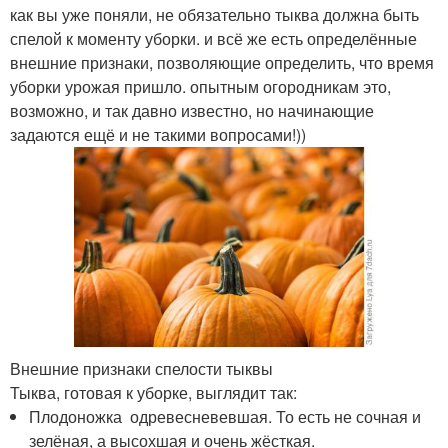
как вы уже поняли, не обязательно тыква должна быть
спелой к моменту уборки. и всё же есть определённые
внешние признаки, позволяющие определить, что время
уборки урожая пришло. опытным огородникам это,
возможно, и так давно известно, но начинающие
задаются ещё и не такими вопросами!))
Внешние признаки спелости тыквы
Тыква, готовая к уборке, выглядит так:
Плодоножка одревесневевшая. То есть не сочная и
зелёная, а высохшая и очень жёсткая.