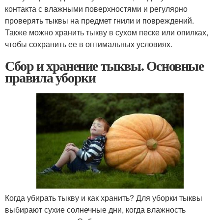
контакта с влажными поверхностями и регулярно
проверять тыквы на предмет гнили и повреждений.
Также можно хранить тыкву в сухом песке или опилках,
чтобы сохранить ее в оптимальных условиях.
Сбор и хранение тыквы. Основные
правила уборки
Когда убирать тыкву и как хранить? Для уборки тыквы
выбирают сухие солнечные дни, когда влажность