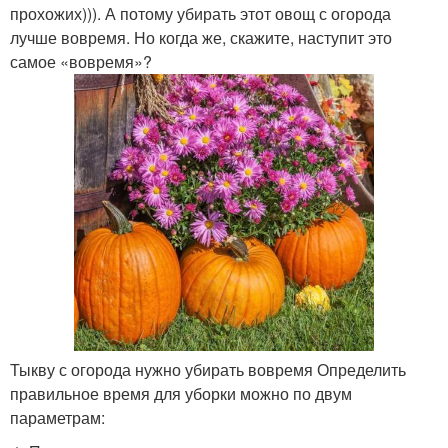
прохожих))). А потому убирать этот овощ с огорода
лучше вовремя. Но когда же, скажите, наступит это
самое «вовремя»?
Тыкву с огорода нужно убирать вовремя Определить
правильное время для уборки можно по двум
параметрам: