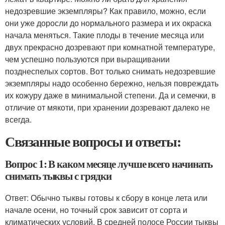
недозревшие экземпляры? Как правило, можно, если
они уже доросли до нормального размера и их окраска
начала меняться. Такие плоды в течение месяца или
двух прекрасно дозревают при комнатной температуре,
чем успешно пользуются при выращивании
позднеспелых сортов. Вот только снимать недозревшие
экземпляры надо особенно бережно, нельзя повреждать
их кожуру даже в минимальной степени. Да и семечки, в
отличие от мякоти, при хранении дозревают далеко не
всегда.
Связанные вопросы и ответы:
Вопрос 1: В каком месяце лучше всего начинать
снимать тыквы с грядки
Ответ: Обычно тыквы готовы к сбору в конце лета или
начале осени, но точный срок зависит от сорта и
климатических условий. В средней полосе России тыквы