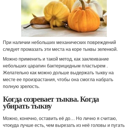
При наличии небольших механических повреждений
следует промазать эти места на коре тыквы зеленкой.
Можно применить и такой метод, как заклеивание
небольших царапин бактерицидным пластырем .
Желательно как можно дольше выдержать тыкву на
месте ее произрастания, чтобы она смогла набрать
полную зрелость.
Когда созревает тыква. Когда
убирать тыкву
Можно, конечно, оставить её до… Но лично я считаю,
чтокуда лучше есть, чем вырезать из неё головы и пугать