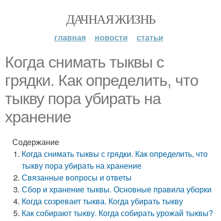
ДАЧНАЯ ЖИЗНЬ
главная
новости
статьи
Когда снимать тыквы с
грядки. Как определить, что
тыкву пора убирать на
хранение
Содержание
Когда снимать тыквы с грядки. Как определить, что
тыкву пора убирать на хранение
Связанные вопросы и ответы
Сбор и хранение тыквы. Основные правила уборки
Когда созревает тыква. Когда убирать тыкву
Как собирают тыкву. Когда собирать урожай тыквы?