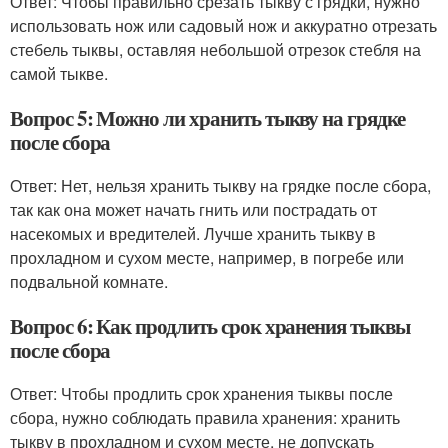
Ответ: Чтобы правильно срезать тыкву с грядки, нужно
использовать нож или садовый нож и аккуратно отрезать
стебель тыквы, оставляя небольшой отрезок стебля на
самой тыкве.
Вопрос 5: Можно ли хранить тыкву на грядке
после сбора
Ответ: Нет, нельзя хранить тыкву на грядке после сбора,
так как она может начать гнить или пострадать от
насекомых и вредителей. Лучше хранить тыкву в
прохладном и сухом месте, например, в погребе или
подвальной комнате.
Вопрос 6: Как продлить срок хранения тыквы
после сбора
Ответ: Чтобы продлить срок хранения тыквы после
сбора, нужно соблюдать правила хранения: хранить
тыкву в прохладном и сухом месте, не допускать