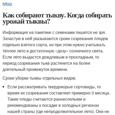
tykvu
Как собирают тыкву. Когда собирать
урожай тыквы?
Информация на пакетике с семенами пишется не зря.
Зачастую в ней указываются сроки созревания плодов
отдельно взятого сорта, но при этом нужно учитывать
тёплое лето и достаточную «дозу» солнечного света.
Если лето выдастся дождливым и прохладным, то
период созревания тыкв растянется на более
длительный промежуток времени.
Сроки уборки тыквы отдельных видов:
Если рассматривать твердокорые сортовиды, то
время их созревания составляет примерно 3 месяца.
Такие плоды считаются раннеспелыми и
рекомендованы к посадке в холодных регионах
нашей страны (где непродолжительное лето). Они не