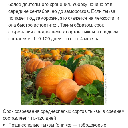
более длительного хранения. Уборку начинают в
середине сентября, но до заморозков. Если тыква
попадёт под заморозки, это скажется на лёжкости, и
она быстро испортится. Таким образом, срок
созревания среднеспелых сортов тыквы в среднем
составляет 110-120 дней. То есть 4 месяца.
Срок созревания среднеспелых сортов тыквы в среднем
составляет 110-120 дней
Позднеспелые тыквы (они же — твёрдокорые)