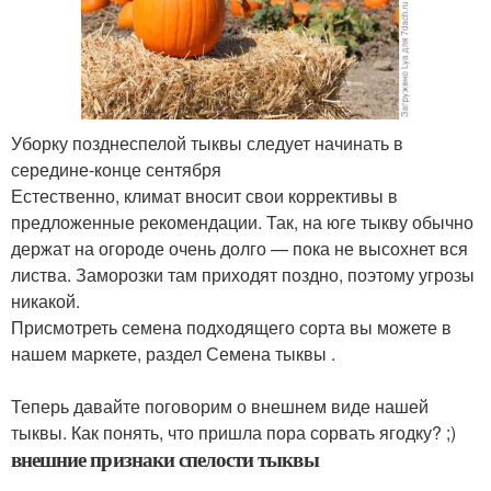
Уборку позднеспелой тыквы следует начинать в
середине-конце сентября
Естественно, климат вносит свои коррективы в
предложенные рекомендации. Так, на юге тыкву обычно
держат на огороде очень долго — пока не высохнет вся
листва. Заморозки там приходят поздно, поэтому угрозы
никакой.
Присмотреть семена подходящего сорта вы можете в
нашем маркете, раздел Семена тыквы .
Теперь давайте поговорим о внешнем виде нашей
тыквы. Как понять, что пришла пора сорвать ягодку? ;)
внешние признаки спелости тыквы