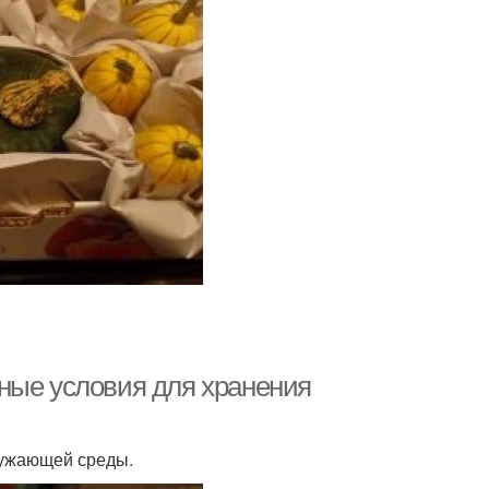
ные условия для хранения
ружающей среды.