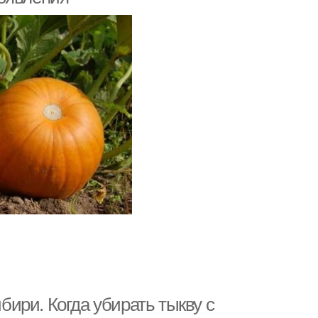
ибири. Когда убирать тыкву с