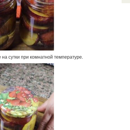
 на сутки при комнатной температуре.