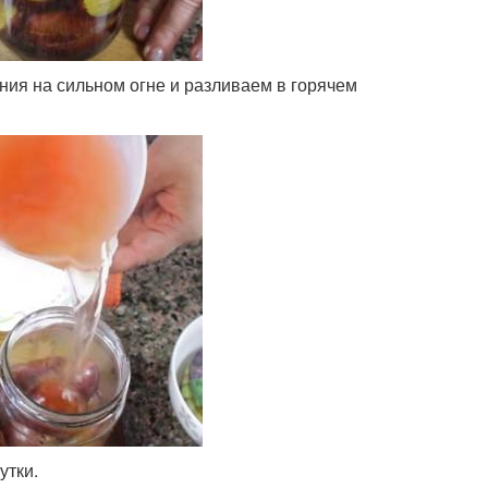
ения на сильном огне и разливаем в горячем
утки.