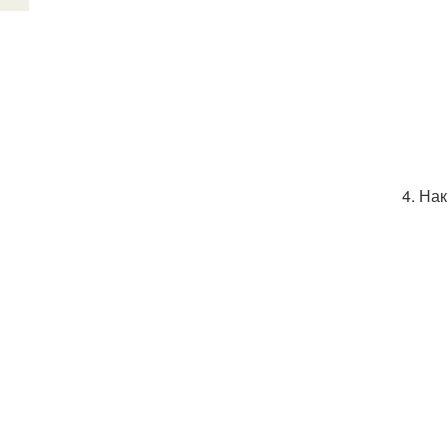
4. На