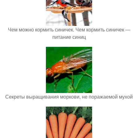
Чем можно кормить синичек. Чем кормить синичек —
питание синиц
Секреты выращивания моркови, не поражаемой мухой