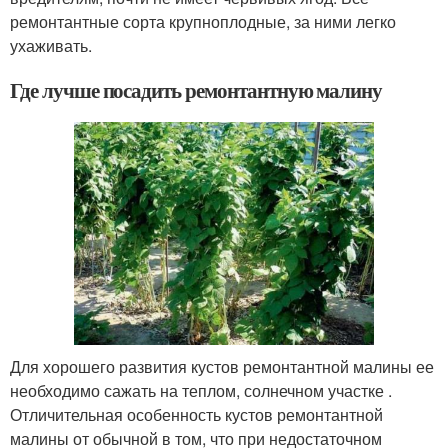
ремонтантные сорта крупноплодные, за ними легко
ухаживать.
Где лучше посадить ремонтантную малину
Для хорошего развития кустов ремонтантной малины ее
необходимо сажать на теплом, солнечном участке .
Отличительная особенность кустов ремонтантной
малины от обычной в том, что при недостаточном