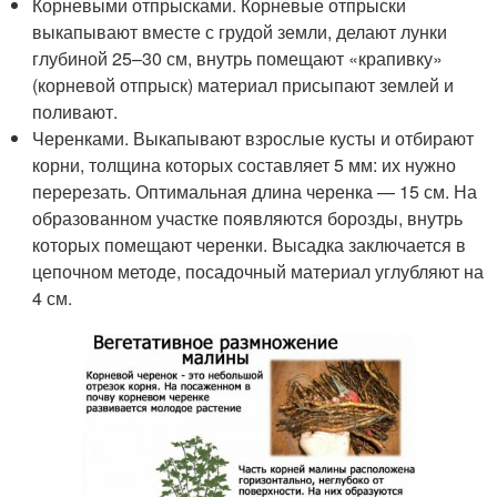
Корневыми отпрысками. Корневые отпрыски
выкапывают вместе с грудой земли, делают лунки
глубиной 25–30 см, внутрь помещают «крапивку»
(корневой отпрыск) материал присыпают землей и
поливают.
Черенками. Выкапывают взрослые кусты и отбирают
корни, толщина которых составляет 5 мм: их нужно
перерезать. Оптимальная длина черенка — 15 см. На
образованном участке появляются борозды, внутрь
которых помещают черенки. Высадка заключается в
цепочном методе, посадочный материал углубляют на
4 см.