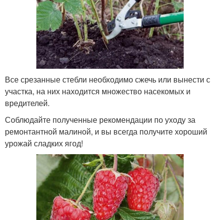
Все срезанные стебли необходимо сжечь или вынести с
участка, на них находится множество насекомых и
вредителей.
Соблюдайте полученные рекомендации по уходу за
ремонтантной малиной, и вы всегда получите хороший
урожай сладких ягод!