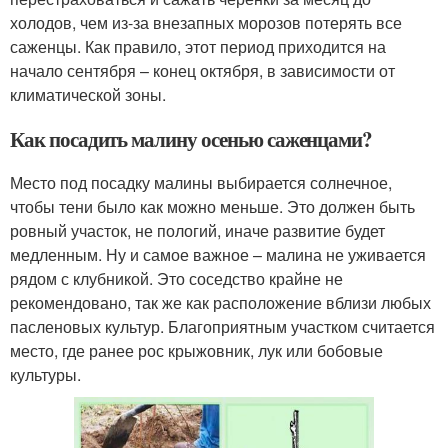
холодов, чем из-за внезапных морозов потерять все
саженцы. Как правило, этот период приходится на
начало сентября – конец октября, в зависимости от
климатической зоны.
Как посадить малину осенью саженцами?
Место под посадку малины выбирается солнечное,
чтобы тени было как можно меньше. Это должен быть
ровный участок, не пологий, иначе развитие будет
медленным. Ну и самое важное – малина не уживается
рядом с клубникой. Это соседство крайне не
рекомендовано, так же как расположение вблизи любых
пасленовых культур. Благоприятным участком считается
место, где ранее рос крыжовник, лук или бобовые
культуры.