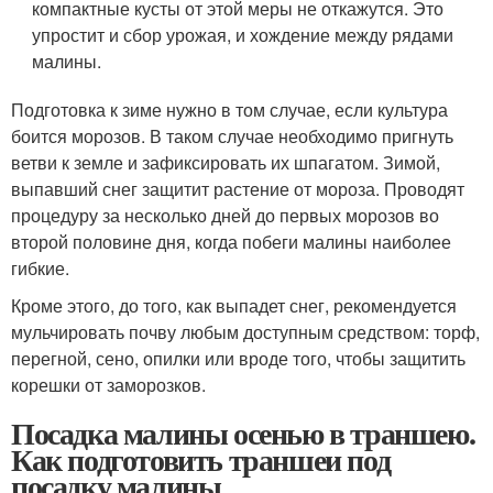
компактные кусты от этой меры не откажутся. Это
упростит и сбор урожая, и хождение между рядами
малины.
Подготовка к зиме нужно в том случае, если культура
боится морозов. В таком случае необходимо пригнуть
ветви к земле и зафиксировать их шпагатом. Зимой,
выпавший снег защитит растение от мороза. Проводят
процедуру за несколько дней до первых морозов во
второй половине дня, когда побеги малины наиболее
гибкие.
Кроме этого, до того, как выпадет снег, рекомендуется
мульчировать почву любым доступным средством: торф,
перегной, сено, опилки или вроде того, чтобы защитить
корешки от заморозков.
Посадка малины осенью в траншею.
Как подготовить траншеи под
посадку малины