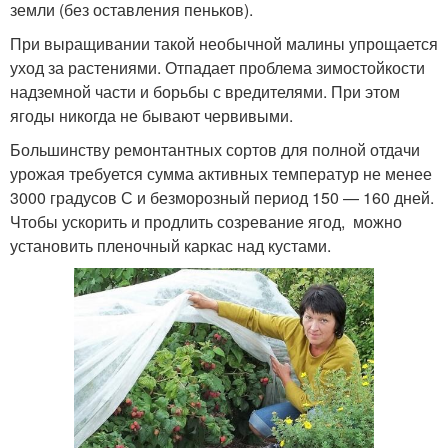
земли (без оставления пеньков).
При выращивании такой необычной малины упрощается
уход за растениями. Отпадает проблема зимостойкости
надземной части и борьбы с вредителями. При этом
ягоды никогда не бывают червивыми.
Большинству ремонтантных сортов для полной отдачи
урожая требуется сумма активных температур не менее
3000 градусов С и безморозный период 150 — 160 дней.
Чтобы ускорить и продлить созревание ягод, можно
установить пленочный каркас над кустами.