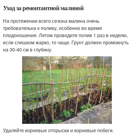
Уход за ремонтантной малиной
На протяжении всего сезона малина очень
требовательна к поливу, особенно во время
плодоношения. Летом проводите полив 1 раз в неделю,
если слишком жарко, то чаще. Грунт должен промокнуть
на 30-40 см в глубину.
Удаляйте корневые отпрыски и корневые побеги.