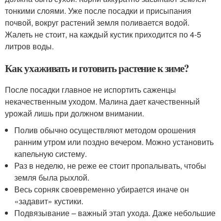
тонкими слоями. Уже после посадки и присыпания
почвой, вокруг растений земля поливается водой.
Жалеть не стоит, на каждый кустик приходится по 4-5
литров воды.
Как ухаживать и готовить растение к зиме?
После посадки главное не испортить саженцы
некачественным уходом. Малина дает качественный
урожай лишь при должном внимании.
Полив обычно осуществляют методом орошения
ранним утром или поздно вечером. Можно установить
капельную систему.
Раз в неделю, не реже ее стоит пропалывать, чтобы
земля была рыхлой.
Весь сорняк своевременно убирается иначе он
«задавит» кустики.
Подвязывание – важный этап ухода. Даже небольшие