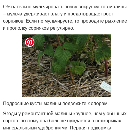
Обязательно мульчировать почву вокруг кустов малины
– мульча удерживает влагу и предотвращает рост
сорняков. Если не мульчируете, то проводите рыхление
и прополку сорняков регулярно.
Подросшие кусты малины подвяжите к опорам.
Ягоды у ремонтантной малины крупнее, чем у обычных
сортов, поэтому она больше нуждается в подкормках
минеральными удобрениями. Первая подкормка