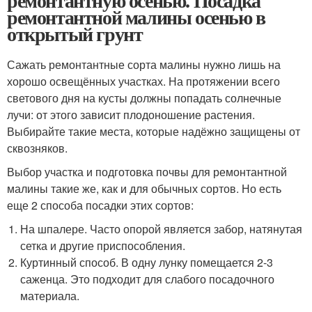
ремонтантную осенью. Посадка
ремонтантной малины осенью в
открытый грунт
Сажать ремонтантные сорта малины нужно лишь на
хорошо освещённых участках. На протяжении всего
светового дня на кусты должны попадать солнечные
лучи: от этого зависит плодоношение растения.
Выбирайте такие места, которые надёжно защищены от
сквозняков.
Выбор участка и подготовка почвы для ремонтантной
малины такие же, как и для обычных сортов. Но есть
еще 2 способа посадки этих сортов:
На шпалере. Часто опорой является забор, натянутая
сетка и другие приспособления.
Куртинный способ. В одну лунку помещается 2-3
саженца. Это подходит для слабого посадочного
материала.