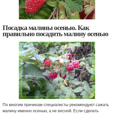
Посадка малины осенью. Как
правильно посадить малину осенью
По многим причинам специалисты рекомендуют сажать
малину именно осенью, а не весной. Если сделать