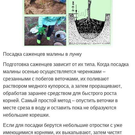
Посадка саженцев малины в лунку
Подготовка саженцев зависит от их типа. Когда посадка
малины осенью осуществляется черенками –
срезанными с побегов веточками, их поливают
раствором медного купороса, а затем проращивают,
обработав заранее средством для быстрого роста
корней. Самый простой метод – опустить веточки в
месте среза в воду и оставить пока не образуются
небольшие корешки.
Если для посадки берутся небольшие отростки с уже
имеющимися корнями, их выкапывают, затем чистят