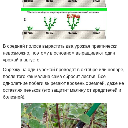
В средней полосе вырастить два урожая практически
невозможно, поэтому в основном выращивают один
урожай в августе.
Обрезку на один урожай проводят в октябре или ноябре,
после того как малина сама сбросит листья. Все
однолетние побеги вырезают вровень с землей, даже не
оставляя пеньков (это защитит малину от вредителей и
болезней).