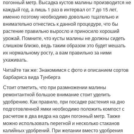
погонный метр. Высадка кустов малины производится не
каждый год, а лишь 1 раз в интервал от 7 до 15 лет,
именно поэтому необходимо довольно тщательно и
внимательно отнестись к данной процедуре, что бы
растение правильно выросло и приносило хороший
урожай. Помните, что кусты малины не должны сидеть
слишком близко, ведь таким образом это будет мешать
их нормальному росту, а вам правильно за ними
ухаживать.
Читайте так же: Знакомимся с фото и описанием сортов
барбариса вида Тунберга
Стоит отметить, что при размножении малины
ремонтантной большое внимание стоит уделить
удобрению. Как правило, при посадке растения на дно
подготовленной ямки необходимо положить компост с
расчетом в два ведра на один погонный метр. Также
можно использовать перегной и несколько стаканов
калийных удобрений. При желании вместо удобрения