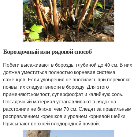
Бороздочный или рядовой способ
Побеги высаживают в борозды глубиной до 40 см. В них
должна уместиться полностью корневая система
саженцев. Если удобрения не вносились при перекопке
почвы, их следует внести в борозду. Для этого
применяют: компост, суперфосфат и калийную соль.
Посадочный материал устанавливают в рядок на
расстоянии не ближе, чем 70 см. Следят за правильным
расправлением корешков и уровнем корневой шейки.
Присыпают верхней плодородной почвой.