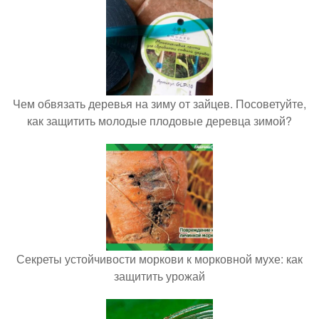
Чем обвязать деревья на зиму от зайцев. Посоветуйте,
как защитить молодые плодовые деревца зимой?
Секреты устойчивости моркови к морковной мухе: как
защитить урожай