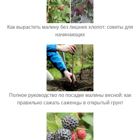
Как вырастить малину без лишних хлопот: советы для
начинающих
Полное руководство по посадке малины весной: как
правильно сажать саженцы в открытый грунт