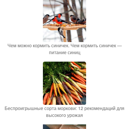
Чем можно кормить синичек. Чем кормить синичек —
питание синиц
Беспроигрышные сорта моркови: 12 рекомендаций для
высокого урожая