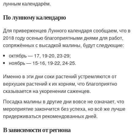
лунным календарём.
По лунному календарю
Для приверженцев Лунного календаря сообщаем, что в
2018 году осенью благоприятными днями для работ,
сопряжённых с высадкой малины, будут следующие:
октябрь — 17, 19-20, 23-29;
ноябрь — 15-16, 19-22, 24-25.
Именно в эти дни соки растений устремляются от
верхушек растений к их корням, что благоприятно
сказывается на укоренении саженцев.
Посадка малины в другие дни вовсе не означает, что
мероприятие закончится без успеха, но всё же лучше
придерживаться рекомендованных дней.
В зависимости от региона