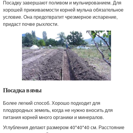
Посадку завершают поливом и мульчированием. Для
хорошей приживаемости корней мульча обязательное
условие. Она предотвратит чрезмерное испарение,
придаст почве рыхлости.
Посадка в ямы
Более легкий способ. Хорошо подходит для
плодородных земель, когда не нужно вносить для
питания корней много органики и минералов.
Углубления делают размером 40*40*40 см. Расстояние