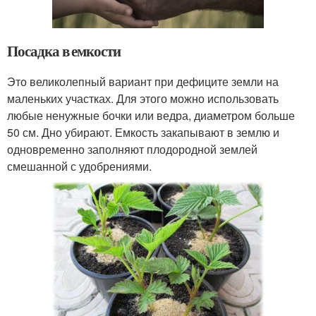
Посадка в емкости
Это великолепный вариант при дефиците земли на
маленьких участках. Для этого можно использовать
любые ненужные бочки или ведра, диаметром больше
50 см. Дно убирают. Емкость закапывают в землю и
одновременно заполняют плодородной землей
смешанной с удобрениями.