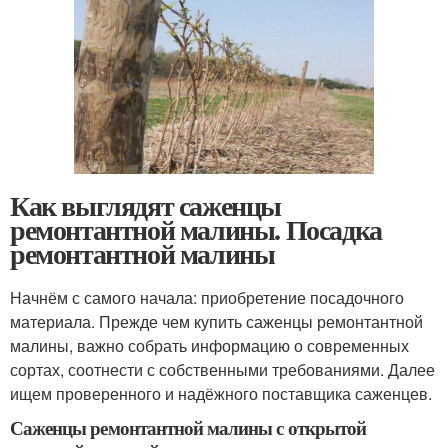
Как выглядят саженцы
ремонтантной малины. Посадка
ремонтантной малины
Начнём с самого начала: приобретение посадочного
материала. Прежде чем купить саженцы ремонтантной
малины, важно собрать информацию о современных
сортах, соотнести с собственными требованиями. Далее
ищем проверенного и надёжного поставщика саженцев.
Саженцы ремонтантной малины с открытой