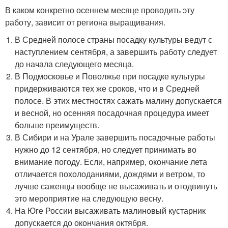
В каком конкретно осеннем месяце проводить эту
работу, зависит от региона выращивания.
В Средней полосе страны посадку культуры ведут с
наступлением сентября, а завершить работу следует
до начала следующего месяца.
В Подмосковье и Поволжье при посадке культуры
придерживаются тех же сроков, что и в Средней
полосе. В этих местностях сажать малину допускается
и весной, но осенняя посадочная процедура имеет
больше преимуществ.
В Сибири и на Урале завершить посадочные работы
нужно до 12 сентября, но следует принимать во
внимание погоду. Если, например, окончание лета
отличается похолоданиями, дождями и ветром, то
лучше саженцы вообще не высаживать и отодвинуть
это мероприятие на следующую весну.
На Юге России высаживать малиновый кустарник
допускается до окончания октября.