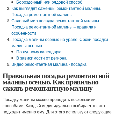
Бороздочный или рядовой способ
Как выглядят саженцы ремонтантной малины.
Посадка ремонтантной малины
Садовый мир посадка ремонтантной малины.
Посадка ремонтантной малины – правила и
особенности
Посадка малины осенью на урале. Сроки посадки
малины осенью
По лунному календарю
В зависимости от региона
Видео ремонтантная малина - посадка
Правильная посадка ремонтантной
малины осенью. Как правильно
сажать ремонтантную малину
Посадку малины можно проводить несколькими
способами. Каждый индивидуально выбирает то, что
подходит именно ему. Для этого используют следующие