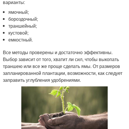
варианты:
ямочный;
бороздочный;
траншейный;
кустовой;
емкостный.
Все методы проверены и достаточно эффективны.
Выбор зависит от того, хватит ли сил, чтобы выкопать
траншею или все же проще сделать ямы. От размеров
запланированной плантации, возможности, как следует
заправить углубления удобрениями.