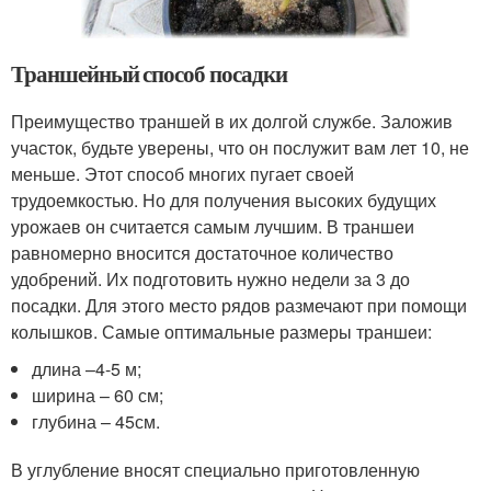
Траншейный способ посадки
Преимущество траншей в их долгой службе. Заложив
участок, будьте уверены, что он послужит вам лет 10, не
меньше. Этот способ многих пугает своей
трудоемкостью. Но для получения высоких будущих
урожаев он считается самым лучшим. В траншеи
равномерно вносится достаточное количество
удобрений. Их подготовить нужно недели за 3 до
посадки. Для этого место рядов размечают при помощи
колышков. Самые оптимальные размеры траншеи:
длина –4-5 м;
ширина – 60 см;
глубина – 45см.
В углубление вносят специально приготовленную