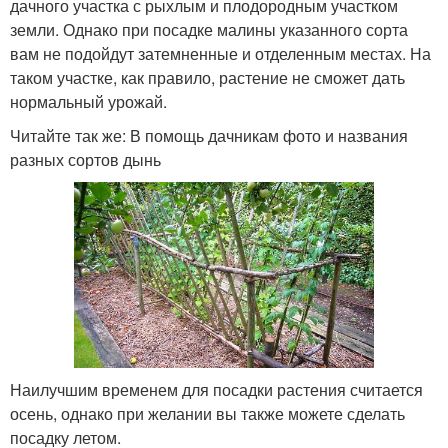
дачного участка с рыхлым и плодородным участком
земли. Однако при посадке малины указанного сорта
вам не подойдут затемненные и отделенным местах. На
таком участке, как правило, растение не сможет дать
нормальный урожай.
Читайте так же: В помощь дачникам фото и названия
разных сортов дынь
Наилучшим временем для посадки растения считается
осень, однако при желании вы также можете сделать
посадку летом.