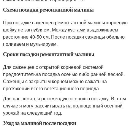
Схема посадки ремонтантной малины
При посадке саженцев ремонтантной малины корневую
шейку не заглубляем. Между кустами выдерживаем
расстояние 40-50 см. После посадки саженцы обильно
поливаем и мульчируем.
Сроки посадки ремонтантной малины
Для саженцев с открытой корневой системой
предпочтительна посадка осенью либо ранней весной.
Саженцы с закрытым корнем можно сажать на
протяжении всего вегетационного периода.
Для нас, южан, я рекомендую осеннюю посадку. В этом
случае я могу рассчитывать на полноценный осенний
урожай на следующий год.
Уход за малиной после посадки