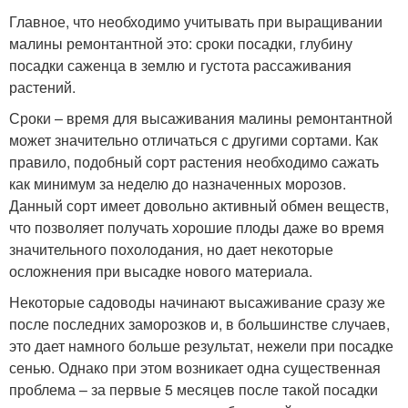
Главное, что необходимо учитывать при выращивании
малины ремонтантной это: сроки посадки, глубину
посадки саженца в землю и густота рассаживания
растений.
Сроки – время для высаживания малины ремонтантной
может значительно отличаться с другими сортами. Как
правило, подобный сорт растения необходимо сажать
как минимум за неделю до назначенных морозов.
Данный сорт имеет довольно активный обмен веществ,
что позволяет получать хорошие плоды даже во время
значительного похолодания, но дает некоторые
осложнения при высадке нового материала.
Некоторые садоводы начинают высаживание сразу же
после последних заморозков и, в большинстве случаев,
это дает намного больше результат, нежели при посадке
сенью. Однако при этом возникает одна существенная
проблема – за первые 5 месяцев после такой посадки