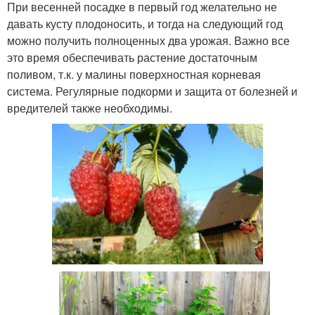
При весенней посадке в первый год желательно не
давать кусту плодоносить, и тогда на следующий год
можно получить полноценных два урожая. Важно все
это время обеспечивать растение достаточным
поливом, т.к. у малины поверхностная корневая
система. Регулярные подкорми и защита от болезней и
вредителей также необходимы.