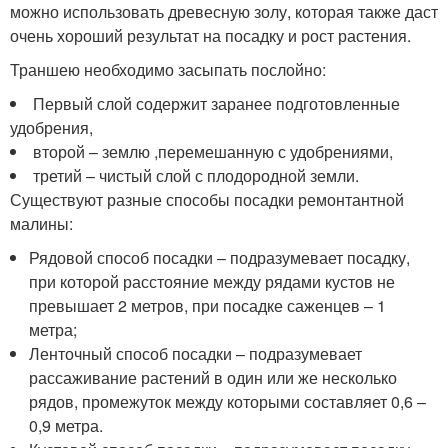
можно использовать древесную золу, которая также даст
очень хороший результат на посадку и рост растения.
Траншею необходимо засыпать послойно:
Первый слой содержит заранее подготовленные
удобрения,
второй – землю ,перемешанную с удобрениями,
третий – чистый слой с плодородной земли.
Существуют разные способы посадки ремонтантной
малины:
Рядовой способ посадки – подразумевает посадку,
при которой расстояние между рядами кустов не
превышает 2 метров, при посадке саженцев – 1
метра;
Ленточный способ посадки – подразумевает
рассаживание растений в один или же несколько
рядов, промежуток между которыми составляет 0,6 –
0,9 метра.