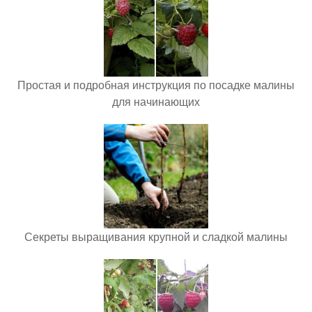
Простая и подробная инструкция по посадке малины
для начинающих
Секреты выращивания крупной и сладкой малины