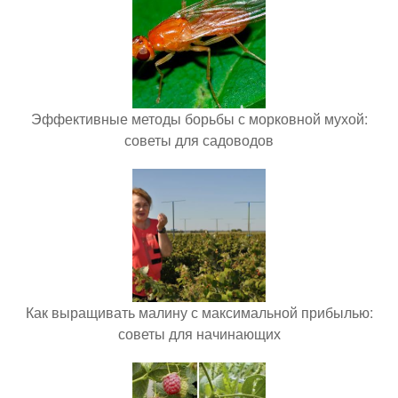
Эффективные методы борьбы с морковной мухой:
советы для садоводов
Как выращивать малину с максимальной прибылью:
советы для начинающих