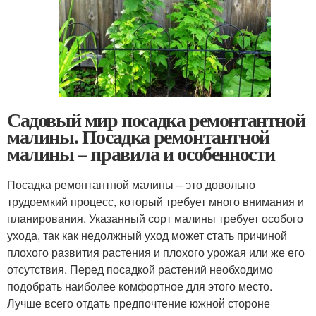
Садовый мир посадка ремонтантной
малины. Посадка ремонтантной
малины – правила и особенности
Посадка ремонтантной малины – это довольно
трудоемкий процесс, который требует много внимания и
планирования. Указанный сорт малины требует особого
ухода, так как недолжный уход может стать причиной
плохого развития растения и плохого урожая или же его
отсутствия. Перед посадкой растений необходимо
подобрать наиболее комфортное для этого место.
Лучше всего отдать предпочтение южной стороне