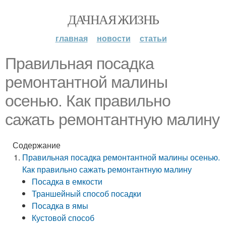
ДАЧНАЯ ЖИЗНЬ
главная
новости
статьи
Правильная посадка
ремонтантной малины
осенью. Как правильно
сажать ремонтантную малину
Содержание
Правильная посадка ремонтантной малины осенью.
Как правильно сажать ремонтантную малину
Посадка в емкости
Траншейный способ посадки
Посадка в ямы
Кустовой способ