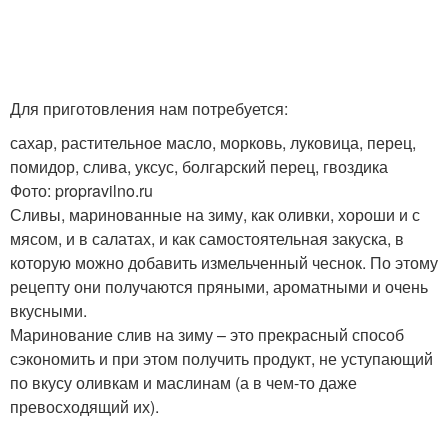
Для приготовления нам потребуется:
сахар, растительное масло, морковь, луковица, перец,
помидор, слива, уксус, болгарский перец, гвоздика
Фото: propravilno.ru
Сливы, маринованные на зиму, как оливки, хороши и с
мясом, и в салатах, и как самостоятельная закуска, в
которую можно добавить измельченный чеснок. По этому
рецепту они получаются пряными, ароматными и очень
вкусными.
Маринование слив на зиму – это прекрасный способ
сэкономить и при этом получить продукт, не уступающий
по вкусу оливкам и маслинам (а в чем-то даже
превосходящий их).