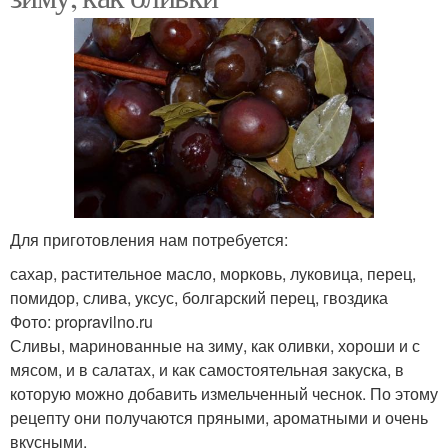
Для приготовления нам потребуется:
сахар, растительное масло, морковь, луковица, перец,
помидор, слива, уксус, болгарский перец, гвоздика
Фото: propravilno.ru
Сливы, маринованные на зиму, как оливки, хороши и с
мясом, и в салатах, и как самостоятельная закуска, в
которую можно добавить измельченный чеснок. По этому
рецепту они получаются пряными, ароматными и очень
вкусными.