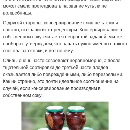
может смело претендовать на звание чуть ли не
волшебницы.
С другой стороны, консервирование слив не так уж и
сложно, всё зависит от рецептуры. Консервирование в
собственном соку считается непростой задачей, мы же,
наоборот, утверждаем, что начать нужно именно с такого
способа заготовки, и вот почему.
Сливы очень часто созревают неравномерно, а после
тщательной сортировки до третьей части плодов
оказывается либо повреждёнными, либо перезрелыми.
Как ни странно, это почти идеальное соотношение на
случай, если консервирование производим в
собственном соку.