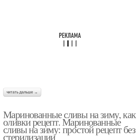
читать дальше →
Маринованные сливы на зиму, как
оливки рецепт. Маринованные
сливы на зиму: простой рецепт без
стерилизации