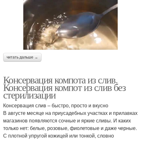
читать дальше →
Консервация компота из слив.
Консервация компот из слив без
стерилизации
Консервация слив – быстро, просто и вкусно
В августе месяце на приусадебных участках и прилавках
магазинов появляются сочные и яркие сливы. И каких
только нет: белые, розовые, фиолетовые и даже черные.
С плотной упругой кожицей или тонкой, словно