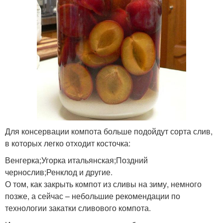
Для консервации компота больше подойдут сорта слив,
в которых легко отходит косточка:
Венгерка;Угорка итальянская;Поздний
чернослив;Ренклод и другие.
О том, как закрыть компот из сливы на зиму, немного
позже, а сейчас – небольшие рекомендации по
технологии закатки сливового компота.