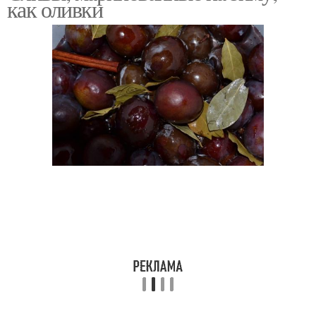
как оливки