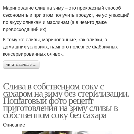
Маринование слив на зиму – это прекрасный способ
сэкономить и при этом получить продукт, не уступающий
по вкусу оливкам и маслинам (а в чем-то даже
превосходящий их).
К тому же сливы, маринованные, как оливки, в
домашних условиях, намного полезнее фабричных
консервированных оливок.
читать дальше →
Слива в собственном соку с
сахаром на зиму без стерилизации.
Пошаговый фото рецепт
приготовления на зиму сливы в
собственном соку без сахара
Описание