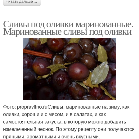
читать дальше →
Сливы под оливки маринованные.
Маринованные сливы под оливки
Фото: propravilno.ruСливы, маринованные на зиму, как
оливки, хороши и с мясом, и в салатах, и как
самостоятельная закуска, в которую можно добавить
измельченный чеснок. По этому рецепту они получаются
пряными, ароматными и очень вкусными.