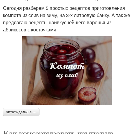
Сегодня разберем 5 простых рецептов приготовления
компота из слив на зиму, на 3-х литровую банку. А так же
предлагаю рецепты наивкуснейшего варенья из
абрикосов с косточками .
читать дальше →
Как консервировать компот из