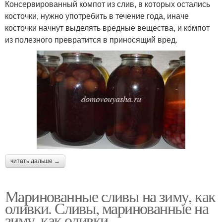
Консервированный компот из слив, в которых остались
косточки, нужно употребить в течение года, иначе
косточки начнут выделять вредные вещества, и компот
из полезного превратится в приносящий вред.
читать дальше →
Маринованные сливы на зиму, как
оливки. Сливы, маринованные на
зиму, как оливки