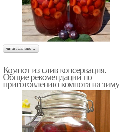
читать дальше →
Компот из слив консервация.
Общие рекомендации по
приготовлению компота на зиму