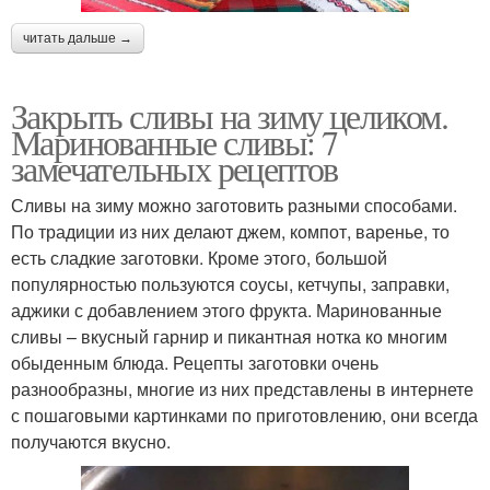
читать дальше →
Закрыть сливы на зиму целиком.
Маринованные сливы: 7
замечательных рецептов
Сливы на зиму можно заготовить разными способами.
По традиции из них делают джем, компот, варенье, то
есть сладкие заготовки. Кроме этого, большой
популярностью пользуются соусы, кетчупы, заправки,
аджики с добавлением этого фрукта. Маринованные
сливы – вкусный гарнир и пикантная нотка ко многим
обыденным блюда. Рецепты заготовки очень
разнообразны, многие из них представлены в интернете
с пошаговыми картинками по приготовлению, они всегда
получаются вкусно.