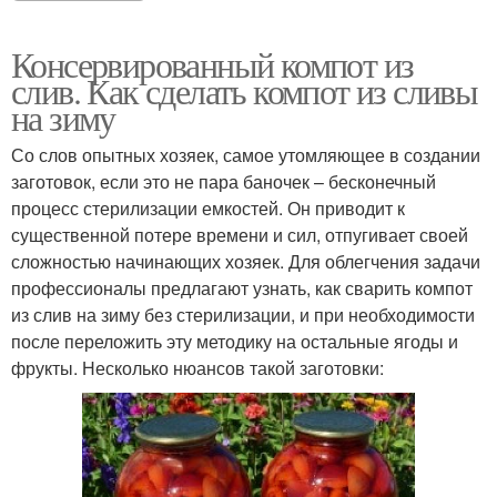
Консервированный компот из
слив. Как сделать компот из сливы
на зиму
Со слов опытных хозяек, самое утомляющее в создании
заготовок, если это не пара баночек – бесконечный
процесс стерилизации емкостей. Он приводит к
существенной потере времени и сил, отпугивает своей
сложностью начинающих хозяек. Для облегчения задачи
профессионалы предлагают узнать, как сварить компот
из слив на зиму без стерилизации, и при необходимости
после переложить эту методику на остальные ягоды и
фрукты. Несколько нюансов такой заготовки: