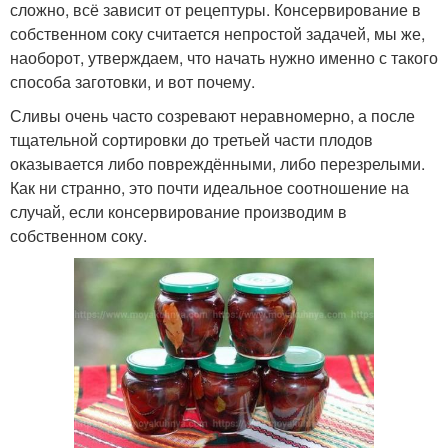
сложно, всё зависит от рецептуры. Консервирование в
собственном соку считается непростой задачей, мы же,
наоборот, утверждаем, что начать нужно именно с такого
способа заготовки, и вот почему.
Сливы очень часто созревают неравномерно, а после
тщательной сортировки до третьей части плодов
оказывается либо повреждёнными, либо перезрелыми.
Как ни странно, это почти идеальное соотношение на
случай, если консервирование производим в
собственном соку.