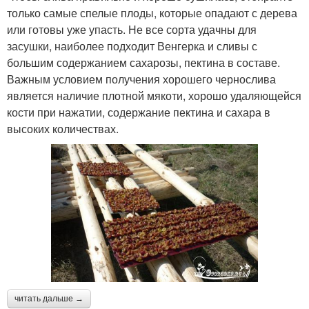
только самые спелые плоды, которые опадают с дерева
или готовы уже упасть. Не все сорта удачны для
засушки, наиболее подходит Венгерка и сливы с
большим содержанием сахарозы, пектина в составе.
Важным условием получения хорошего чернослива
является наличие плотной мякоти, хорошо удаляющейся
кости при нажатии, содержание пектина и сахара в
высоких количествах.
читать дальше →