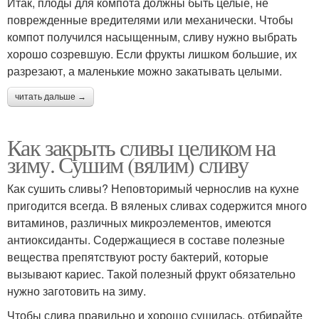
Итак, плоды для компота должны быть целые, не
поврежденные вредителями или механически. Чтобы
компот получился насыщенным, сливу нужно выбрать
хорошо созревшую. Если фрукты лишком большие, их
разрезают, а маленькие можно закатывать целыми.
читать дальше →
Как закрыть сливы целиком на
зиму. Сушим (вялим) сливу
Как сушить сливы? Неповторимый чернослив на кухне
пригодится всегда. В вяленых сливах содержится много
витаминов, различных микроэлементов, имеются
антиоксиданты. Содержащиеся в составе полезные
вещества препятствуют росту бактерий, которые
вызывают кариес. Такой полезный фрукт обязательно
нужно заготовить на зиму.
Чтобы слива правильно и хорошо сушилась, отбирайте