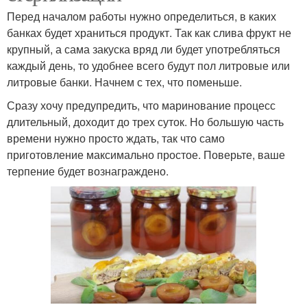
Перед началом работы нужно определиться, в каких
банках будет храниться продукт. Так как слива фрукт не
крупный, а сама закуска вряд ли будет употребляться
каждый день, то удобнее всего будут пол литровые или
литровые банки. Начнем с тех, что поменьше.
Сразу хочу предупредить, что маринование процесс
длительный, доходит до трех суток. Но большую часть
времени нужно просто ждать, так что само
приготовление максимально простое. Поверьте, ваше
терпение будет вознаграждено.