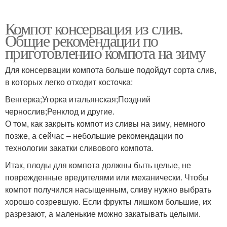
Компот консервация из слив.
Общие рекомендации по
приготовлению компота на зиму
Для консервации компота больше подойдут сорта слив,
в которых легко отходит косточка:
Венгерка;Угорка итальянская;Поздний
чернослив;Ренклод и другие.
О том, как закрыть компот из сливы на зиму, немного
позже, а сейчас – небольшие рекомендации по
технологии закатки сливового компота.
Итак, плоды для компота должны быть целые, не
поврежденные вредителями или механически. Чтобы
компот получился насыщенным, сливу нужно выбрать
хорошо созревшую. Если фрукты лишком большие, их
разрезают, а маленькие можно закатывать целыми.