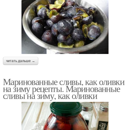
читать дальше →
Маринованные сливы, как оливки
на зиму рецепты. Маринованные
сливы на зиму, как оливки