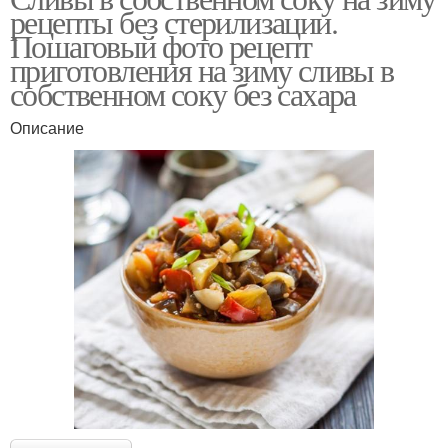
рецепты без стерилизации.
Пошаговый фото рецепт
приготовления на зиму сливы в
собственном соку без сахара
Описание