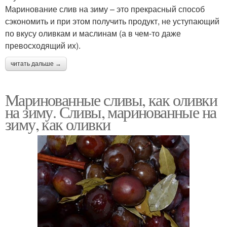
Маринование слив на зиму – это прекрасный способ
сэкономить и при этом получить продукт, не уступающий
по вкусу оливкам и маслинам (а в чем-то даже
превосходящий их).
читать дальше →
Маринованные сливы, как оливки
на зиму. Сливы, маринованные на
зиму, как оливки